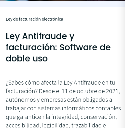
Ley de facturación electrónica
Ley Antifraude y
facturación: Software de
doble uso
¿Sabes cómo afecta la Ley Antifraude en tu
facturación? Desde el 11 de octubre de 2021,
autónomos y empresas están obligados a
trabajar con sistemas informáticos contables
que garanticen la integridad, conservación,
accesibilidad, legibilidad, trazabilidad e