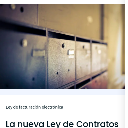
Ley de facturación electrónica
La nueva Ley de Contratos