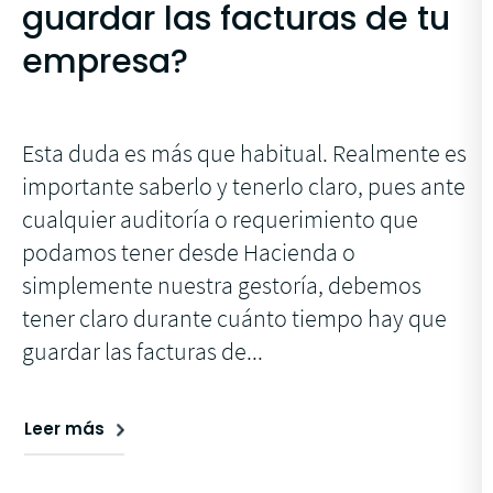
guardar las facturas de tu
empresa?
Esta duda es más que habitual. Realmente es
importante saberlo y tenerlo claro, pues ante
cualquier auditoría o requerimiento que
podamos tener desde Hacienda o
simplemente nuestra gestoría, debemos
tener claro durante cuánto tiempo hay que
guardar las facturas de...
Leer más