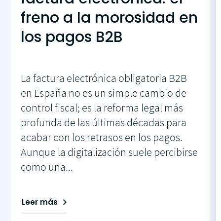
freno a la morosidad en
los pagos B2B
La factura electrónica obligatoria B2B
en España no es un simple cambio de
control fiscal; es la reforma legal más
profunda de las últimas décadas para
acabar con los retrasos en los pagos.
Aunque la digitalización suele percibirse
como una...
Leer más