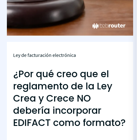
Ley de facturación electrónica
¿Por qué creo que el
reglamento de la Ley
Crea y Crece NO
debería incorporar
EDIFACT como formato?