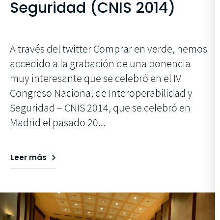
Seguridad (CNIS 2014)
A través del twitter Comprar en verde, hemos
accedido a la grabación de una ponencia
muy interesante que se celebró en el IV
Congreso Nacional de Interoperabilidad y
Seguridad – CNIS 2014, que se celebró en
Madrid el pasado 20...
Leer más