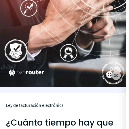
Ley de facturación electrónica
¿Cuánto tiempo hay que