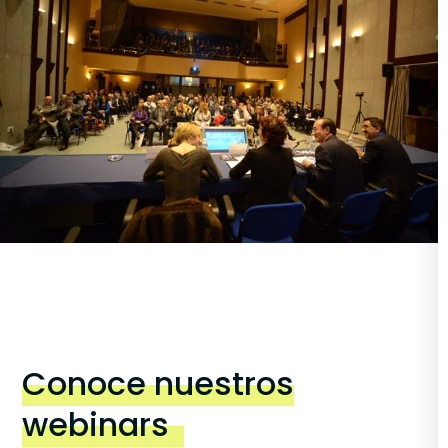
Conoce nuestros
webinars