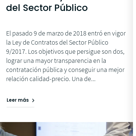
del Sector Público
El pasado 9 de marzo de 2018 entró en vigor
la Ley de Contratos del Sector Público
9/2017. Los objetivos que persigue son dos,
lograr una mayor transparencia en la
contratación pública y conseguir una mejor
relación calidad-precio. Una de...
Leer más