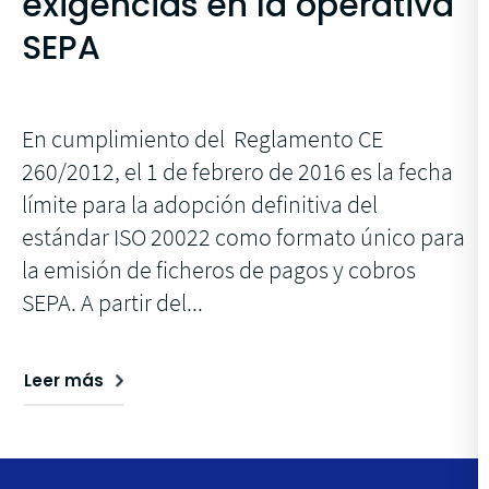
exigencias en la operativa
SEPA
En cumplimiento del Reglamento CE
260/2012, el 1 de febrero de 2016 es la fecha
límite para la adopción definitiva del
estándar ISO 20022 como formato único para
la emisión de ficheros de pagos y cobros
SEPA. A partir del...
Leer más