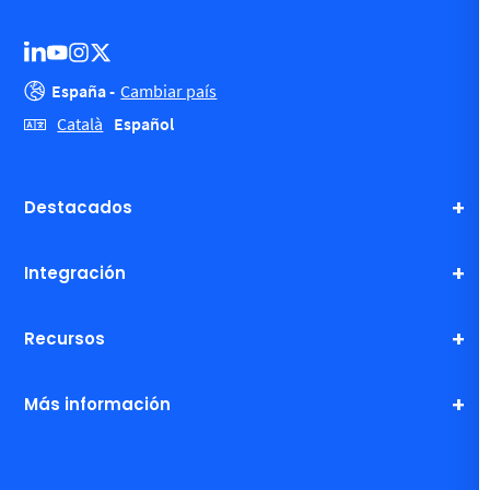
España -
Cambiar país
Español
Català
Destacados
Integración
Recursos
Más información