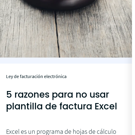
Ley de facturación electrónica
5 razones para no usar
plantilla de factura Excel
Excel es un programa de hojas de cálculo