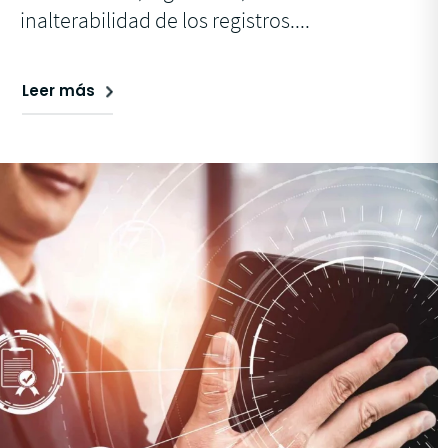
inalterabilidad de los registros....
Leer más