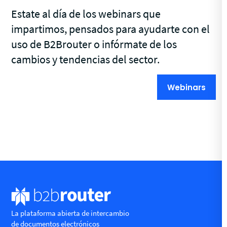
Estate al día de los webinars que
impartimos, pensados para ayudarte con el
uso de B2Brouter o infórmate de los
cambios y tendencias del sector.
Webinars
La plataforma abierta de intercambio
de documentos electrónicos