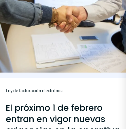
Ley de facturación electrónica
El próximo 1 de febrero
entran en vigor nuevas