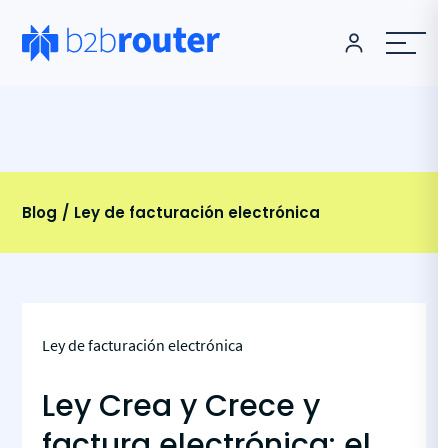
Blog
Ley de facturación electrónica
Ley de facturación electrónica
Ley Crea y Crece y
factura electrónica: el