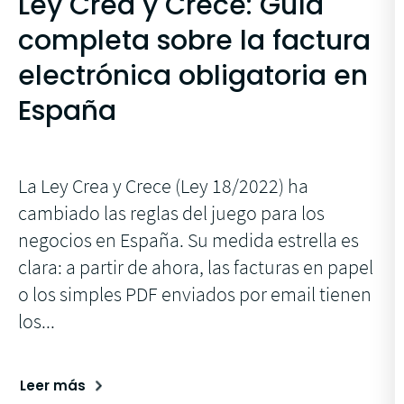
Ley Crea y Crece: Guía
completa sobre la factura
electrónica obligatoria en
España
La Ley Crea y Crece (Ley 18/2022) ha
cambiado las reglas del juego para los
negocios en España. Su medida estrella es
clara: a partir de ahora, las facturas en papel
o los simples PDF enviados por email tienen
los...
Leer más