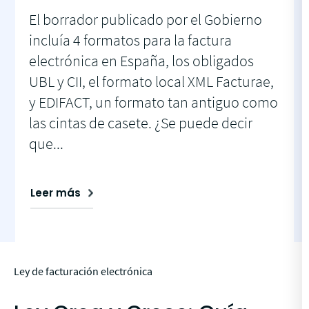
El borrador publicado por el Gobierno
incluía 4 formatos para la factura
electrónica en España, los obligados
UBL y CII, el formato local XML Facturae,
y EDIFACT, un formato tan antiguo como
las cintas de casete. ¿Se puede decir
que...
Leer más
Ley de facturación electrónica