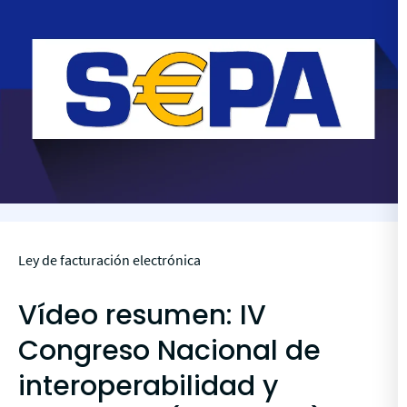
Ley de facturación electrónica
Vídeo resumen: IV
Congreso Nacional de
interoperabilidad y