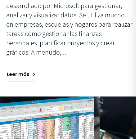
desarrollado por Microsoft para gestionar,
analizar y visualizar datos. Se utiliza mucho
en empresas, escuelas y hogares para realizar
tareas como gestionar las finanzas
personales, planificar proyectos y crear
gráficos. A menudo,...
Leer más