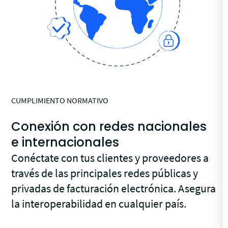
CUMPLIMIENTO NORMATIVO
Conexión con redes nacionales
e internacionales
Conéctate con tus clientes y proveedores a
través de las principales redes públicas y
privadas de facturación electrónica. Asegura
la interoperabilidad en cualquier país.