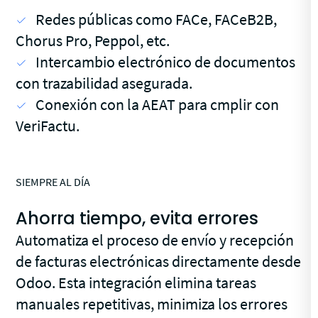
Redes públicas como FACe, FACeB2B,
Chorus Pro, Peppol, etc.
Intercambio electrónico de documentos
con trazabilidad asegurada.
Conexión con la AEAT para cmplir con
VeriFactu.
SIEMPRE AL DÍA
Ahorra tiempo, evita errores
Automatiza el proceso de envío y recepción
de facturas electrónicas directamente desde
Odoo. Esta integración elimina tareas
manuales repetitivas, minimiza los errores