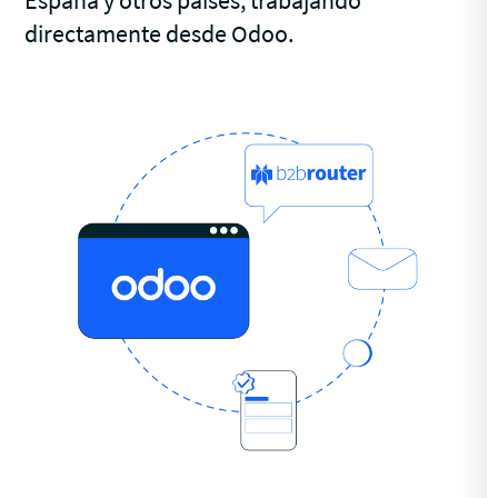
España y otros países, trabajando
directamente desde Odoo.