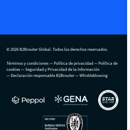
© 2026 B2Brouter Global. Todos los derechos reservados.
Términos y condiciones
Política de privacidad
Política de
cookies
Seguridad y Privacidad de la Información
Declaración responsable B2Brouter
Whistleblowing