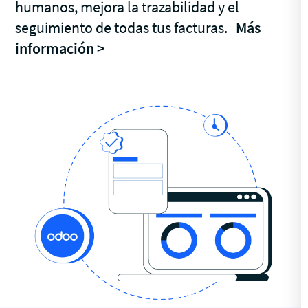
humanos, mejora la trazabilidad y el
seguimiento de todas tus facturas.
Más
información >