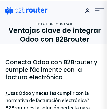
TE LO PONEMOS FÁCIL
Ventajas clave de integrar
Odoo con B2Brouter
Conecta Odoo con B2Brouter y
cumple fácilmente con la
factura electrónica
¿Usas Odoo y necesitas cumplir con la
normativa de facturación electrónica?
B2Brouter es la solución perfecta para