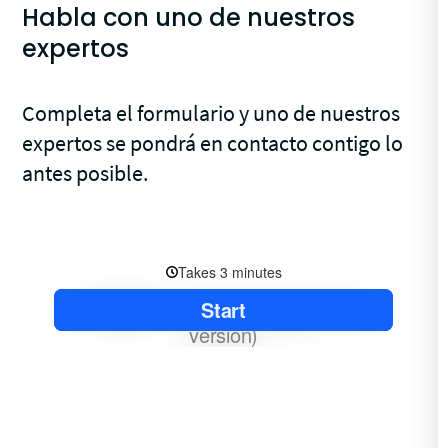
Habla con uno de nuestros
expertos
Completa el formulario y uno de nuestros
expertos se pondrá en contacto contigo lo
antes posible.