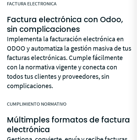
FACTURA ELECTRONICA
Factura electrónica con Odoo,
sin complicaciones
Implementa la facturación electrónica en
ODOO y automatiza la gestión masiva de tus
facturas electrónicas. Cumple fácilmente
con la normativa vigente y conecta con
todos tus clientes y proveedores, sin
complicaciones.
CUMPLIMIENTO NORMATIVO
Múltimples formatos de factura
electrónica
Gestiona, convierte, envía y recibe facturas