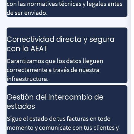
con las normativas técnicas y legales antes
de ser enviado.
Conectividad directa y segura
con la AEAT
Garantizamos que los datos lleguen
correctamente a través de nuestra
infraestructura.
Gestión del intercambio de
estados
Sigue el estado de tus facturas en todo
momento y comunícate con tus clientes y