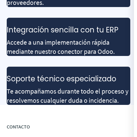
proveedores.
Integración sencilla con tu ERP
Accede a una implementación rápida
mediante nuestro conector para Odoo.
Soporte técnico especializado
Te acompañamos durante todo el proceso y
resolvemos cualquier duda o incidencia.
CONTACTO