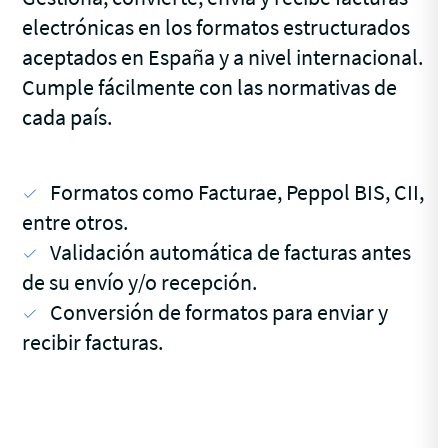
electrónicas en los formatos estructurados
aceptados en España y a nivel internacional.
Cumple fácilmente con las normativas de
cada país.
Formatos como Facturae, Peppol BIS, CII,
entre otros.
Validación automática de facturas antes
de su envío y/o recepción.
Conversión de formatos para enviar y
recibir facturas.