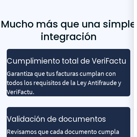
Mucho más que una simple
integración
Cumplimiento total de VeriFactu
Garantiza que tus facturas cumplan con
todos los requisitos de la Ley Antifraude y
VeriFactu.
Validación de documentos
Revisamos que cada documento cumpla