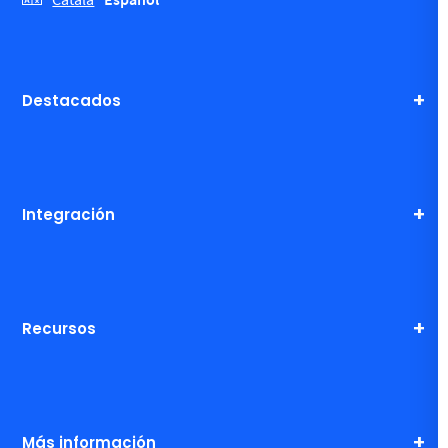
Destacados
Integración
Recursos
Más información