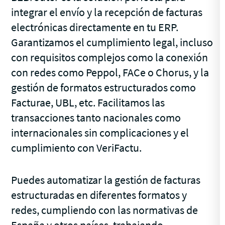
integrar el envío y la recepción de facturas
electrónicas directamente en tu ERP.
Garantizamos el cumplimiento legal, incluso
con requisitos complejos como la conexión
con redes como Peppol, FACe o Chorus, y la
gestión de formatos estructurados como
Facturae, UBL, etc. Facilitamos las
transacciones tanto nacionales como
internacionales sin complicaciones y el
cumplimiento con VeriFactu.
Puedes automatizar la gestión de facturas
estructuradas en diferentes formatos y
redes, cumpliendo con las normativas de