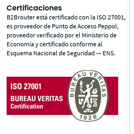
Certificaciones
B2Brouter está certificado con la ISO 27001,
es proveedor de Punto de Acceso Peppol,
proveedor verificado por el Ministerio de
Economía y certificado conforme al
Esquema Nacional de Seguridad — ENS.