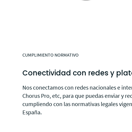
CUMPLIMIENTO NORMATIVO
Conectividad con redes y pla
Nos conectamos con redes nacionales e inte
Chorus Pro, etc, para que puedas enviar y rec
cumpliendo con las normativas legales vigen
España.