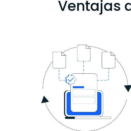
Ventajas d