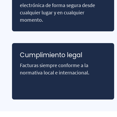
electrónica de forma segura desde
cualquier lugar y en cualquier
momento.
Cumplimiento legal
Facturas siempre conforme a la
normativa local e internacional.