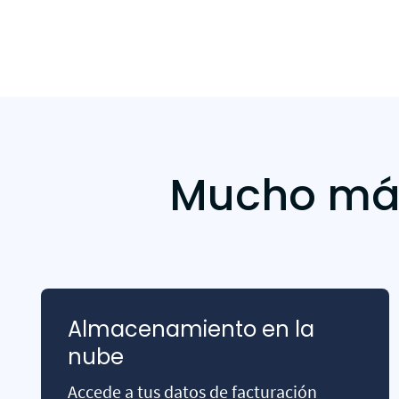
Mucho más
Almacenamiento en la
nube
Accede a tus datos de facturación