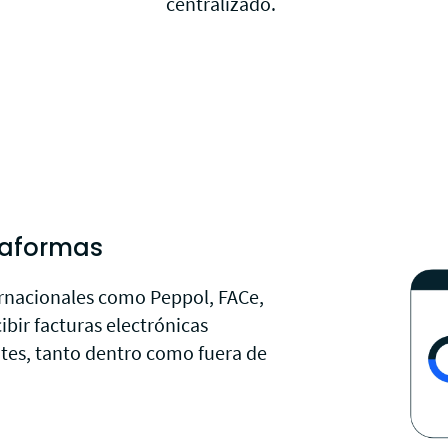
centralizado.
taformas
rnacionales como Peppol, FACe,
ibir facturas electrónicas
tes, tanto dentro como fuera de