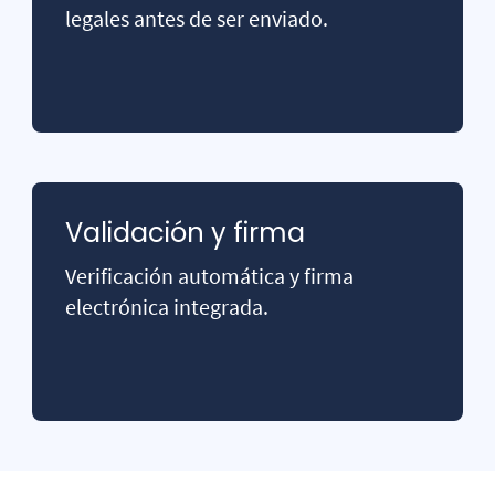
legales antes de ser enviado.
Validación y firma
Verificación automática y firma
electrónica integrada.