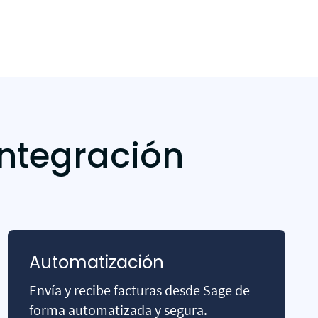
ntegración
Automatización
Envía y recibe facturas desde Sage de
forma automatizada y segura.