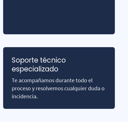
Soporte técnico
especializado
Te acompañamos durante todo el
proceso y resolvemos cualquier duda o
incidencia.