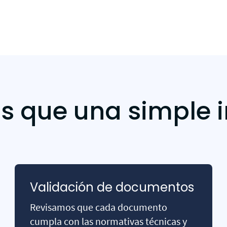
 que una simple i
Validación de documentos
Revisamos que cada documento
cumpla con las normativas técnicas y