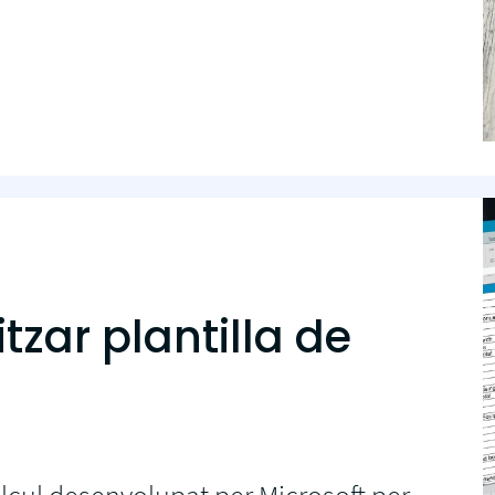
itzar plantilla de