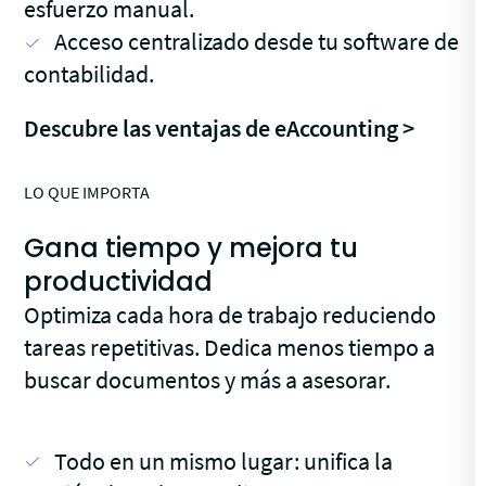
esfuerzo manual.
Acceso centralizado desde tu software de
contabilidad.
Descubre las ventajas de eAccounting >
LO QUE IMPORTA
Gana tiempo y mejora tu
productividad
Optimiza cada hora de trabajo reduciendo
tareas repetitivas. Dedica menos tiempo a
buscar documentos y más a asesorar.
Todo en un mismo lugar: unifica la