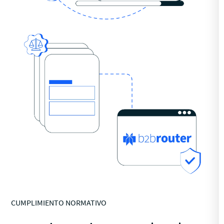
CUMPLIMIENTO NORMATIVO