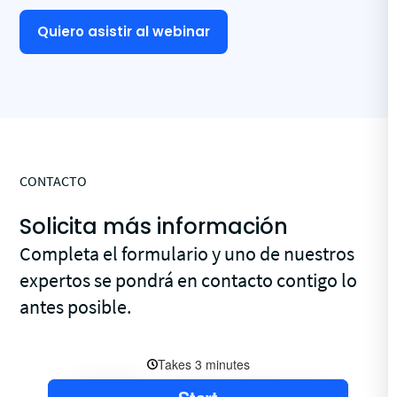
Quiero asistir al webinar
CONTACTO
Solicita más información
Completa el formulario y uno de nuestros
expertos se pondrá en contacto contigo lo
antes posible.