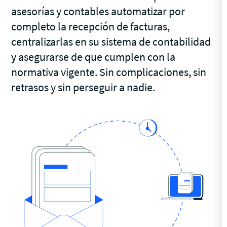
asesorías y contables automatizar por
completo la recepción de facturas,
centralizarlas en su sistema de contabilidad
y asegurarse de que cumplen con la
normativa vigente. Sin complicaciones, sin
retrasos y sin perseguir a nadie.