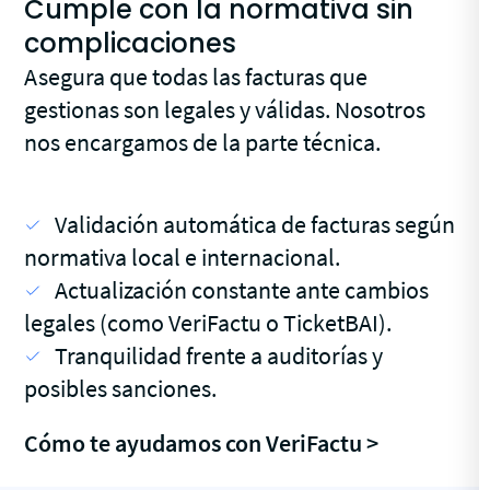
Cumple con la normativa sin
complicaciones
Asegura que todas las facturas que
gestionas son legales y válidas. Nosotros
nos encargamos de la parte técnica.
Validación automática de facturas según
normativa local e internacional.
Actualización constante ante cambios
legales (como VeriFactu o TicketBAI).
Tranquilidad frente a auditorías y
posibles sanciones.
Cómo te ayudamos con VeriFactu >