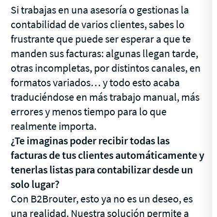
Si trabajas en una asesoría o gestionas la
contabilidad de varios clientes, sabes lo
frustrante que puede ser esperar a que te
manden sus facturas: algunas llegan tarde,
otras incompletas, por distintos canales, en
formatos variados… y todo esto acaba
traduciéndose en más trabajo manual, más
errores y menos tiempo para lo que
realmente importa.
¿Te imaginas poder recibir todas las
facturas de tus clientes automáticamente y
tenerlas listas para contabilizar desde un
solo lugar?
Con B2Brouter, esto ya no es un deseo, es
una realidad. Nuestra solución permite a