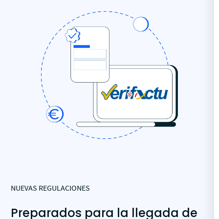
NUEVAS REGULACIONES
Preparados para la llegada de