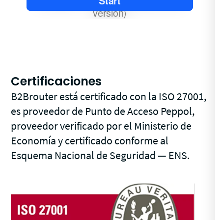
Certificaciones
B2Brouter está certificado con la ISO 27001,
es proveedor de Punto de Acceso Peppol,
proveedor verificado por el Ministerio de
Economía y certificado conforme al
Esquema Nacional de Seguridad — ENS.