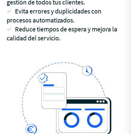
gestión de todos tus clientes.
Evita errores y duplicidades con
procesos automatizados.
Reduce tiempos de espera y mejora la
calidad del servicio.