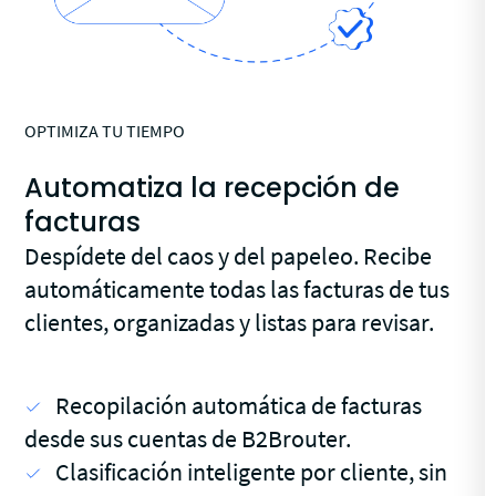
OPTIMIZA TU TIEMPO
Automatiza la recepción de
facturas
Despídete del caos y del papeleo. Recibe
automáticamente todas las facturas de tus
clientes, organizadas y listas para revisar.
Recopilación automática de facturas
desde sus cuentas de B2Brouter.
Clasificación inteligente por cliente, sin