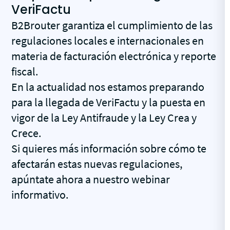
VeriFactu
B2Brouter garantiza el cumplimiento de las
regulaciones locales e internacionales en
materia de facturación electrónica y reporte
fiscal.
En la actualidad nos estamos preparando
para la llegada de VeriFactu y la puesta en
vigor de la Ley Antifraude y la Ley Crea y
Crece.
Si quieres más información sobre cómo te
afectarán estas nuevas regulaciones,
apúntate ahora a nuestro webinar
informativo.