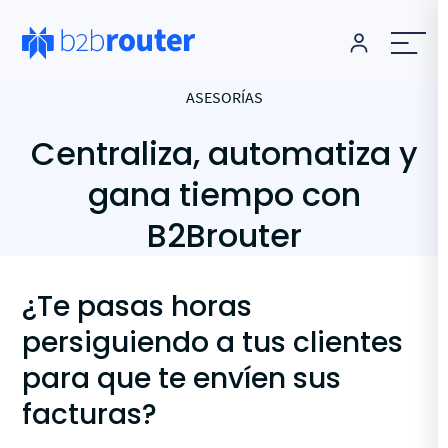
ASESORÍAS
Centraliza, automatiza y
gana tiempo con
B2Brouter
¿Te pasas horas
persiguiendo a tus clientes
para que te envíen sus
facturas?