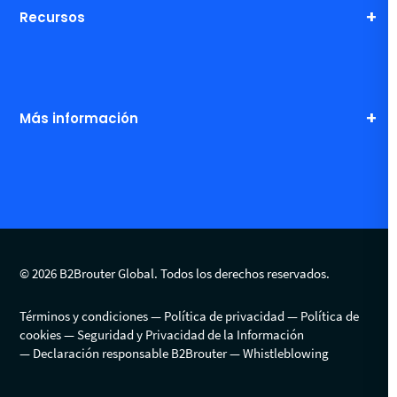
Recursos
Más información
© 2026 B2Brouter Global. Todos los derechos reservados.
Términos y condiciones
Política de privacidad
Política de
cookies
Seguridad y Privacidad de la Información
Declaración responsable B2Brouter
Whistleblowing