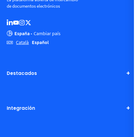
de documentos electrónicos
España -
Cambiar país
Español
Català
Destacados
Integración