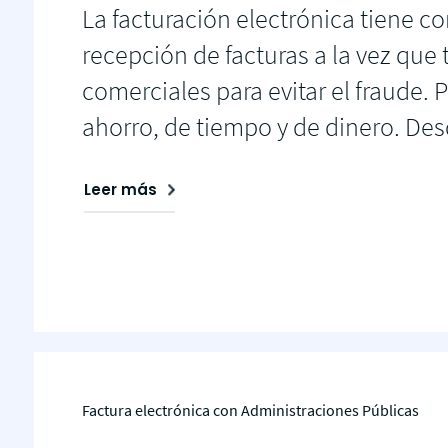
La facturación electrónica tiene com
recepción de facturas a la vez que 
comerciales para evitar el fraude
ahorro, de tiempo y de dinero. Desd
Leer más
Factura electrónica con Administraciones Públicas