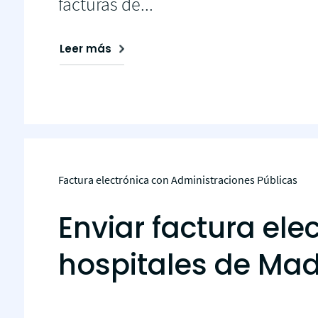
facturas de...
Leer más
Factura electrónica con Administraciones Públicas
Enviar factura ele
hospitales de Mad