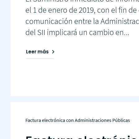
de 
el 1 de enero de 2019, con el fin d
comunicación entre la Administraci
del SII implicará un cambio en...
Leer más
Factura electrónica con Administraciones Públicas