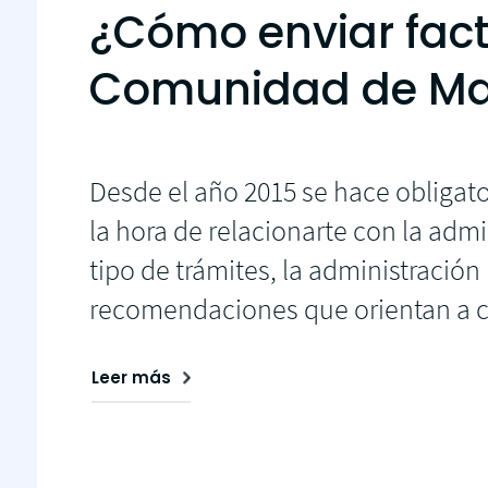
¿Cómo enviar fact
Comunidad de Ma
Desde el año 2015 se hace obligator
la hora de relacionarte con la admin
tipo de trámites, la administració
recomendaciones que orientan a cu
Leer más