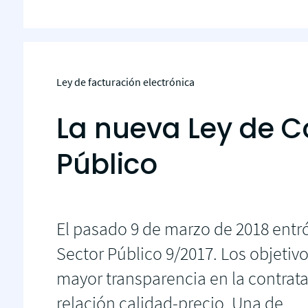
Ley de facturación electrónica
La nueva Ley de C
Público
El pasado 9 de marzo de 2018 entró
Sector Público 9/2017. Los objetiv
mayor transparencia en la contrat
relación calidad-precio. Una de...