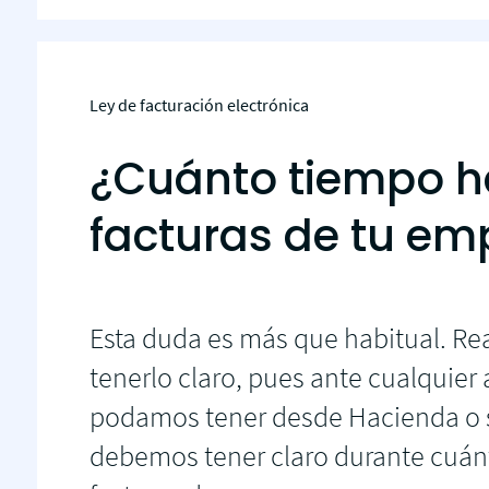
Ley de facturación electrónica
¿Cuánto tiempo h
facturas de tu em
Esta duda es más que habitual. Re
tenerlo claro, pues ante cualquier
podamos tener desde Hacienda o s
debemos tener claro durante cuán