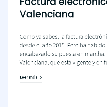
Factura electrónic
Valenciana
Como ya sabes, la factura electrón
desde el año 2015. Pero ha habido
encabezado su puesta en marcha. Un
Valenciana, que está vigente y en 
Leer más