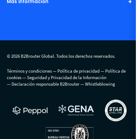
Más información
© 2026 B2Brouter Global. Todos los derechos reservados.
Términos y condiciones
Política de privacidad
Política de
cookies
Seguridad y Privacidad de la Información
Declaración responsable B2Brouter
Whistleblowing