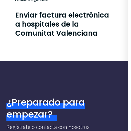
Enviar factura electrónica
a hospitales de la
Comunitat Valenciana
¿Preparado para
empezar?
Regístrate o contacta con nosotros