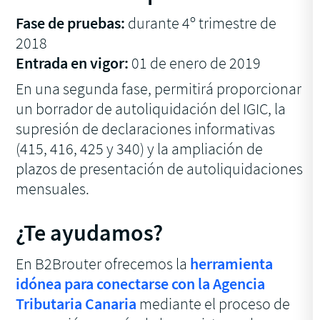
Fase de pruebas:
durante 4º trimestre de
2018
Entrada en vigor:
01 de enero de 2019
En una segunda fase, permitirá proporcionar
un borrador de autoliquidación del IGIC, la
supresión de declaraciones informativas
(415, 416, 425 y 340) y la ampliación de
plazos de presentación de autoliquidaciones
mensuales.
¿Te ayudamos?
En B2Brouter ofrecemos la
herramienta
idónea para conectarse con la Agencia
Tributaria Canaria
mediante el proceso de