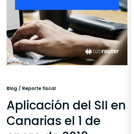
Blog
Reporte fiscal
Aplicación del SII en
Canarias el 1 de