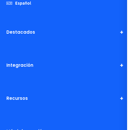
Español
Destacados
Integración
Recursos