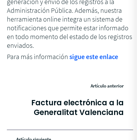
generación y envío de los registros a la
Administración Pública. Además, nuestra
herramienta online integra un sistema de
notificaciones que permite estar informado
en todo momento del estado de los registros
enviados.
Para más información
sigue este enlace
Artículo anterior
Factura electrónica a la
Generalitat Valenciana
Artículo siguiente