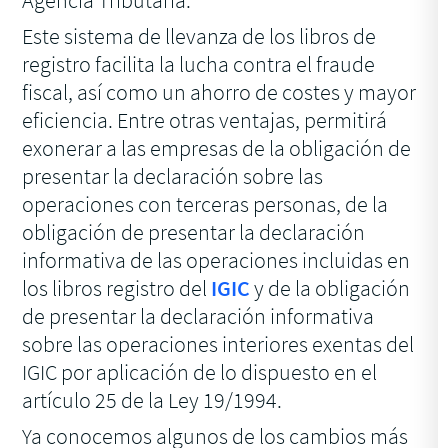
Agencia Tributaria.
Este sistema de llevanza de los libros de
registro facilita la lucha contra el fraude
fiscal, así como un ahorro de costes y mayor
eficiencia. Entre otras ventajas, permitirá
exonerar a las empresas de la obligación de
presentar la declaración sobre las
operaciones con terceras personas, de la
obligación de presentar la declaración
informativa de las operaciones incluidas en
los libros registro del
IGIC
y de la obligación
de presentar la declaración informativa
sobre las operaciones interiores exentas del
IGIC por aplicación de lo dispuesto en el
artículo 25 de la Ley 19/1994.
Ya conocemos algunos de los cambios más