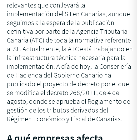
relevantes que conllevará la
implementación del SII en Canarias, aunque
seguimos a la espera de la publicación
definitiva por parte de la Agencia Tributaria
Canaria (ATC) de toda la normativa referente
al SII. Actualmente, la ATC está trabajando en
la infraestructura técnica necesaria para la
implementación. A día de hoy, la Conserjería
de Hacienda del Gobierno Canario ha
publicado el proyecto de decreto por el que
se modifica el decreto 268/2011, de 4 de
agosto, donde se aprueba el Reglamento de
gestión de los tributos derivados del
Régimen Económico y Fiscal de Canarias.
A qué empresas afecta