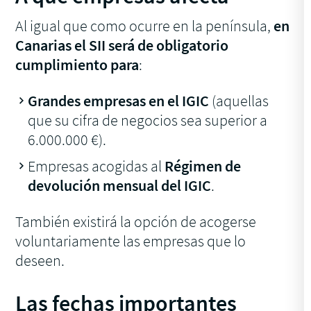
Al igual que como ocurre en la península,
en
Canarias el SII será de obligatorio
cumplimiento para
:
Grandes empresas en el IGIC
(aquellas
que su cifra de negocios sea superior a
6.000.000 €).
Empresas acogidas al
Régimen de
devolución mensual del IGIC
.
También existirá la opción de acogerse
voluntariamente las empresas que lo
deseen.
Las fechas importantes