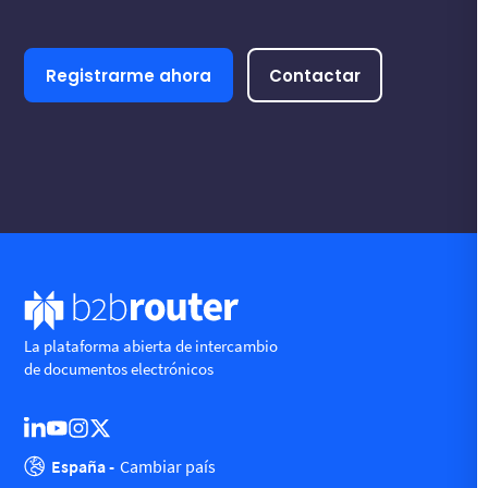
Registrarme ahora
Contactar
La plataforma abierta de intercambio
de documentos electrónicos
España -
Cambiar país