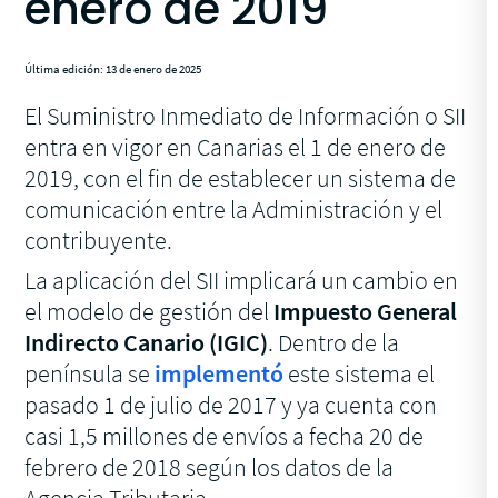
enero de 2019
Última edición: 13 de enero de 2025
El Suministro Inmediato de Información o SII
entra en vigor en Canarias el 1 de enero de
2019, con el fin de establecer un sistema de
comunicación entre la Administración y el
contribuyente.
La aplicación del SII implicará un cambio en
el modelo de gestión del
Impuesto General
Indirecto Canario (IGIC)
. Dentro de la
península se
implementó
este sistema el
pasado 1 de julio de 2017 y ya cuenta con
casi 1,5 millones de envíos a fecha 20 de
febrero de 2018 según los datos de la