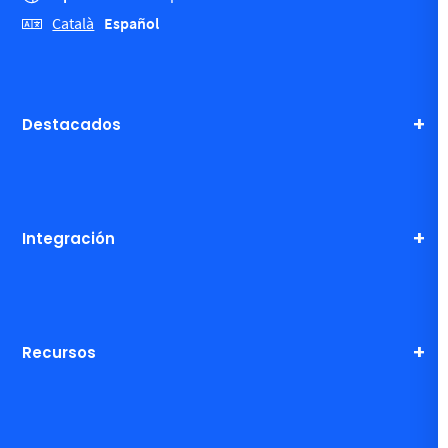
Español
Català
Destacados
Integración
Recursos