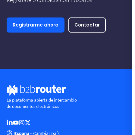
Registrarme ahora
Contactar
La plataforma abierta de intercambio
de documentos electrónicos
España -
Cambiar país