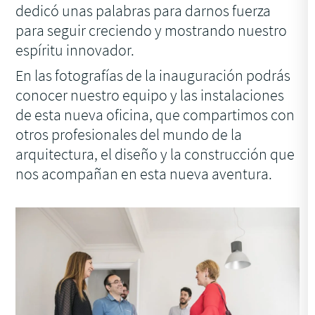
dedicó unas palabras para darnos fuerza
para seguir creciendo y mostrando nuestro
espíritu innovador.
En las fotografías de la inauguración podrás
conocer nuestro equipo y las instalaciones
de esta nueva oficina, que compartimos con
otros profesionales del mundo de la
arquitectura, el diseño y la construcción que
nos acompañan en esta nueva aventura.