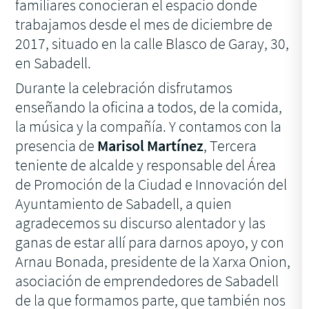
familiares conocieran el espacio donde
trabajamos desde el mes de diciembre de
2017, situado en la calle Blasco de Garay, 30,
en Sabadell.
Durante la celebración disfrutamos
enseñando la oficina a todos, de la comida,
la música y la compañía. Y contamos con la
presencia de
Marisol Martínez
, Tercera
teniente de alcalde y responsable del Área
de Promoción de la Ciudad e Innovación del
Ayuntamiento de Sabadell, a quien
agradecemos su discurso alentador y las
ganas de estar allí para darnos apoyo, y con
Arnau Bonada, presidente de la Xarxa Onion,
asociación de emprendedores de Sabadell
de la que formamos parte, que también nos