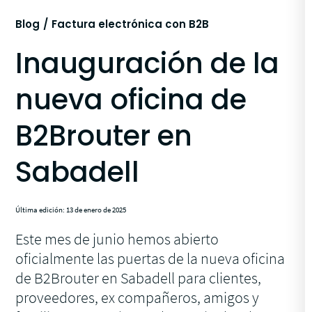
Blog
Factura electrónica con B2B
Inauguración de la
nueva oficina de
B2Brouter en
Sabadell
Última edición: 13 de enero de 2025
Este mes de junio hemos abierto
oficialmente las puertas de la nueva oficina
de B2Brouter en Sabadell para clientes,
proveedores, ex compañeros, amigos y