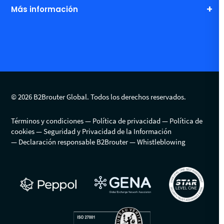
Más información
© 2026 B2Brouter Global. Todos los derechos reservados.
Términos y condiciones
Política de privacidad
Política de
cookies
Seguridad y Privacidad de la Información
Declaración responsable B2Brouter
Whistleblowing