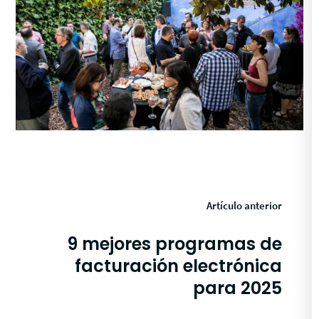
Artículo anterior
9 mejores programas de
facturación electrónica
para 2025