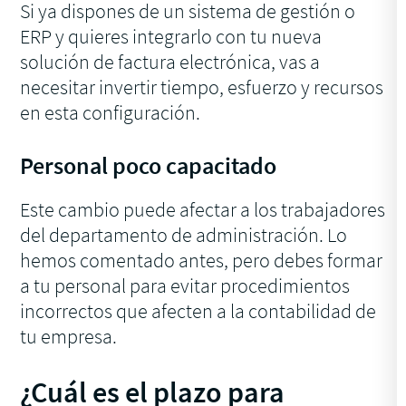
Si ya dispones de un sistema de gestión o
ERP y quieres integrarlo con tu nueva
solución de factura electrónica, vas a
necesitar invertir tiempo, esfuerzo y recursos
en esta configuración.
Personal poco capacitado
Este cambio puede afectar a los trabajadores
del departamento de administración. Lo
hemos comentado antes, pero debes formar
a tu personal para evitar procedimientos
incorrectos que afecten a la contabilidad de
tu empresa.
¿Cuál es el plazo para