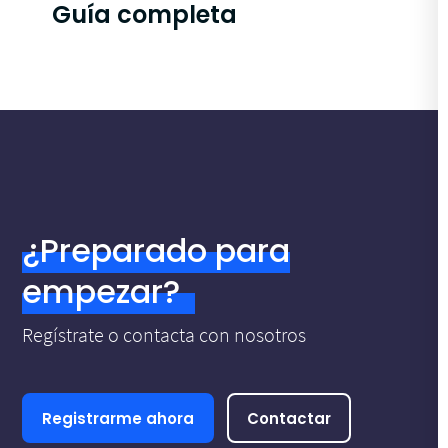
Guía completa
¿Preparado para
empezar?
Regístrate o contacta con nosotros
Registrarme ahora
Contactar