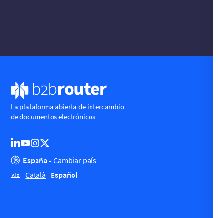
La plataforma abierta de intercambio
de documentos electrónicos
España -
Cambiar país
Español
Català