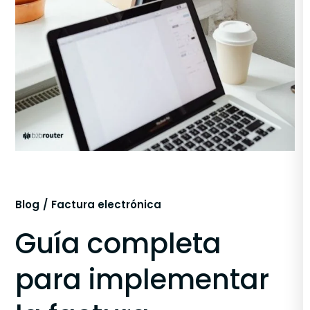
Blog
Factura electrónica
Guía completa
para implementar