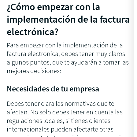
¿Cómo empezar con la
implementación de la factura
electrónica?
Para empezar con la implementación de la
factura electrónica, debes tener muy claros
algunos puntos, que te ayudarán a tomar las
mejores decisiones:
Necesidades de tu empresa
Debes tener clara las normativas que te
afectan. No solo debes tener en cuenta las
regulaciones locales, si tienes clientes
internacionales pueden afectarte otras