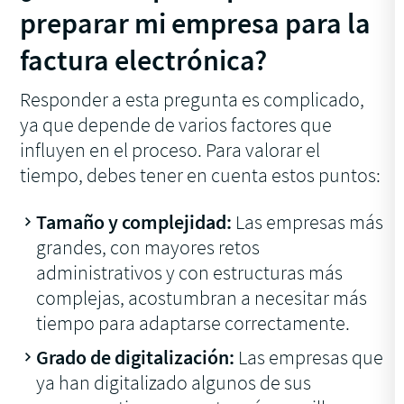
preparar mi empresa para la
factura electrónica?
Responder a esta pregunta es complicado,
ya que depende de varios factores que
influyen en el proceso. Para valorar el
tiempo, debes tener en cuenta estos puntos:
Tamaño y complejidad:
Las empresas más
grandes, con mayores retos
administrativos y con estructuras más
complejas, acostumbran a necesitar más
tiempo para adaptarse correctamente.
Grado de digitalización:
Las empresas que
ya han digitalizado algunos de sus