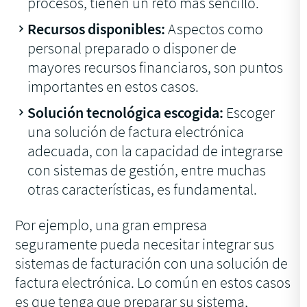
procesos, tienen un reto más sencillo.
Recursos disponibles:
Aspectos como
personal preparado o disponer de
mayores recursos financiaros, son puntos
importantes en estos casos.
Solución tecnológica escogida:
Escoger
una solución de factura electrónica
adecuada, con la capacidad de integrarse
con sistemas de gestión, entre muchas
otras características, es fundamental.
Por ejemplo, una gran empresa
seguramente pueda necesitar integrar sus
sistemas de facturación con una solución de
factura electrónica. Lo común en estos casos
es que tenga que preparar su sistema,