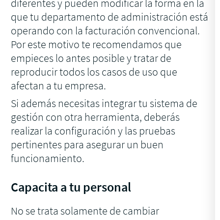
diferentes y pueden modificar la forma en la
que tu departamento de administración está
operando con la facturación convencional.
Por este motivo te recomendamos que
empieces lo antes posible y tratar de
reproducir todos los casos de uso que
afectan a tu empresa.
Si además necesitas integrar tu sistema de
gestión con otra herramienta, deberás
realizar la configuración y las pruebas
pertinentes para asegurar un buen
funcionamiento.
Capacita a tu personal
No se trata solamente de cambiar