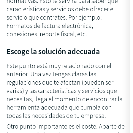
normativas. Esto te servirá para saber qué
características y servicios debe ofrecer el
servicio que contrates. Por ejemplo:
Formatos de factura electrónica,
conexiones, reporte fiscal, etc.
Escoge la solución adecuada
Este punto está muy relacionado con el
anterior. Una vez tengas claras las
regulaciones que te afectan (pueden ser
varias) y las características y servicios que
necesitas, llega el momento de encontrar la
herramienta adecuada que cumpla con
todas las necesidades de tu empresa.
Otro punto importante es el coste. Aparte de