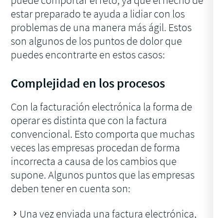
puede comportar el reto, ya que el hecho de
estar preparado te ayuda a lidiar con los
problemas de una manera más ágil. Estos
son algunos de los puntos de dolor que
puedes encontrarte en estos casos:
Complejidad en los procesos
Con la facturación electrónica la forma de
operar es distinta que con la factura
convencional. Esto comporta que muchas
veces las empresas procedan de forma
incorrecta a causa de los cambios que
supone. Algunos puntos que las empresas
deben tener en cuenta son:
Una vez enviada una factura electrónica,