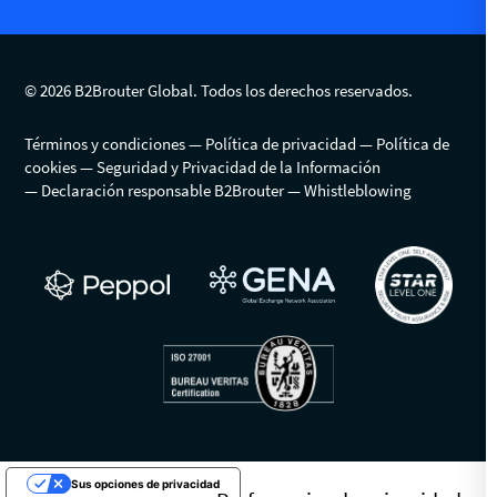
© 2026 B2Brouter Global. Todos los derechos reservados.
Términos y condiciones
Política de privacidad
Política de
cookies
Seguridad y Privacidad de la Información
Declaración responsable B2Brouter
Whistleblowing
Sus opciones de privacidad