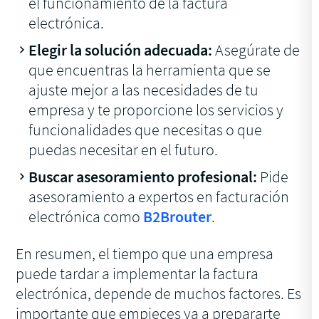
el funcionamiento de la factura
electrónica.
Elegir la solución adecuada:
Asegúrate de
que encuentras la herramienta que se
ajuste mejor a las necesidades de tu
empresa y te proporcione los servicios y
funcionalidades que necesitas o que
puedas necesitar en el futuro.
Buscar asesoramiento profesional:
Pide
asesoramiento a expertos en facturación
electrónica como
B2Brouter
.
En resumen, el tiempo que una empresa
puede tardar a implementar la factura
electrónica, depende de muchos factores. Es
importante que empieces ya a prepararte