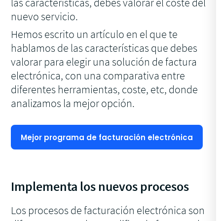
las características, debes valorar el coste del
nuevo servicio.
Hemos escrito un artículo en el que te
hablamos de las características que debes
valorar para elegir una solución de factura
electrónica, con una comparativa entre
diferentes herramientas, coste, etc, donde
analizamos la mejor opción.
Mejor programa de facturación electrónica
Implementa los nuevos procesos
Los procesos de facturación electrónica son