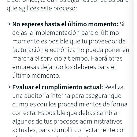
que agilices este proceso:
No esperes hasta el último momento:
Si
dejas la implementación para el último
momento es posible que tu proveedor de
facturación electrónica no pueda poner en
marcha el servicio a tiempo. Habrá otras
empresas dejando los deberes para el
último momento.
Evaluar el cumplimiento actual:
Realiza
una auditoría interna para asegurar que
cumples con los procedimientos de forma
correcta. Es posible que debas cambiar
algunos de tus procesos administrativos
actuales, para cumplir correctamente con