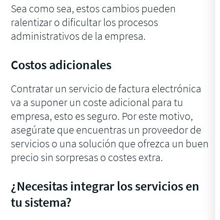
Sea como sea, estos cambios pueden
ralentizar o dificultar los procesos
administrativos de la empresa.
Costos adicionales
Contratar un servicio de factura electrónica
va a suponer un coste adicional para tu
empresa, esto es seguro. Por este motivo,
asegúrate que encuentras un proveedor de
servicios o una solución que ofrezca un buen
precio sin sorpresas o costes extra.
¿Necesitas integrar los servicios en
tu sistema?