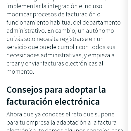
implementar la integración e incluso
modificar procesos de facturación o
funcionamiento habitual del departamento
administrativo. En cambio, un autónomo
quizás solo necesita registrarse en un
servicio que puede cumplir con todos sus
necesidades administrativas, y empieza a
crear y enviar facturas electrónicas al
momento.
Consejos para adoptar la
facturación electrónica
Ahora que ya conoces el reto que supone
para tu empresa la adaptación a la factura
electrónica, te damos algunos consejos para