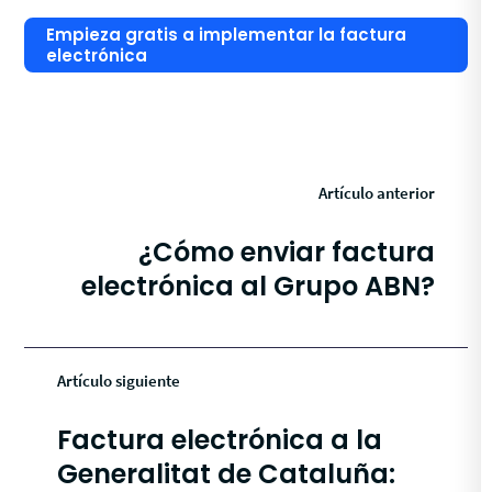
Empieza gratis a implementar la factura
electrónica
Artículo anterior
¿Cómo enviar factura
electrónica al Grupo ABN?
Artículo siguiente
Factura electrónica a la
Generalitat de Cataluña: