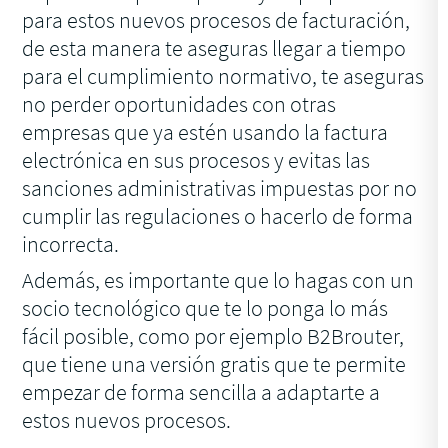
para estos nuevos procesos de facturación,
de esta manera te aseguras llegar a tiempo
para el cumplimiento normativo, te aseguras
no perder oportunidades con otras
empresas que ya estén usando la factura
electrónica en sus procesos y evitas las
sanciones administrativas impuestas por no
cumplir las regulaciones o hacerlo de forma
incorrecta.
Además, es importante que lo hagas con un
socio tecnológico que te lo ponga lo más
fácil posible, como por ejemplo B2Brouter,
que tiene una versión gratis que te permite
empezar de forma sencilla a adaptarte a
estos nuevos procesos.