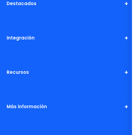
Destacados
Integración
Recursos
Más información