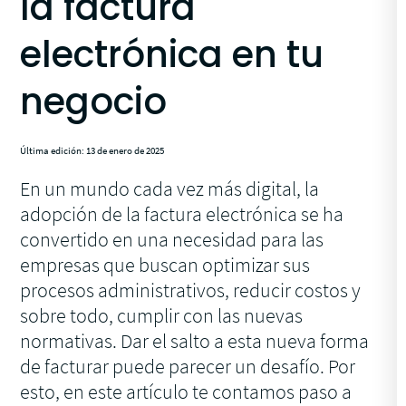
la factura
electrónica en tu
negocio
Última edición: 13 de enero de 2025
En un mundo cada vez más digital, la
adopción de la factura electrónica se ha
convertido en una necesidad para las
empresas que buscan optimizar sus
procesos administrativos, reducir costos y
sobre todo, cumplir con las nuevas
normativas. Dar el salto a esta nueva forma
de facturar puede parecer un desafío. Por
esto, en este artículo te contamos paso a