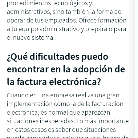
procedimientos tecnológicos y
administrativos, sino también la forma de
operar de tus empleados. Ofrece formación
a tu equipo administrativo y prepáralo para
el nuevo sistema.
¿Qué dificultades puedo
encontrar en la adopción de
la factura electrónica?
Cuando en una empresa realiza una gran
implementación como la de la facturación
electrónica, es normal que aparezcan
situaciones inesperadas. Lo más importante
en estos casos es saber que situaciones