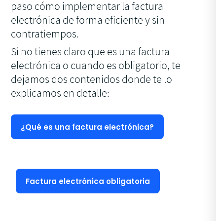
paso cómo implementar la factura
electrónica de forma eficiente y sin
contratiempos.
Si no tienes claro que es una factura
electrónica o cuando es obligatorio, te
dejamos dos contenidos donde te lo
explicamos en detalle:
¿Qué es una factura electrónica?
Factura electrónica obligatoria