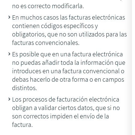
no es correcto modificarla.
En muchos casos las facturas electrónicas
contienen códigos específicos y
obligatorios, que no son utilizados para las
facturas convencionales.
Es posible que en una factura electrónica
no puedas añadir toda la información que
introduces en una factura convencional o
debas hacerlo de otra forma o en campos
distintos.
Los procesos de facturación electrónica
obligan a validar ciertos datos, que si no
son correctos impiden el envío de la
factura.