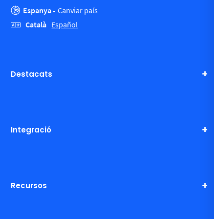
Espanya -
Canviar país
Català
Español
Destacats
Integració
Recursos