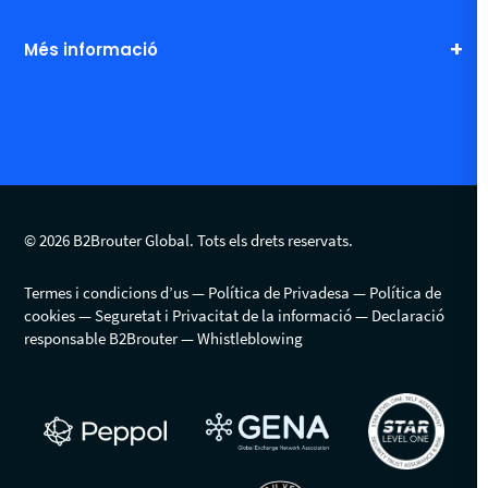
Més informació
© 2026 B2Brouter Global. Tots els drets reservats.
Termes i condicions d’us
Política de Privadesa
Política de
cookies
Seguretat i Privacitat de la informació
Declaració
responsable B2Brouter
Whistleblowing