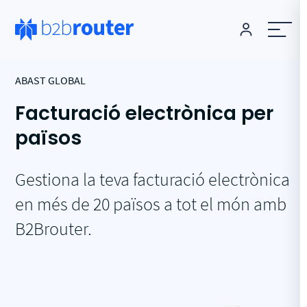
ABAST GLOBAL
Facturació electrònica per
països
Gestiona la teva facturació electrònica
en més de 20 països a tot el món amb
B2Brouter.