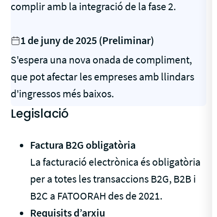
complir amb la integració de la fase 2.
1 de juny de 2025 (Preliminar)
S'espera una nova onada de compliment,
que pot afectar les empreses amb llindars
d'ingressos més baixos.
Legislació
Factura B2G obligatòria
La facturació electrònica és obligatòria
per a totes les transaccions B2G, B2B i
B2C a FATOORAH des de 2021.
Requisits d’arxiu