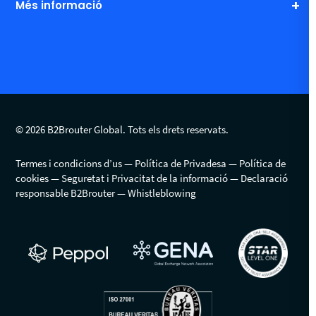
Més informació
© 2026 B2Brouter Global. Tots els drets reservats.
Termes i condicions d’us
Política de Privadesa
Política de
cookies
Seguretat i Privacitat de la informació
Declaració
responsable B2Brouter
Whistleblowing