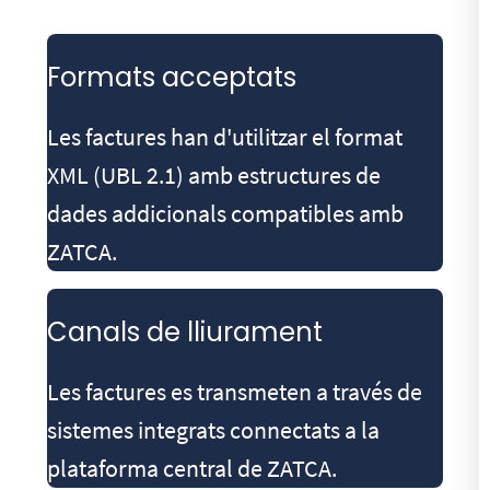
Formats acceptats
Les factures han d'utilitzar el format
XML (UBL 2.1) amb estructures de
dades addicionals compatibles amb
ZATCA.
Canals de lliurament
Les factures es transmeten a través de
sistemes integrats connectats a la
plataforma central de ZATCA.