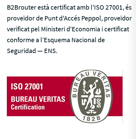
B2Brouter està certificat amb l'ISO 27001, és
proveïdor de Punt d'Accés Peppol, proveïdor
verificat pel Ministeri d'Economia i certificat
conforme a l’Esquema Nacional de
Seguridad — ENS.