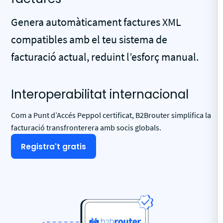
Genera automàticament factures XML
compatibles amb el teu sistema de
facturació actual, reduint l’esforç manual.
Interoperabilitat internacional
Com a Punt d’Accés Peppol certificat, B2Brouter simplifica la
facturació transfronterera amb socis globals.
Registra't gratis