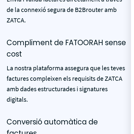
de la connexió segura de B2Brouter amb
ZATCA.
Compliment de FATOORAH sense
cost
La nostra plataforma assegura que les teves
factures compleixen els requisits de ZATCA
amb dades estructurades i signatures
digitals.
Conversió automàtica de
factures