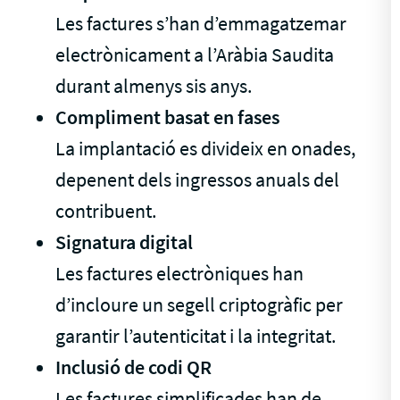
Les factures s’han d’emmagatzemar
electrònicament a l’Aràbia Saudita
durant almenys sis anys.
Compliment basat en fases
La implantació es divideix en onades,
depenent dels ingressos anuals del
contribuent.
Signatura digital
Les factures electròniques han
d’incloure un segell criptogràfic per
garantir l’autenticitat i la integritat.
Inclusió de codi QR
Les factures simplificades han de