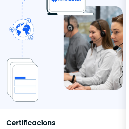
Certificacions