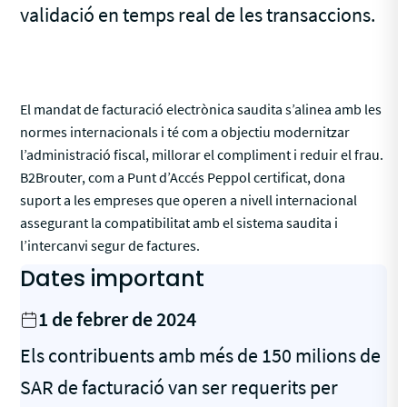
validació en temps real de les transaccions.
El mandat de facturació electrònica saudita s’alinea amb les
normes internacionals i té com a objectiu modernitzar
l’administració fiscal, millorar el compliment i reduir el frau.
B2Brouter, com a Punt d’Accés Peppol certificat, dona
suport a les empreses que operen a nivell internacional
assegurant la compatibilitat amb el sistema saudita i
l’intercanvi segur de factures.
Dates important
1 de febrer de 2024
Els contribuents amb més de 150 milions de
SAR de facturació van ser requerits per