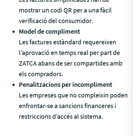
mostrar un codi QR per a una fàcil
verificació del consumidor.
Model de compliment
Les factures estàndard requereixen
l’aprovació en temps real per part de
ZATCA abans de ser compartides amb
els compradors.
Penalitzacions per incompliment
Les empreses que no compleixin poden
enfrontar-se a sancions financeres i
restriccions d’accés al sistema.