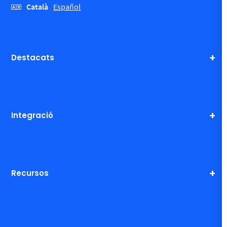
Català
Español
Destacats
Integració
Recursos