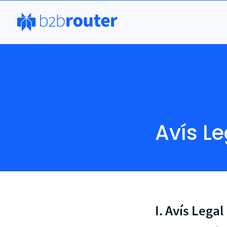
Avís Le
I. Avís Legal