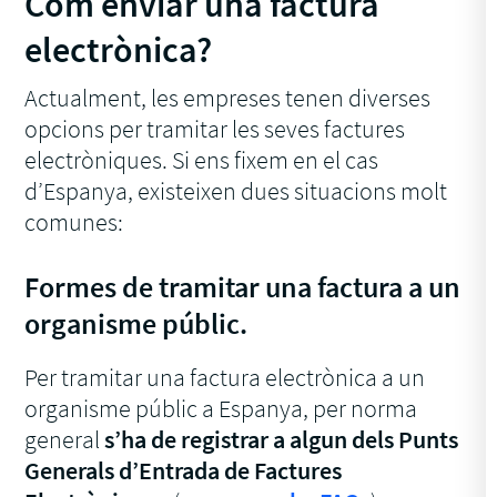
Com enviar una factura
electrònica?
Actualment, les empreses tenen diverses
opcions per tramitar les seves factures
electròniques. Si ens fixem en el cas
d’Espanya, existeixen dues situacions molt
comunes:
Formes de tramitar una factura a un
organisme públic.
Per tramitar una factura electrònica a un
organisme públic a Espanya, per norma
general
s’ha de registrar a algun dels Punts
Generals d’Entrada de Factures