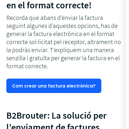
en el format correcte!
Recorda que abans d’enviar la factura
seguint algunes d’aquestes opcions, has de
generar la factura electrònica en el format
correcte sol·licitat pel receptor, altrament no
la podràs enviar. T’expliquem una manera
senzilla i gratuïta per generar la factura en el
format correcte.
Com crear una factura electrònica?
B2Brouter: La solució per
l’enviament de factures