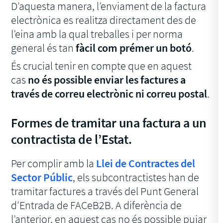
D’aquesta manera, l’enviament de la factura
electrònica es realitza directament des de
l’eina amb la qual treballes i per norma
general és tan
fàcil com prémer un botó
.
És crucial tenir en compte que en aquest
cas
no és possible enviar les factures a
través de correu electrònic ni correu postal
.
Formes de tramitar una factura a un
contractista de l’Estat.
Per complir amb la
Llei de Contractes del
Sector Públic
, els subcontractistes han de
tramitar factures a través del Punt General
d’Entrada de FACeB2B. A diferència de
l’anterior, en aquest cas no és possible pujar