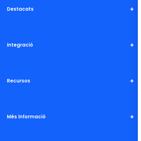
Destacats
Integració
Recursos
Més informació