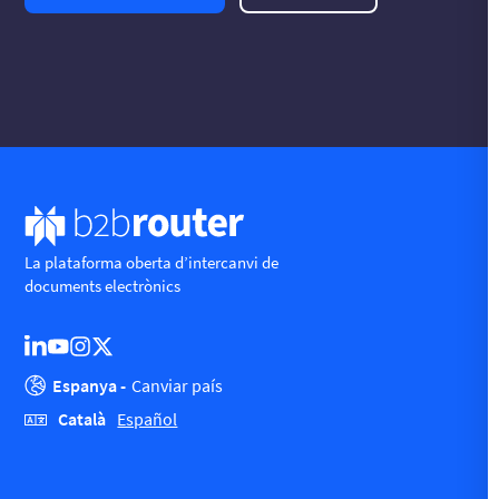
La plataforma oberta d’intercanvi de
documents electrònics
Espanya -
Canviar país
Català
Español