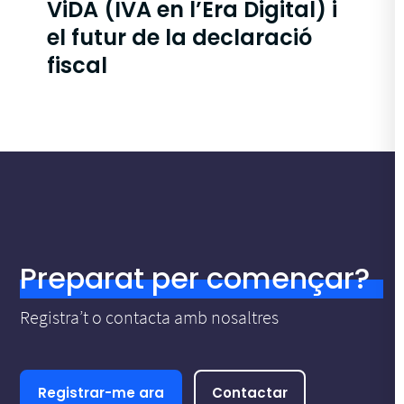
ViDA (IVA en l’Era Digital) i
el futur de la declaració
fiscal
Preparat per començar?
Registra’t o contacta amb nosaltres
Registrar-me ara
Contactar