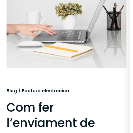
Blog
Factura electrònica
Com fer
l’enviament de