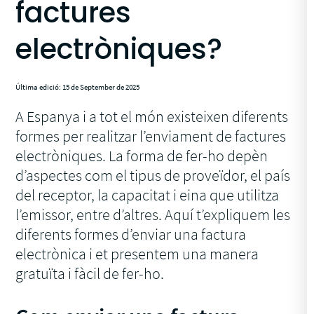
factures
electròniques?
Última edició: 15 de September de 2025
A Espanya i a tot el món existeixen diferents
formes per realitzar l’enviament de factures
electròniques. La forma de fer-ho depèn
d’aspectes com el tipus de proveïdor, el país
del receptor, la capacitat i eina que utilitza
l’emissor, entre d’altres. Aquí t’expliquem les
diferents formes d’enviar una factura
electrònica i et presentem una manera
gratuïta i fàcil de fer-ho.