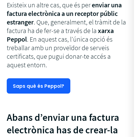
Existeix un altre cas, que és per
enviar una
factura electrònica a un receptor públic
estranger
. Que, generalment, el tràmit de la
factura ha de fer-se a través de la
xarxa
Peppol
. En aquest cas, l’única opció és
treballar amb un proveïdor de serveis
certificats, que pugui donar-te accés a
aquest entorn.
Saps què és Peppol?
Abans d’enviar una factura
electrònica has de crear-la