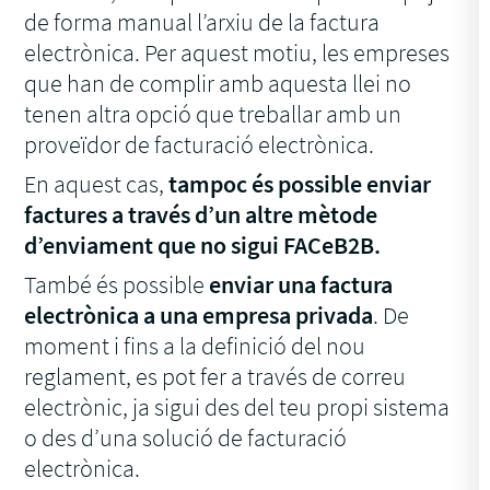
de forma manual l’arxiu de la factura
electrònica. Per aquest motiu, les empreses
que han de complir amb aquesta llei no
tenen altra opció que treballar amb un
proveïdor de facturació electrònica.
En aquest cas,
tampoc és possible enviar
factures a través d’un altre mètode
d’enviament que no sigui FACeB2B.
També és possible
enviar una factura
electrònica a una empresa privada
. De
moment i fins a la definició del nou
reglament, es pot fer a través de correu
electrònic, ja sigui des del teu propi sistema
o des d’una solució de facturació
electrònica.