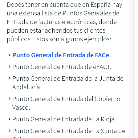
Debes tener en cuenta que en España hay
una extensa lista de Puntos Generales de
Entrada de facturas electrónicas, donde
pueden estar adheridos tus clientes
públicos. Estos son algunos ejemplos:
Punto General de Entrada de FACe.
Punto General de Entrada de eFACT.
Punto General de Entrada de la Junta de
Andalucía.
Punto General de Entrada del Gobierno
Vasco.
Punto General de Entrada de La Rioja.
Punto General de Entrada de La Xunta de