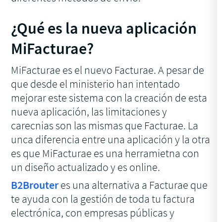
¿Qué es la nueva aplicación
MiFacturae?
MiFacturae es el nuevo Facturae. A pesar de
que desde el ministerio han intentado
mejorar este sistema con la creación de esta
nueva aplicación, las limitaciones y
carecnias son las mismas que Facturae. La
unca diferencia entre una aplicación y la otra
es que MiFacturae es una herramietna con
un diseño actualizado y es online.
B2Brouter
es una alternativa a Facturae que
te ayuda con la gestión de toda tu factura
electrónica, con empresas públicas y