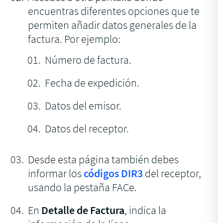
encuentras diferentes opciones que te
permiten añadir datos generales de la
factura. Por ejemplo:
Número de factura.
Fecha de expedición.
Datos del emisor.
Datos del receptor.
Desde esta página también debes
informar los
códigos DIR3
del receptor,
usando la pestaña FACe.
En
Detalle de Factura
, indica la