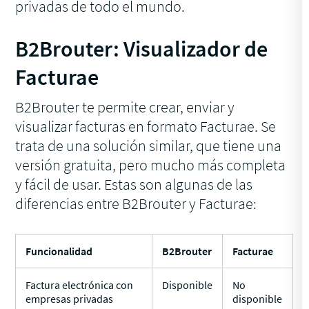
privadas de todo el mundo.
B2Brouter: Visualizador de
Facturae
B2Brouter te permite crear, enviar y
visualizar facturas en formato Facturae. Se
trata de una solución similar, que tiene una
versión gratuita, pero mucho más completa
y fácil de usar. Estas son algunas de las
diferencias entre B2Brouter y Facturae:
Funcionalidad
B2Brouter
Facturae
Factura electrónica con
Disponible
No
empresas privadas
disponible