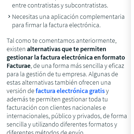
entre contratistas y subcontratistas.
Necesitas una aplicación complementaria
para firmar la factura electrónica.
Tal como te comentamos anteriormente,
existen
alternativas que te permiten
gestionar la factura electrónica en formato
Facturae
, de una forma más sencilla y eficaz
para la gestión de tu empresa. Algunas de
estas alternativas también ofrecen una
versión de
factura electrónica gratis
y
además te permiten gestionar toda tu
facturación con clientes nacionales e
internacionales, público y privados, de forma
sencilla y utilizando diferentes formatos y
diferentes métodos de envío.