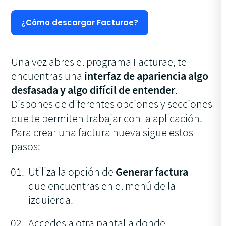
¿Cómo descargar Facturae?
Una vez abres el programa Facturae, te
encuentras una
interfaz de apariencia algo
desfasada y algo difícil de entender
.
Dispones de diferentes opciones y secciones
que te permiten trabajar con la aplicación.
Para crear una factura nueva sigue estos
pasos:
Utiliza la opción de
Generar factura
que encuentras en el menú de la
izquierda.
Accedes a otra pantalla donde