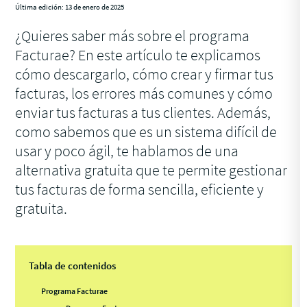
Última edición: 13 de enero de 2025
¿Quieres saber más sobre el programa
Facturae? En este artículo te explicamos
cómo descargarlo, cómo crear y firmar tus
facturas, los errores más comunes y cómo
enviar tus facturas a tus clientes. Además,
como sabemos que es un sistema difícil de
usar y poco ágil, te hablamos de una
alternativa gratuita que te permite gestionar
tus facturas de forma sencilla, eficiente y
gratuita.
Tabla de contenidos
Programa Facturae