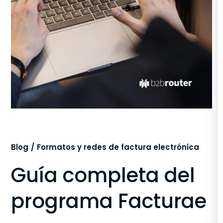
Blog
Formatos y redes de factura electrónica
Guía completa del
programa Facturae