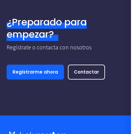
¿Preparado para
empezar?
Regístrate o contacta con nosotros
Registrarme ahora
Contactar