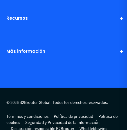
Recursos
Más información
© 2026 B2Brouter Global. Todos los derechos reservados.
Términos y condiciones
Política de privacidad
Política de
cookies
Seguridad y Privacidad de la Información
Declaración responsable B2Brouter
Whistleblowing