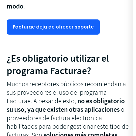
modo
.
Facturae deja de ofrecer soporte
¿Es obligatorio utilizar el
programa Facturae?
Muchos receptores públicos recomiendan a
sus proveedores el uso del programa
Facturae. A pesar de esto,
no es obligatorio
su uso, ya que existen otras aplicaciones
o
proveedores de factura electrónica
habilitados para poder gestionar este tipo de
facturas. Son
soluciones más completas,