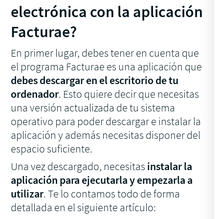
electrónica con la aplicación
Facturae?
En primer lugar, debes tener en cuenta que
el programa Facturae es una aplicación que
debes descargar en el escritorio de tu
ordenador
. Esto quiere decir que necesitas
una versión actualizada de tu sistema
operativo para poder descargar e instalar la
aplicación y además necesitas disponer del
espacio suficiente.
Una vez descargado, necesitas
instalar la
aplicación para ejecutarla y empezarla a
utilizar
. Te lo contamos todo de forma
detallada en el siguiente artículo: