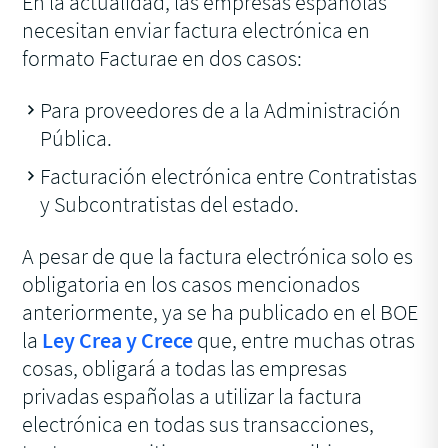
En la actualidad, las empresas españolas
necesitan enviar factura electrónica en
formato Facturae en dos casos:
Para proveedores de a la Administración
Pública.
Facturación electrónica entre Contratistas
y Subcontratistas del estado.
A pesar de que la factura electrónica solo es
obligatoria en los casos mencionados
anteriormente, ya se ha publicado en el BOE
la
Ley Crea y Crece
que, entre muchas otras
cosas, obligará a todas las empresas
privadas españolas a utilizar la factura
electrónica en todas sus transacciones,