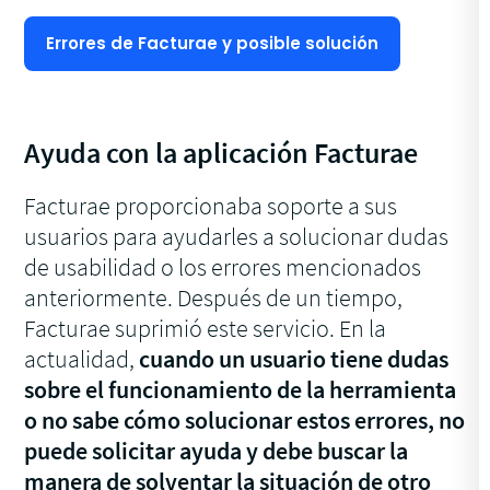
Errores de Facturae y posible solución
Ayuda con la aplicación Facturae
Facturae proporcionaba soporte a sus
usuarios para ayudarles a solucionar dudas
de usabilidad o los errores mencionados
anteriormente. Después de un tiempo,
Facturae suprimió este servicio. En la
actualidad,
cuando un usuario tiene dudas
sobre el funcionamiento de la herramienta
o no sabe cómo solucionar estos errores, no
puede solicitar ayuda y debe buscar la
manera de solventar la situación de otro