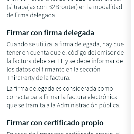
(si trabajas con B2Brouter) en la modalidad
de firma delegada.
Firmar con firma delegada
Cuando se utiliza la firma delegada, hay que
tener en cuenta que el código del emisor de
la factura debe ser TE y se debe informar de
los datos del firmante en la sección
ThirdParty
de la factura.
La firma delegada es considerada como
correcta para firmar la factura electrónica
que se tramita a la Administración pública.
Firmar con certificado propio
En caso de firmar con certificado propio, el