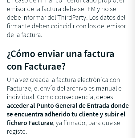
emisor de la factura debe ser EM y no se
debe informar del
ThirdParty
. Los datos del
firmante deben coincidir con los del emisor
de la factura.
¿Cómo enviar una factura
con Facturae?
Una vez creada la factura electrónica con
Facturae, el envío del archivo es manual e
individual. Como consecuencia, debes
acceder al Punto General de Entrada donde
se encuentra adherido tu cliente y subir el
fichero Facturae
, ya firmado, para que se
registe.