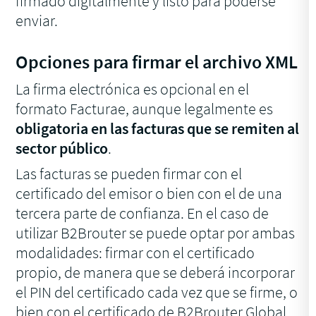
firmado digitalmente y listo para poderse
enviar.
Opciones para firmar el archivo XML
La firma electrónica es opcional en el
formato Facturae, aunque legalmente es
obligatoria en las facturas que se remiten al
sector público
.
Las facturas se pueden firmar con el
certificado del emisor o bien con el de una
tercera parte de confianza. En el caso de
utilizar B2Brouter se puede optar por ambas
modalidades: firmar con el certificado
propio, de manera que se deberá incorporar
el PIN del certificado cada vez que se firme, o
bien con el certificado de B2Brouter Global