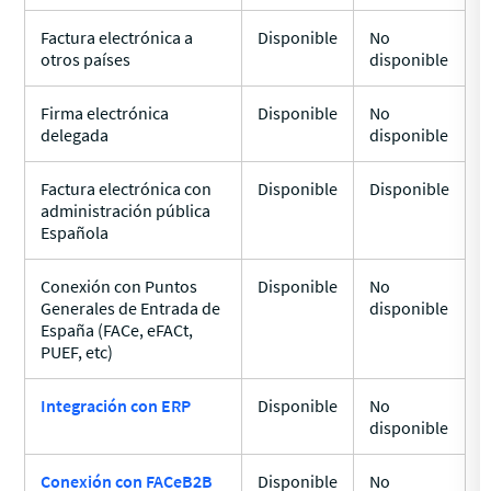
Factura electrónica a
Disponible
No
otros países
disponible
Firma electrónica
Disponible
No
delegada
disponible
Factura electrónica con
Disponible
Disponible
administración pública
Española
Conexión con Puntos
Disponible
No
Generales de Entrada de
disponible
España (FACe, eFACt,
PUEF, etc)
Integración con ERP
Disponible
No
disponible
Conexión con FACeB2B
Disponible
No