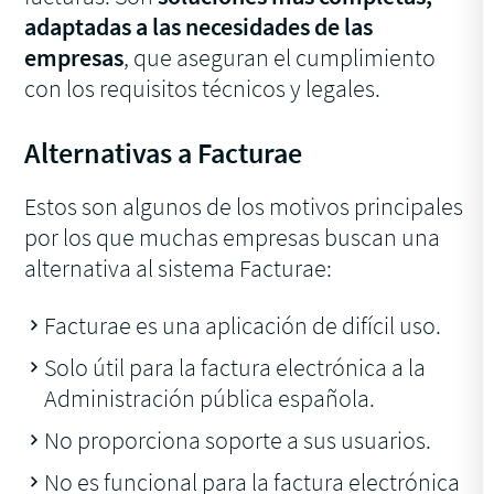
adaptadas a las necesidades de las
empresas
, que aseguran el cumplimiento
con los requisitos técnicos y legales.
Alternativas a Facturae
Estos son algunos de los motivos principales
por los que muchas empresas buscan una
alternativa al sistema Facturae:
Facturae es una aplicación de difícil uso.
Solo útil para la factura electrónica a la
Administración pública española.
No proporciona soporte a sus usuarios.
No es funcional para la factura electrónica