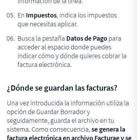
información de la línea.
En
Impuestos
, indica los impuestos
que necesitas aplicar.
Busca la pestaña
Datos de Pago
para
acceder al espacio donde puedes
indicar cómo y dónde quieres cobrar la
factura electrónica.
¿Dónde se guardan las facturas?
Una vez introducida la información utiliza la
opción de Guardar Borrador y
seguidamente, guarda el archivo en tu
sistema. Como consecuencia,
se genera la
factura electrónica en archivo Facturae y se