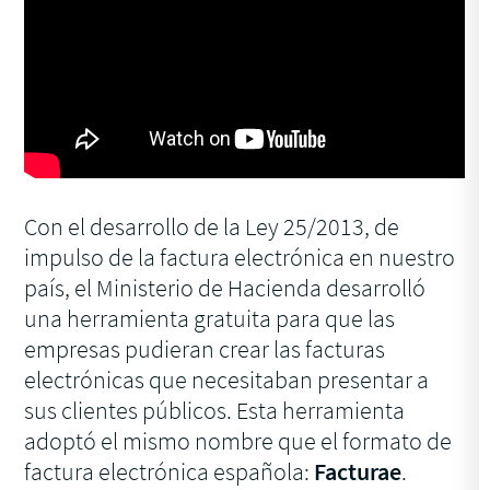
Con el desarrollo de la Ley 25/2013, de
impulso de la factura electrónica en nuestro
país, el Ministerio de Hacienda desarrolló
una herramienta gratuita para que las
empresas pudieran crear las facturas
electrónicas que necesitaban presentar a
sus clientes públicos. Esta herramienta
adoptó el mismo nombre que el formato de
factura electrónica española:
Facturae
.