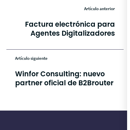
Artículo anterior
Factura electrónica para
Agentes Digitalizadores
Artículo siguiente
Winfor Consulting: nuevo
partner oficial de B2Brouter