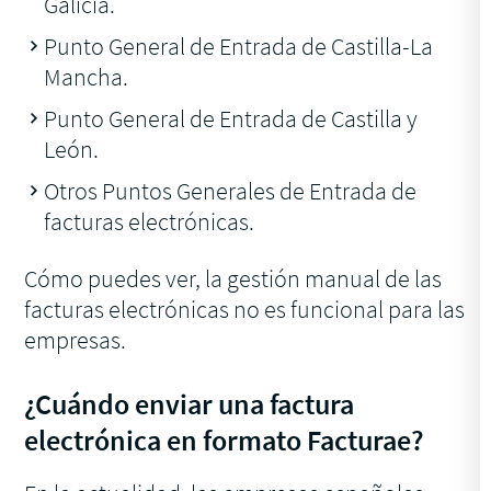
Galicia.
Punto General de Entrada de Castilla-La
Mancha.
Punto General de Entrada de Castilla y
León.
Otros Puntos Generales de Entrada de
facturas electrónicas.
Cómo puedes ver, la gestión manual de las
facturas electrónicas no es funcional para las
empresas.
¿Cuándo enviar una factura
electrónica en formato Facturae?