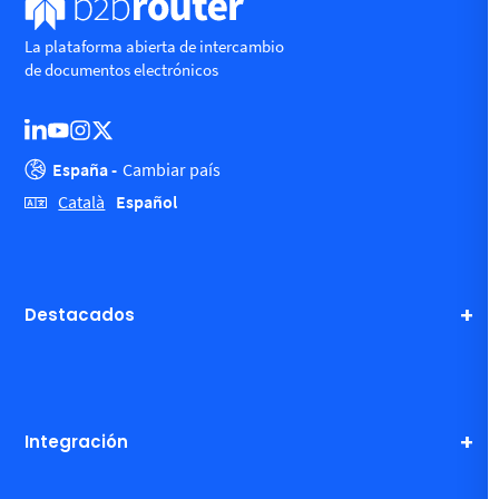
La plataforma abierta de intercambio
de documentos electrónicos
España -
Cambiar país
Español
Català
Destacados
Integración