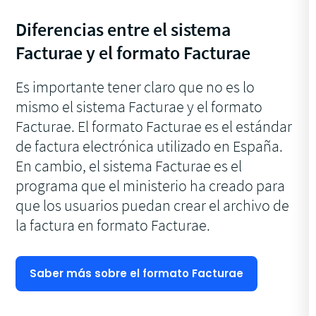
Diferencias entre el sistema
Facturae y el formato Facturae
Es importante tener claro que no es lo
mismo el sistema Facturae y el formato
Facturae. El formato Facturae es el estándar
de factura electrónica utilizado en España.
En cambio, el sistema Facturae es el
programa que el ministerio ha creado para
que los usuarios puedan crear el archivo de
la factura en formato Facturae.
Saber más sobre el formato Facturae