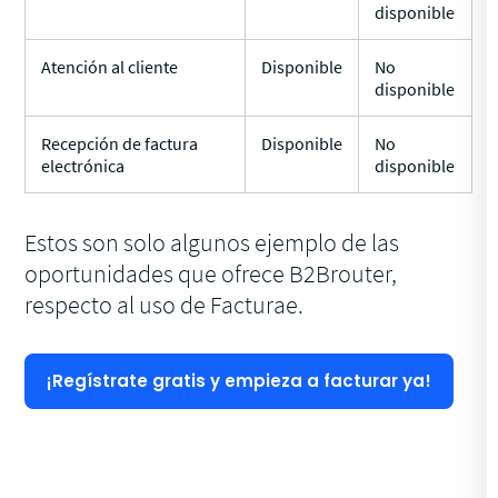
disponible
Atención al cliente
Disponible
No
disponible
Recepción de factura
Disponible
No
electrónica
disponible
Estos son solo algunos ejemplo de las
oportunidades que ofrece B2Brouter,
respecto al uso de Facturae.
¡Regístrate gratis y empieza a facturar ya!