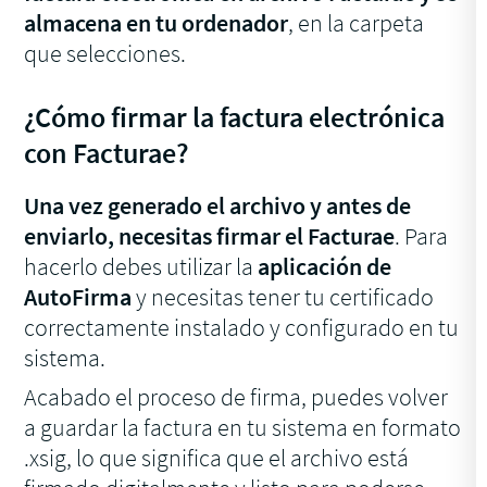
almacena en tu ordenador
, en la carpeta
que selecciones.
¿Cómo firmar la factura electrónica
con Facturae?
Una vez generado el archivo y antes de
enviarlo, necesitas firmar el Facturae
. Para
hacerlo debes utilizar la
aplicación de
AutoFirma
y necesitas tener tu certificado
correctamente instalado y configurado en tu
sistema.
Acabado el proceso de firma, puedes volver
a guardar la factura en tu sistema en formato
.xsig, lo que significa que el archivo está