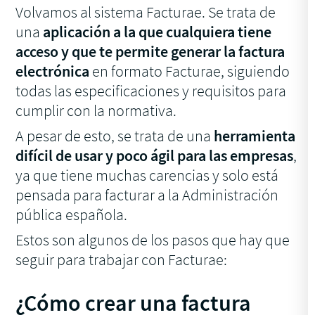
Volvamos al sistema Facturae. Se trata de
una
aplicación a la que cualquiera tiene
acceso y que te permite generar la factura
electrónica
en formato Facturae, siguiendo
todas las especificaciones y requisitos para
cumplir con la normativa.
A pesar de esto, se trata de una
herramienta
difícil de usar y poco ágil para las empresas
,
ya que tiene muchas carencias y solo está
pensada para facturar a la Administración
pública española.
Estos son algunos de los pasos que hay que
seguir para trabajar con Facturae:
¿Cómo crear una factura