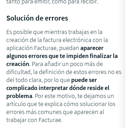
tanto para emitir, como para recibir.
Solución de errores
Es posible que mientras trabajas en la
creación de la factura electrónica con la
aplicación Facturae, puedan
aparecer
algunos errores que te impiden finalizar la
creación
. Para añadir un poco más de
dificultad, la definición de estos errores no es
del todo clara, por lo que
puede ser
complicado interpretar dónde reside el
problema
. Por este motivo, te dejamos un
artículo que te explica cómo solucionar los
errores más comunes que aparecen al
trabajar con Facturae.