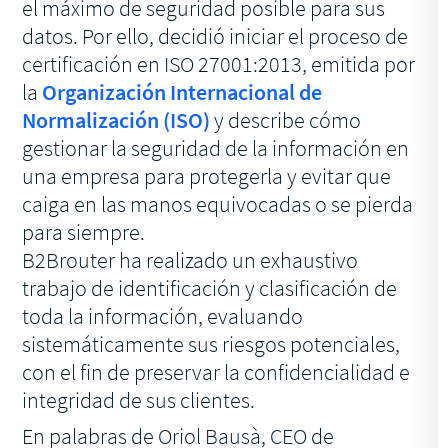
el máximo de seguridad posible para sus
datos. Por ello, decidió iniciar el proceso de
certificación en ISO 27001:2013, emitida por
la
Organización Internacional de
Normalización (ISO)
y describe cómo
gestionar la seguridad de la información en
una empresa para protegerla y evitar que
caiga en las manos equivocadas o se pierda
para siempre.
B2Brouter ha realizado un exhaustivo
trabajo de identificación y clasificación de
toda la información, evaluando
sistemáticamente sus riesgos potenciales,
con el fin de preservar la confidencialidad e
integridad de sus clientes.
En palabras de Oriol Bausà, CEO de