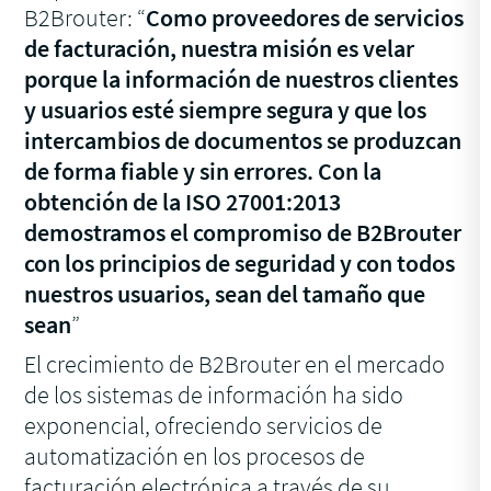
B2Brouter: “
Como proveedores de servicios
de facturación, nuestra misión es velar
porque la información de nuestros clientes
y usuarios esté siempre segura y que los
intercambios de documentos se produzcan
de forma fiable y sin errores. Con la
obtención de la ISO 27001:2013
demostramos el compromiso de B2Brouter
con los principios de seguridad y con todos
nuestros usuarios, sean del tamaño que
sean
”
El crecimiento de B2Brouter en el mercado
de los sistemas de información ha sido
exponencial, ofreciendo servicios de
automatización en los procesos de
facturación electrónica a través de su