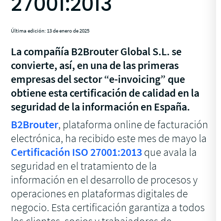
27001:2013
Última edición: 13 de enero de 2025
La compañía B2Brouter Global S.L. se
convierte, así, en una de las primeras
empresas del sector “e-invoicing” que
obtiene esta certificación de calidad en la
seguridad de la información en España.
B2Brouter
, plataforma online de facturación
electrónica, ha recibido este mes de mayo la
Certificación ISO 27001:2013
que avala la
seguridad en el tratamiento de la
información en el desarrollo de procesos y
operaciones en plataformas digitales de
negocio. Esta certificación garantiza a todos