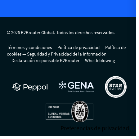
© 2026 B2Brouter Global. Todos los derechos reservados.
Términos y condiciones
Política de privacidad
Política de
cookies
Seguridad y Privacidad de la Información
Declaración responsable B2Brouter
Whistleblowing