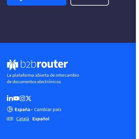
La plataforma abierta de intercambio
de documentos electrónicos
España -
Cambiar país
Español
Català