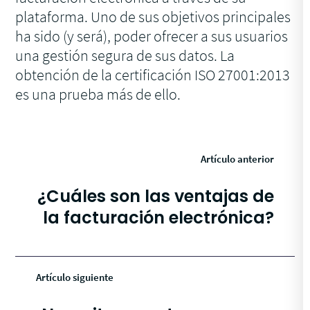
plataforma. Uno de sus objetivos principales
ha sido (y será), poder ofrecer a sus usuarios
una gestión segura de sus datos. La
obtención de la certificación ISO 27001:2013
es una prueba más de ello.
Artículo anterior
¿Cuáles son las ventajas de
la facturación electrónica?
Artículo siguiente