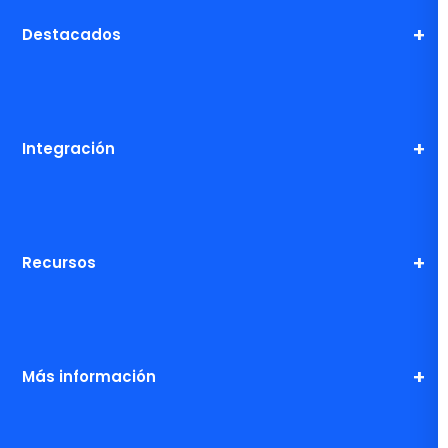
Destacados
Integración
Recursos
Más información