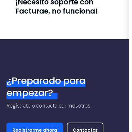
¡Necesito soporte con
Facturae, no funciona!
¿Preparado para
empezar?
Regístrate o contacta con nosotros
Registrarme ahora
Contactar