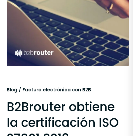
Blog
Factura electrónica con B2B
B2Brouter obtiene
la certificación ISO