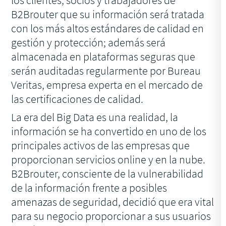
los clientes, socios y trabajadores de
B2Brouter que su información será tratada
con los más altos estándares de calidad en
gestión y protección; además será
almacenada en plataformas seguras que
serán auditadas regularmente por Bureau
Veritas, empresa experta en el mercado de
las certificaciones de calidad.
La era del Big Data es una realidad, la
información se ha convertido en uno de los
principales activos de las empresas que
proporcionan servicios online y en la nube.
B2Brouter, consciente de la vulnerabilidad
de la información frente a posibles
amenazas de seguridad, decidió que era vital
para su negocio proporcionar a sus usuarios