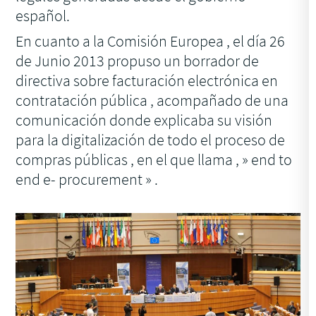
español.
En cuanto a la Comisión Europea , el día 26
de Junio 2013 propuso un borrador de
directiva sobre facturación electrónica en
contratación pública , acompañado de una
comunicación donde explicaba su visión
para la digitalización de todo el proceso de
compras públicas , en el que llama , »
end to
end e- procurement
» .