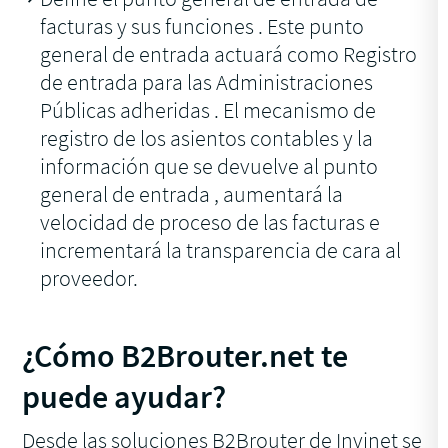
facturas y sus funciones . Este punto
general de entrada actuará como Registro
de entrada para las Administraciones
Públicas adheridas . El mecanismo de
registro de los asientos contables y la
información que se devuelve al punto
general de entrada , aumentará la
velocidad de proceso de las facturas e
incrementará la transparencia de cara al
proveedor.
¿Cómo B2Brouter.net te
puede ayudar?
Desde las soluciones B2Brouter de Invinet se