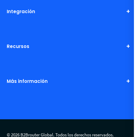
Integración
Recursos
Más información
© 2026 B2Brouter Global. Todos los derechos reservados.