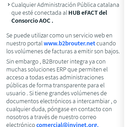
Cualquier Administración Pública catalana
que esté conectada al
HUB eFACT del
Consorcio AOC .
Se puede utilizar como un servicio web en
nuestro portal
www.b2brouter.net
cuando
los volúmenes de facturas a emitir son bajos.
Sin embargo , B2Brouter integra ya con
muchas soluciones ERP que permiten el
acceso a todas estas administraciones
públicas de forma transparente para el
usuario . Si tiene grandes volúmenes de
documentos electrónicos a intercambiar , o
cualquier duda, póngase en contacto con
nosotros a través de nuestro correo
electrónico
comercial@invinet.org.