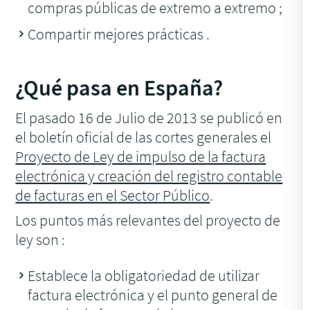
compras públicas de extremo a extremo ;
Compartir mejores prácticas .
¿Qué pasa en España?
El pasado 16 de Julio de 2013 se publicó en
el boletín oficial de las cortes generales el
Proyecto de Ley de impulso de la factura
electrónica y creación del registro contable
de facturas en el Sector Público
.
Los puntos más relevantes del proyecto de
ley son :
Establece la obligatoriedad de utilizar
factura electrónica y el punto general de