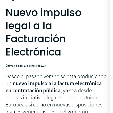
Nuevo impulso
legal a la
Facturación
Electrónica
Última edición: 13 de enero de 2025
Desde el pasado verano se está produciendo
un
nuevo impulso a la factura electrónica
en contratación pública
, ya sea desde
nuevas iniciativas legales desde la Unión
Europea así como en nuevas disposiciones
legales generadas desde el gobierno