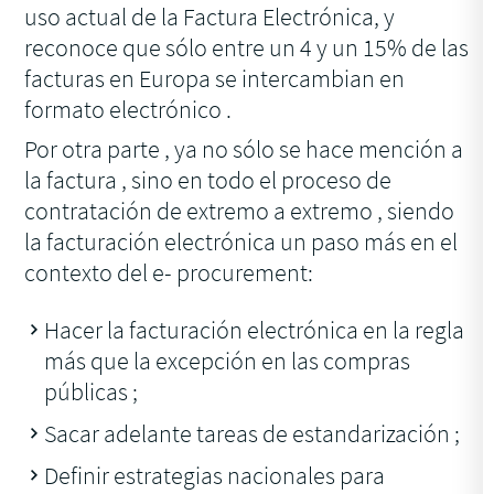
uso actual de la Factura Electrónica, y
reconoce que sólo entre un 4 y un 15% de las
facturas en Europa se intercambian en
formato electrónico .
Por otra parte , ya no sólo se hace mención a
la factura , sino en todo el proceso de
contratación de extremo a extremo , siendo
la facturación electrónica un paso más en el
contexto del e- procurement:
Hacer la facturación electrónica en la regla
más que la excepción en las compras
públicas ;
Sacar adelante tareas de estandarización ;
Definir estrategias nacionales para