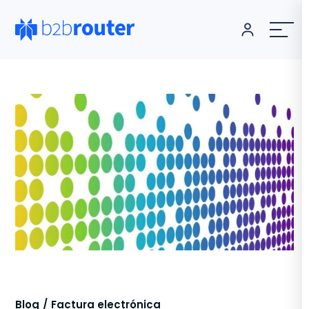
Blog
Factura electrónica