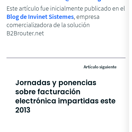
Este artículo fue inicialmente publicado en el
Blog de Invinet Sistemes
, empresa
comercializadora de la solución
B2Brouter.net
Artículo siguiente
Jornadas y ponencias
sobre facturación
electrónica impartidas este
2013