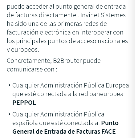
puede acceder al punto general de entrada
de facturas directamente . Invinet Sistemes
ha sido una de las primeras redes de
facturación electrónica en interoperar con
los principales puntos de acceso nacionales
y europeos.
Concretamente, B2Brouter puede
comunicarse con :
Cualquier Administración Pública Europea
que esté conectada a la red paneuropea
PEPPOL
Cualquier Administración Pública
española que esté conectada al
Punto
General de Entrada de Facturas FACE