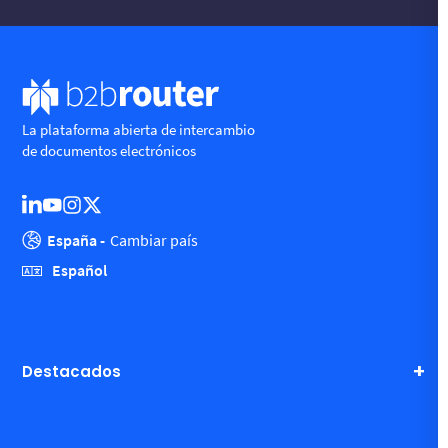
La plataforma abierta de intercambio
de documentos electrónicos
España -
Cambiar país
Español
Destacados