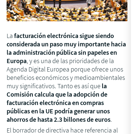
La
facturación electrónica sigue siendo
considerada un paso muy importante hacia
la administración pública sin papeles en
Europa
, y es una de las prioridades de la
Agenda Digital Europea porque ofrece unos
beneficios económicos y medioambientales
muy significativos. Tanto es así que
la
Comisión calcula que la adopción de
facturación electrónica en compras
públicas en la UE podría generar unos
ahorros de hasta 2.3 billones de euros
.
El borrador de directiva hace referencia al