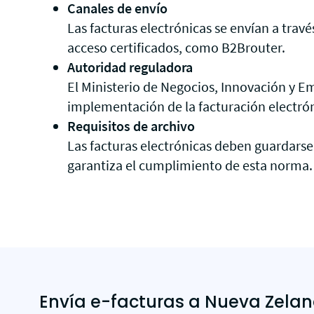
Canales de envío
Las facturas electrónicas se envían a tra
acceso certificados, como B2Brouter.
Autoridad reguladora
El Ministerio de Negocios, Innovación y E
implementación de la facturación electrón
Requisitos de archivo
Las facturas electrónicas deben guardars
garantiza el cumplimiento de esta norma.
Envía e-facturas a Nueva Zela