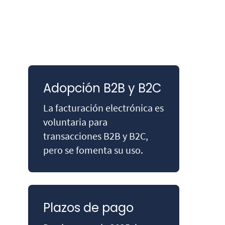
Adopción B2B y B2C
La facturación electrónica es
voluntaria para
transacciones B2B y B2C,
pero se fomenta su uso.
Plazos de pago