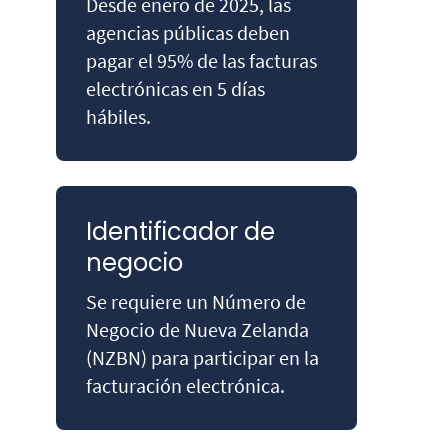
Desde enero de 2025, las
agencias públicas deben
pagar el 95% de las facturas
electrónicas en 5 días
hábiles.
Identificador de
negocio
Se requiere un Número de
Negocio de Nueva Zelanda
(NZBN) para participar en la
facturación electrónica.