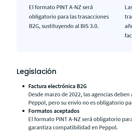
El formato PINT A-NZ será
La
obligatorio para las trasacciones
tra
B2G, sustituyendo al BIS 3.0.
añ
fac
Legislación
Factura electrónica B2G
Desde marzo de 2022, las agencias deben a
Peppol, pero su envío no es obligatorio pa
Formatos aceptados
El formato PINT A-NZ será obligatorio pa
garantiza compatibilidad en Peppol.