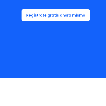
de 
Regístrate gratis ahora mismo