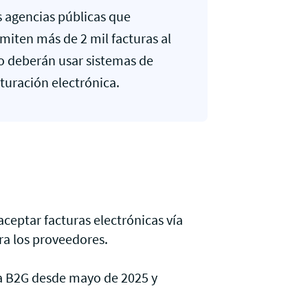
s agencias públicas que
miten más de 2 mil facturas al
o deberán usar sistemas de
turación electrónica.
ceptar facturas electrónicas vía
ra los proveedores.
ra B2G desde mayo de 2025 y