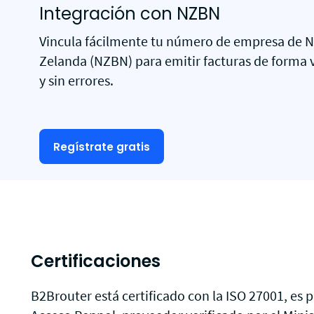
Integración con NZBN
Vincula fácilmente tu número de empresa de 
Zelanda (NZBN) para emitir facturas de forma v
y sin errores.
Regístrate gratis
Certificaciones
B2Brouter está certificado con la ISO 27001, es