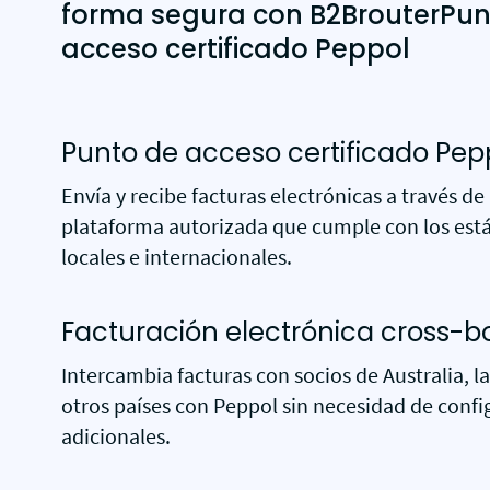
forma segura con B2BrouterPun
acceso certificado Peppol
Punto de acceso certificado Pep
Envía y recibe facturas electrónicas a través de
plataforma autorizada que cumple con los est
locales e internacionales.
Facturación electrónica cross-b
Intercambia facturas con socios de Australia, l
otros países con Peppol sin necesidad de conf
adicionales.