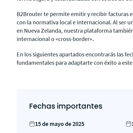
B2Brouter te permite emitir y recibir facturas
con la normativa local e internacional. Al ser
en Nueva Zelanda, nuestra plataforma también 
internacional o «cross-border».
En los siguientes apartados encontrarás las fec
fundamentales para adaptarte con éxito a est
Fechas importantes
15 de mayo de 2025