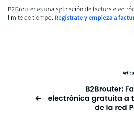
B2Brouter es una aplicación de factura electrón
límite de tiempo.
Regístrate y empieza a factu
Artícu
B2Brouter: F
electrónica gratuita a 
de la red 