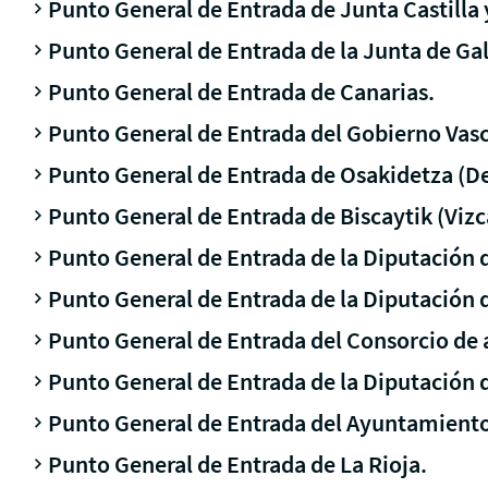
Punto General de Entrada de Junta Castilla 
Punto General de Entrada de la Junta de Gal
Punto General de Entrada de Canarias.
Punto General de Entrada del Gobierno Vasc
Punto General de Entrada de Osakidetza (D
Punto General de Entrada de Biscaytik (Vizc
Punto General de Entrada de la Diputación 
Punto General de Entrada de la Diputación d
Punto General de Entrada del Consorcio de 
Punto General de Entrada de la Diputación 
Punto General de Entrada del Ayuntamiento 
Punto General de Entrada de La Rioja.