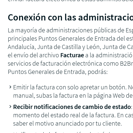
Conexión con las administraci
La mayoría de administraciones públicas de E
principales Puntos Generales de Entrada del es
Andalucía, Junta de Castilla y León, Junta de Cas
el envío del archivo
Facturae
a la administració
servicios de facturación electrónica como B2Br
Puntos Generales de Entrada, podrás:
Emitir la factura con solo apretar un botón. 
manual, subas la factura en la página Web del
Recibir notificaciones de cambio de estado
momento del estado real de la factura. En c
saber el motivo anunciado por tu cliente.