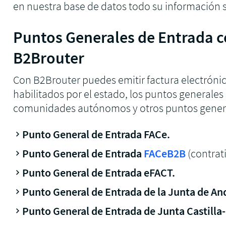
en nuestra base de datos todo su información 
Puntos Generales de Entrada 
B2Brouter
Con B2Brouter puedes emitir factura electróni
habilitados por el estado, los puntos generales
comunidades autónomos y otros puntos genera
Punto General de Entrada FACe.
Punto General de Entrada
FACeB2B
(contrat
Punto General de Entrada eFACT.
Punto General de Entrada de la Junta de An
Punto General de Entrada de Junta Castilla