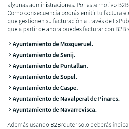
algunas administraciones. Por este motivo B2B
Como consecuencia podrás emitir tu factura el
que gestionen su facturación a través de EsPub
que a partir de ahora puedes facturar con B2Br
Ayuntamiento de Mosqueruel.
Ayuntamiento de Senij.
Ayuntamiento de Puntallan.
Ayuntamiento de Sopel.
Ayuntamiento de Caspe.
Ayuntamiento de Navalperal de Pinares.
Ayuntamiento de Navarrevisca.
Además usando B2Brouter solo deberás indicar e