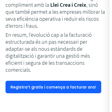
compliment amb la
Llei Crea i Creix
, sinó
que també permet a les empreses millorar la
seva eficiència operativa i reduir els riscos
d’errors i fraus.
En resum, l’evolució cap a la facturació
estructurada és un pas necessari per
adaptar-se als nous estàndards de
digitalització i garantir una gestió més
eficient i segura de les transaccions
comercials.
Registra’t gratis i comença a facturar ara!