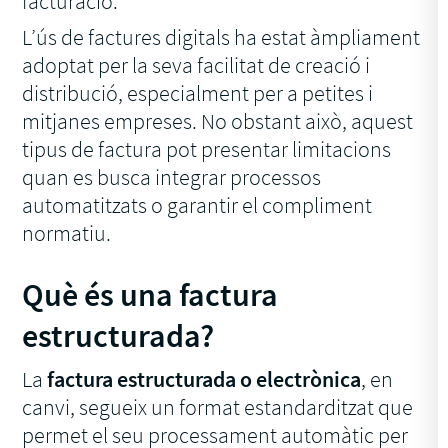
facturació.
L’ús de factures digitals ha estat àmpliament
adoptat per la seva facilitat de creació i
distribució, especialment per a petites i
mitjanes empreses. No obstant això, aquest
tipus de factura pot presentar limitacions
quan es busca integrar processos
automatitzats o garantir el compliment
normatiu.
Què és una factura
estructurada?
La
factura estructurada o electrònica
, en
canvi, segueix un format estandarditzat que
permet el seu processament automàtic per