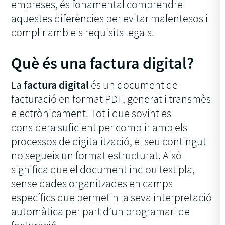
empreses, és fonamental comprendre
aquestes diferències per evitar malentesos i
complir amb els requisits legals.
Què és una factura digital?
La
factura digital
és un document de
facturació en format PDF, generat i transmès
electrònicament. Tot i que sovint es
considera suficient per complir amb els
processos de digitalització, el seu contingut
no segueix un format estructurat. Això
significa que el document inclou text pla,
sense dades organitzades en camps
específics que permetin la seva interpretació
automàtica per part d’un programari de