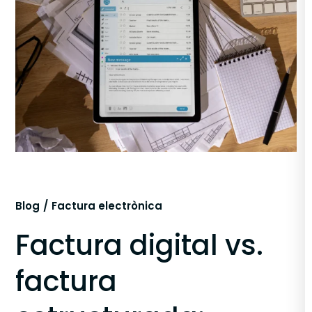
Blog
Factura electrònica
Factura digital vs.
factura