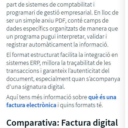
part de sistemes de comptabilitat i
programari de gestió empresarial. En lloc de
ser un simple arxiu PDF, conté camps de
dades específics organitzats de manera que
un programa pugui interpretar, validar i
registrar automàticament la informació.
El format estructurat facilita la integració en
sistemes ERP, millora la traçabilitat de les
transaccions i garanteix l’autenticitat del
document, especialment quan s’acompanya
d’una signatura digital.
Aquí tens més informació sobre
què és una
factura electrònica
i quins formats té.
Comparativa: Factura digital