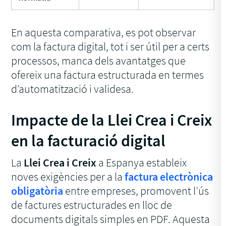
En aquesta comparativa, es pot observar
com la factura digital, tot i ser útil per a certs
processos, manca dels avantatges que
ofereix una factura estructurada en termes
d’automatització i validesa.
Impacte de la Llei Crea i Creix
en la facturació digital
La
Llei Crea i Creix
a Espanya estableix
noves exigències per a la
factura electrònica
obligatòria
entre empreses, promovent l’ús
de factures estructurades en lloc de
documents digitals simples en PDF. Aquesta