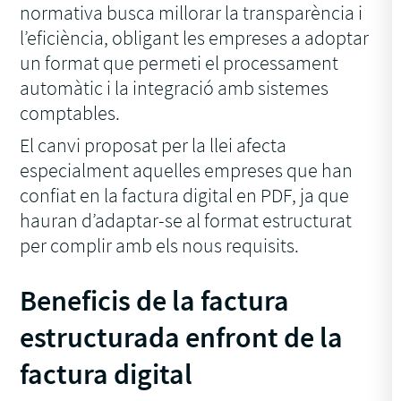
normativa busca millorar la transparència i
l’eficiència, obligant les empreses a adoptar
un format que permeti el processament
automàtic i la integració amb sistemes
comptables.
El canvi proposat per la llei afecta
especialment aquelles empreses que han
confiat en la factura digital en PDF, ja que
hauran d’adaptar-se al format estructurat
per complir amb els nous requisits.
Beneficis de la factura
estructurada enfront de la
factura digital