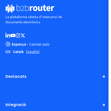
La plataforma oberta d’intercanvi de
documents electrònics
Espanya -
Canviar país
Català
Español
Destacats
Integració