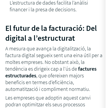
L’estructura de dades facilita l’anàlisi
financer i la presa de decisions.
El futur de la facturació: Del
digital a l’estructurat
A mesura que avança la digitalització, la
factura digital segueix sent una eina útil per a
moltes empreses. No obstant això, la
tendència es dirigeix cap a l’ús de
factures
estructurades
, que ofereixen majors
beneficis en termes d’eficiència,
automatització i compliment normatiu.
Les empreses que adoptin aquest canvi
podran optimitzar els seus processos