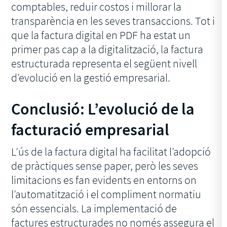
comptables, reduir costos i millorar la
transparència en les seves transaccions. Tot i
que la factura digital en PDF ha estat un
primer pas cap a la digitalització, la factura
estructurada representa el següent nivell
d’evolució en la gestió empresarial.
Conclusió: L’evolució de la
facturació empresarial
L’ús de la factura digital ha facilitat l’adopció
de pràctiques sense paper, però les seves
limitacions es fan evidents en entorns on
l’automatització i el compliment normatiu
són essencials. La implementació de
factures estructurades no només assegura el