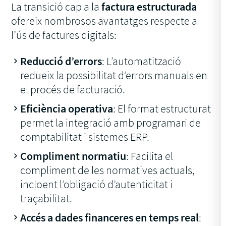
La transició cap a la
factura estructurada
ofereix nombrosos avantatges respecte a
l’ús de factures digitals:
Reducció d’errors
: L’automatització
redueix la possibilitat d’errors manuals en
el procés de facturació.
Eficiència operativa
: El format estructurat
permet la integració amb programari de
comptabilitat i sistemes ERP.
Compliment normatiu
: Facilita el
compliment de les normatives actuals,
incloent l’obligació d’autenticitat i
traçabilitat.
Accés a dades financeres en temps real
: