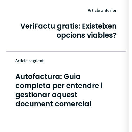
Article anterior
VeriFactu gratis: Existeixen
opcions viables?
Article següent
Autofactura: Guia
completa per entendre i
gestionar aquest
document comercial