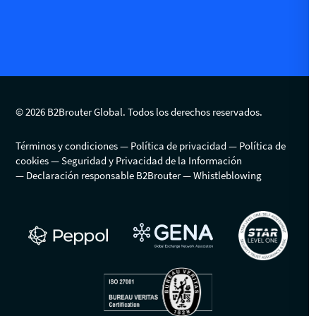
© 2026 B2Brouter Global. Todos los derechos reservados.
Términos y condiciones
Política de privacidad
Política de
cookies
Seguridad y Privacidad de la Información
Declaración responsable B2Brouter
Whistleblowing