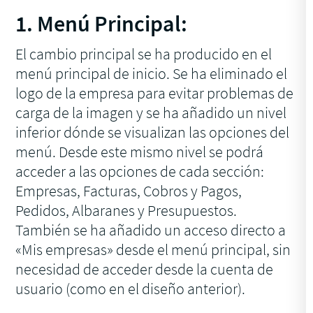
1. Menú Principal:
El cambio principal se ha producido en el
menú principal de inicio. Se ha eliminado el
logo de la empresa para evitar problemas de
carga de la imagen y se ha añadido un nivel
inferior dónde se visualizan las opciones del
menú. Desde este mismo nivel se podrá
acceder a las opciones de cada sección:
Empresas, Facturas, Cobros y Pagos,
Pedidos, Albaranes y Presupuestos.
También se ha añadido un acceso directo a
«Mis empresas» desde el menú principal, sin
necesidad de acceder desde la cuenta de
usuario (como en el diseño anterior).