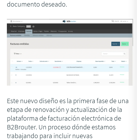
documento deseado.
Este nuevo diseño es la primera fase de una
etapa de renovación y actualización de la
plataforma de facturación electrónica de
B2Brouter. Un proceso dónde estamos
trabajando para incluir nuevas