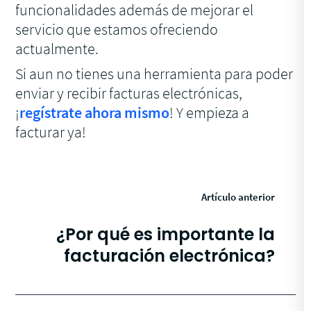
funcionalidades además de mejorar el
servicio que estamos ofreciendo
actualmente.
Si aun no tienes una herramienta para poder
enviar y recibir facturas electrónicas,
¡
regístrate ahora mismo
! Y empieza a
facturar ya!
Artículo anterior
¿Por qué es importante la
facturación electrónica?