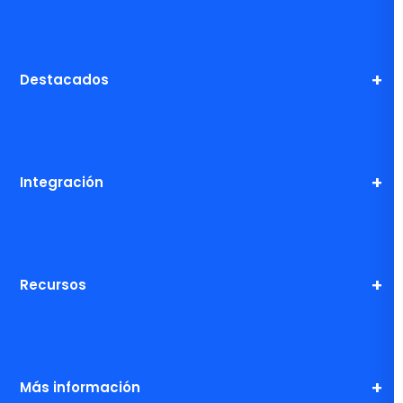
Destacados
Integración
Recursos
Más información