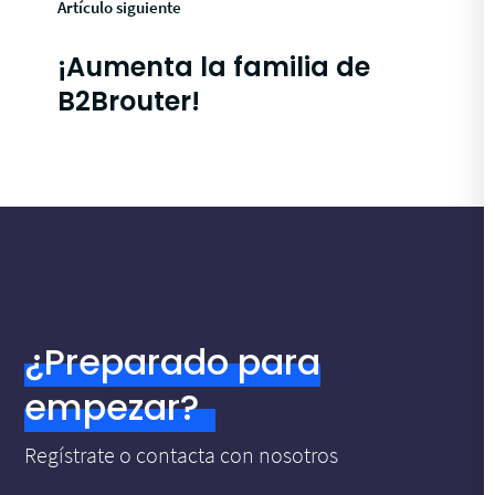
Artículo siguiente
¡Aumenta la familia de
B2Brouter!
¿Preparado para
empezar?
Regístrate o contacta con nosotros