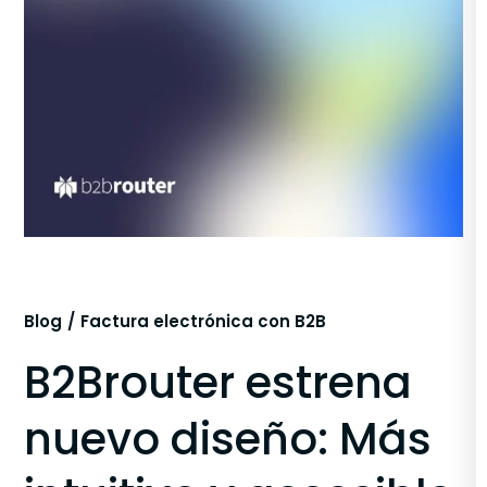
Blog
Factura electrónica con B2B
B2Brouter estrena
nuevo diseño: Más