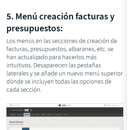
5. Menú creación facturas y
presupuestos:
Los menús en las secciones de creación de
facturas, presupuestos, albaranes, etc. se
han actualizado para hacerlos más
intuitivos. Desaparecen las pestañas
laterales y se añade un nuevo menú superior
dónde se incluyen todas las opciones de
cada sección.