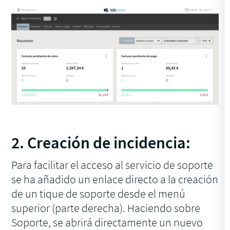
2. Creación de incidencia:
Para facilitar el acceso al servicio de soporte
se ha añadido un enlace directo a la creación
de un tique de soporte desde el menú
superior (parte derecha). Haciendo sobre
Soporte, se abrirá directamente un nuevo