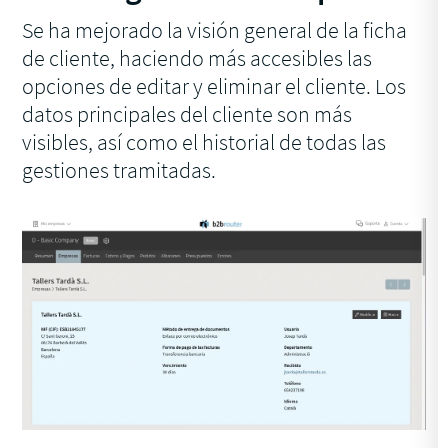
Se ha mejorado la visión general de la ficha
de cliente, haciendo más accesibles las
opciones de editar y eliminar el cliente. Los
datos principales del cliente son más
visibles, así como el historial de todas las
gestiones tramitadas.