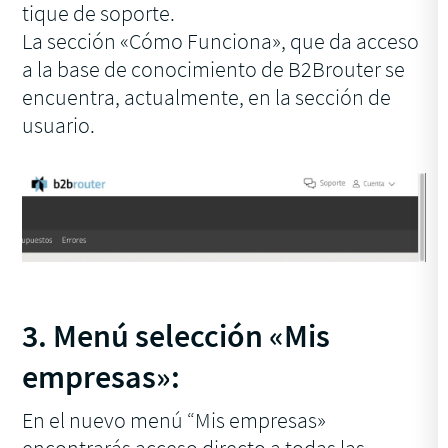
tique de soporte.
La sección «Cómo Funciona», que da acceso
a la base de conocimiento de B2Brouter se
encuentra, actualmente, en la sección de
usuario.
3. Menú selección «Mis
empresas»:
En el nuevo menú “Mis empresas»
encontrarás acceso directo a todas las