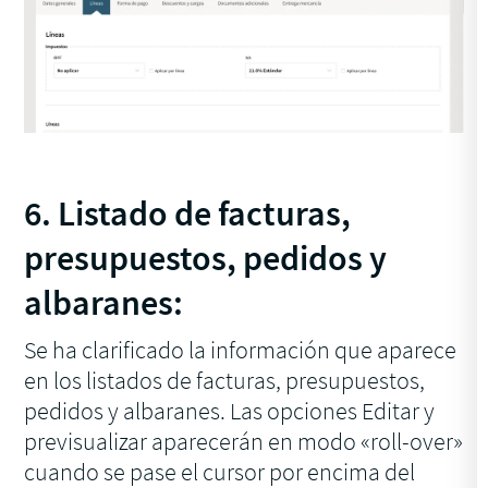
6. Listado de facturas,
presupuestos, pedidos y
albaranes:
Se ha clarificado la información que aparece
en los listados de facturas, presupuestos,
pedidos y albaranes. Las opciones Editar y
previsualizar aparecerán en modo «roll-over»
cuando se pase el cursor por encima del