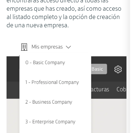
empresas que has creado, así como acceso
al listado completo y la opción de creación
de una nueva empresa.