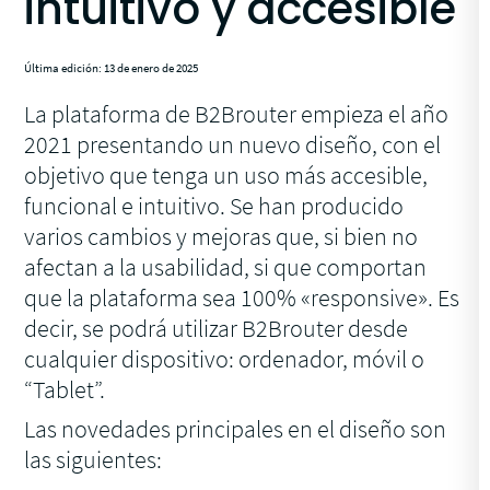
intuitivo y accesible
Última edición: 13 de enero de 2025
La plataforma de B2Brouter empieza el año
2021 presentando un nuevo diseño, con el
objetivo que tenga un uso más accesible,
funcional e intuitivo. Se han producido
varios cambios y mejoras que, si bien no
afectan a la usabilidad, si que comportan
que la plataforma sea 100% «responsive». Es
decir, se podrá utilizar B2Brouter desde
cualquier dispositivo: ordenador, móvil o
“Tablet”.
Las novedades principales en el diseño son
las siguientes: