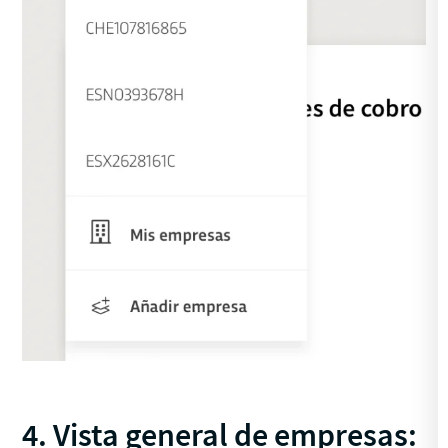
4. Vista general de empresas: