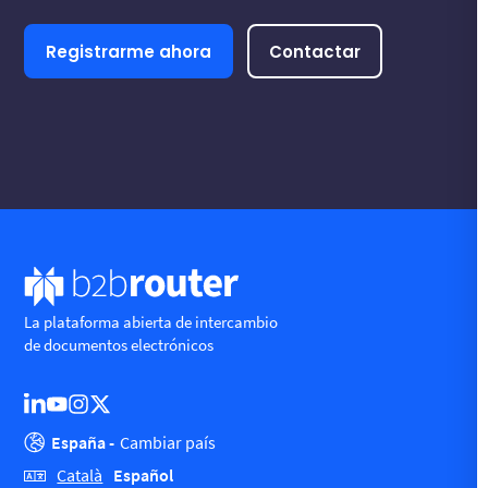
Registrarme ahora
Contactar
La plataforma abierta de intercambio
de documentos electrónicos
España -
Cambiar país
Español
Català