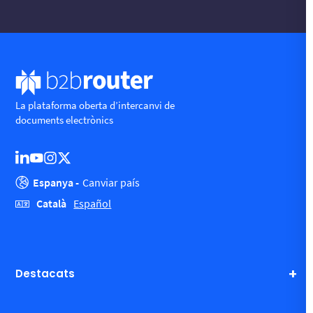
La plataforma oberta d’intercanvi de
documents electrònics
Espanya -
Canviar país
Català
Español
Destacats