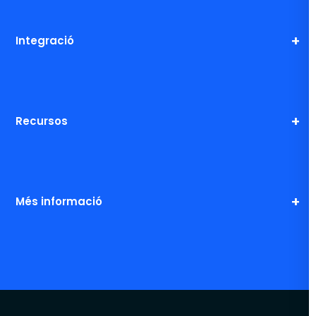
Integració
Recursos
Més informació