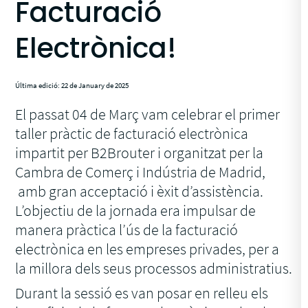
Facturació
Electrònica!
Última edició: 22 de January de 2025
El passat 04 de Març vam celebrar el primer
taller pràctic de facturació electrònica
impartit per B2Brouter i organitzat per la
Cambra de Comerç i Indústria de Madrid,
amb gran acceptació i èxit d’assistència.
L’objectiu de la jornada era impulsar de
manera pràctica l’ús de la facturació
electrònica en les empreses privades, per a
la millora dels seus processos administratius.
Durant la sessió es van posar en relleu els