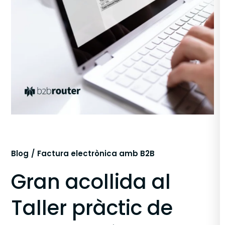
Blog
Factura electrònica amb B2B
Gran acollida al
Taller pràctic de