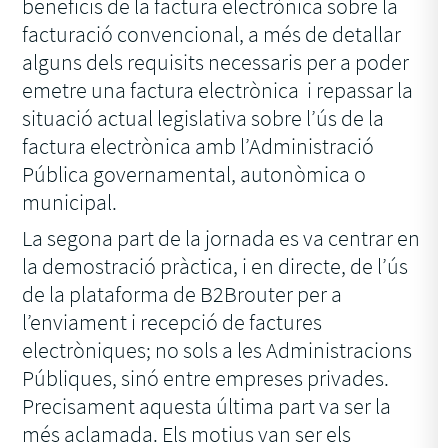
beneficis de la factura electrònica sobre la
facturació convencional, a més de detallar
alguns dels requisits necessaris per a poder
emetre una factura electrònica i repassar la
situació actual legislativa sobre l’ús de la
factura electrònica amb l’Administració
Pública governamental, autonòmica o
municipal.
La segona part de la jornada es va centrar en
la demostració pràctica, i en directe, de l’ús
de la plataforma de B2Brouter per a
l’enviament i recepció de factures
electròniques; no sols a les Administracions
Públiques, sinó entre empreses privades.
Precisament aquesta última part va ser la
més aclamada. Els motius van ser els