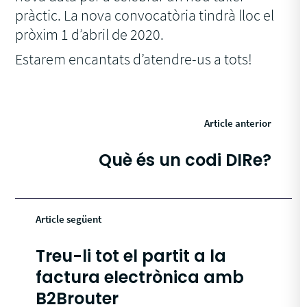
pràctic. La nova convocatòria tindrà lloc el
pròxim 1 d’abril de 2020.
Estarem encantats d’atendre-us a tots!
Article anterior
Què és un codi DIRe?
Article següent
Treu-li tot el partit a la
factura electrònica amb
B2Brouter