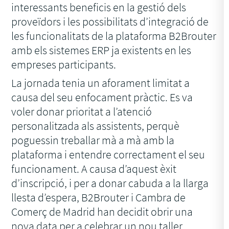
interessants beneficis en la gestió dels
proveïdors i les possibilitats d’integració de
les funcionalitats de la plataforma B2Brouter
amb els sistemes ERP ja existents en les
empreses participants.
La jornada tenia un aforament limitat a
causa del seu enfocament pràctic. Es va
voler donar prioritat a l’atenció
personalitzada als assistents, perquè
poguessin treballar mà a mà amb la
plataforma i entendre correctament el seu
funcionament. A causa d’aquest èxit
d’inscripció, i per a donar cabuda a la llarga
llesta d’espera, B2Brouter i Cambra de
Comerç de Madrid han decidit obrir una
nova data per a celebrar un nou taller