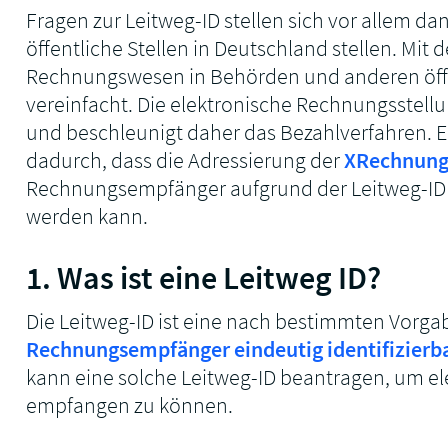
Fragen zur Leitweg-ID stellen sich vor allem 
öffentliche Stellen in Deutschland stellen. Mit 
Rechnungswesen in Behörden und anderen öffen
vereinfacht. Die elektronische Rechnungsstellun
und beschleunigt daher das Bezahlverfahren. Err
dadurch, dass die Adressierung der
XRechnun
Rechnungsempfänger aufgrund der Leitweg-ID
werden kann.
1. Was ist eine Leitweg ID?
Die Leitweg-ID ist eine nach bestimmten Vorga
Rechnungsempfänger eindeutig identifizierb
kann eine solche Leitweg-ID beantragen, um 
empfangen zu können.