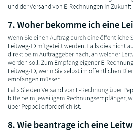
und der Versand von E-Rechnungen in Zukunft 
7. Woher bekomme ich eine Le
Wenn Sie einen Auftrag durch eine öffentliche S
Leitweg-ID mitgeteilt werden. Falls dies nicht au
direkt beim Auftraggeber nach, an welcher Lei
werden soll. Zum Empfang eigener E-Rechnung
Leitweg-ID, wenn Sie selbst im öffentlichen D
empfangen müssen.
Falls Sie den Versand von E-Rechnung über Pep
bitte beim jeweiligem Rechnungsempfänger, we
über Peppol erforderlich ist.
8. Wie beantrage ich eine Leitw