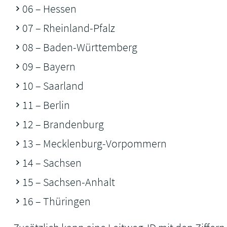
06 – Hessen
07 – Rheinland-Pfalz
08 – Baden-Württemberg
09 – Bayern
10 – Saarland
11 – Berlin
12 – Brandenburg
13 – Mecklenburg-Vorpommern
14 – Sachsen
15 – Sachsen-Anhalt
16 – Thüringen