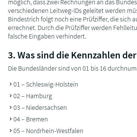
möglich, dass zwei Rechnungen an das Bundes
verschiedenen Leitweg-IDs geleitet werden m
Bindestrich folgt noch eine Prüfziffer, die sic
errechnet. Durch die Prüfziffer werden Fehlle
falsche Eingaben verhindert.
3. Was sind die Kennzahlen de
Die Bundesländer sind von 01 bis 16 durchnum
01 – Schleswig-Holstein
02 – Hamburg
03 – Niedersachsen
04 – Bremen
05 – Nordrhein-Westfalen