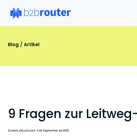
Blog
Artikel
9 Fragen zur Leitweg
Zuletzt aktualisiert: 4 de September de 2025