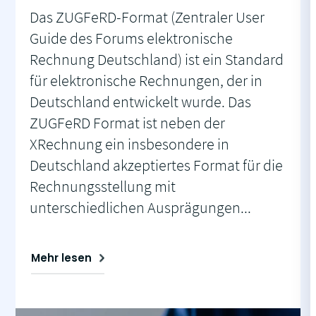
Das ZUGFeRD-Format (Zentraler User
Guide des Forums elektronische
Rechnung Deutschland) ist ein Standard
für elektronische Rechnungen, der in
Deutschland entwickelt wurde. Das
ZUGFeRD Format ist neben der
XRechnung ein insbesondere in
Deutschland akzeptiertes Format für die
Rechnungsstellung mit
unterschiedlichen Ausprägungen...
Mehr lesen