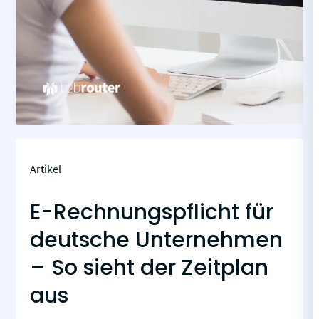
Artikel
E-Rechnungspflicht für
deutsche Unternehmen
– So sieht der Zeitplan
aus