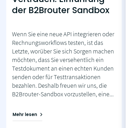
der B2Brouter Sandbox
Wenn Sie eine neue API integrieren oder
Rechnungsworkflows testen, ist das
Letzte, worüber Sie sich Sorgen machen
möchten, dass Sie versehentlich ein
Testdokument an einen echten Kunden
senden oder für Testtransaktionen
bezahlen. Deshalb freuen wir uns, die
B2Brouter-Sandbox vorzustellen, eine...
Mehr lesen