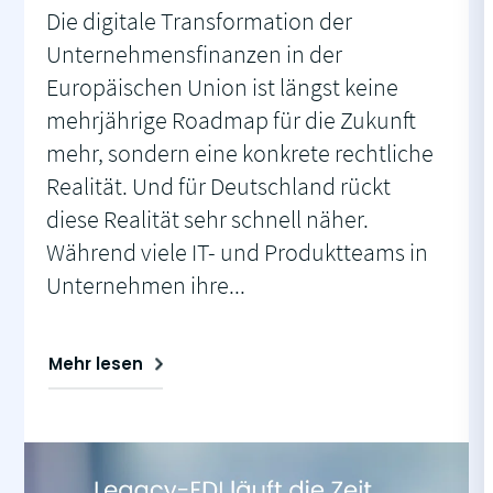
Die digitale Transformation der
Unternehmensfinanzen in der
Europäischen Union ist längst keine
mehrjährige Roadmap für die Zukunft
mehr, sondern eine konkrete rechtliche
Realität. Und für Deutschland rückt
diese Realität sehr schnell näher.
Während viele IT- und Produktteams in
Unternehmen ihre...
Mehr lesen