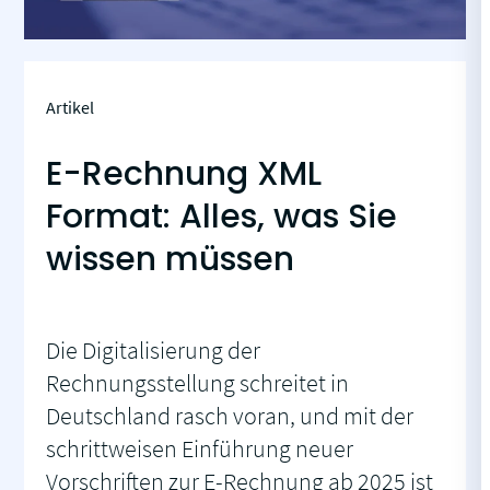
Artikel
E-Rechnung XML
Format: Alles, was Sie
wissen müssen
Die Digitalisierung der
Rechnungsstellung schreitet in
Deutschland rasch voran, und mit der
schrittweisen Einführung neuer
Vorschriften zur E-Rechnung ab 2025 ist