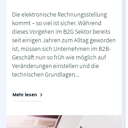
Die elektronische Rechnungsstellung
kommt – so viel ist sicher. Während
dieses Vorgehen im B2G Sektor bereits
seit einigen Jahren zum Alltag geworden
ist, müssen sich Unternehmen im B2B-
Geschäft nun so früh wie möglich auf
Veränderungen einstellen und die
technischen Grundlagen...
Mehr lesen