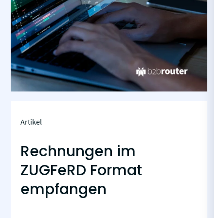
Artikel
Rechnungen im
ZUGFeRD Format
empfangen