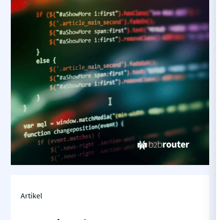
Artikel