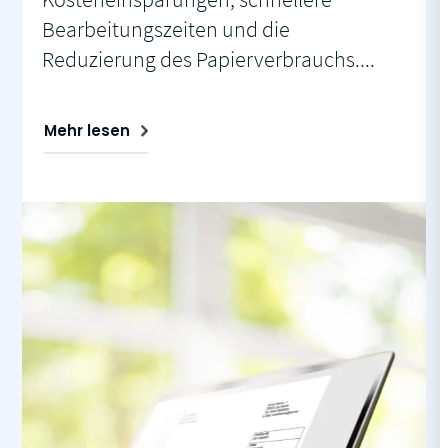
Bearbeitungszeiten und die
Reduzierung des Papierverbrauchs....
Mehr lesen