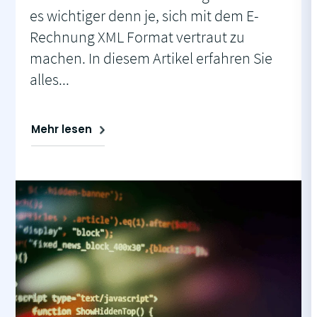
es wichtiger denn je, sich mit dem E-
Rechnung XML Format vertraut zu
machen. In diesem Artikel erfahren Sie
alles...
Mehr lesen