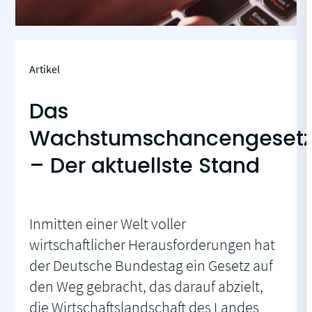
Artikel
Das
Wachstumschancengeset
– Der aktuellste Stand
Inmitten einer Welt voller
wirtschaftlicher Herausforderungen hat
der Deutsche Bundestag ein Gesetz auf
den Weg gebracht, das darauf abzielt,
die Wirtschaftslandschaft des Landes