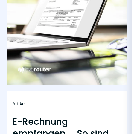
Artikel
E-Rechnung
empfangen – So sind