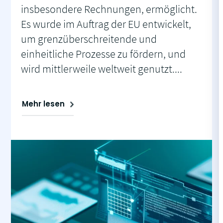
insbesondere Rechnungen, ermöglicht.
Es wurde im Auftrag der EU entwickelt,
um grenzüberschreitende und
einheitliche Prozesse zu fördern, und
wird mittlerweile weltweit genutzt....
Mehr lesen