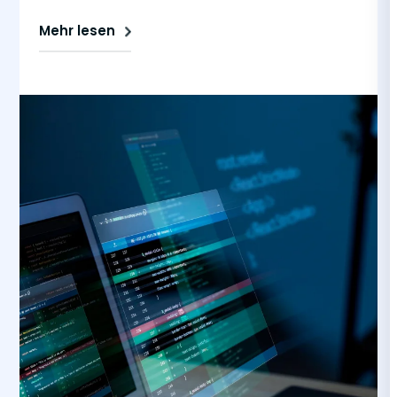
Mehr lesen