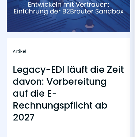
Artikel
Legacy-EDI läuft die Zeit
davon: Vorbereitung
auf die E-
Rechnungspflicht ab
2027