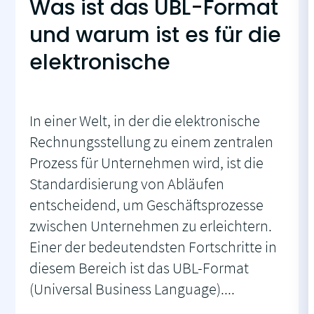
Was ist das UBL-Format
und warum ist es für die
elektronische
In einer Welt, in der die elektronische
Rechnungsstellung zu einem zentralen
Prozess für Unternehmen wird, ist die
Standardisierung von Abläufen
entscheidend, um Geschäftsprozesse
zwischen Unternehmen zu erleichtern.
Einer der bedeutendsten Fortschritte in
diesem Bereich ist das UBL-Format
(Universal Business Language)....