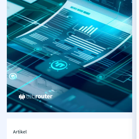
Artikel