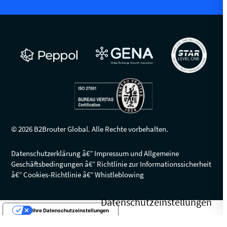
© 2026 B2Brouter Global. Alle Rechte vorbehalten.
Datenschutzerklärung
Impressum und Allgemeine
Geschäftsbedingungen
Richtlinie zur Informationssicherheit
Cookies-Richtlinie
Whistleblowing
Ihre Datenschutzeinstellungen
Hinweis bei Erhebung