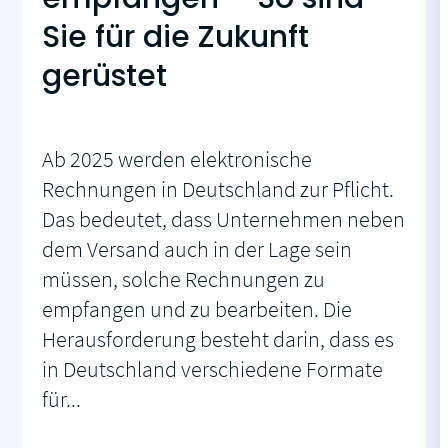
Sie für die Zukunft
gerüstet
Ab 2025 werden elektronische
Rechnungen in Deutschland zur Pflicht.
Das bedeutet, dass Unternehmen neben
dem Versand auch in der Lage sein
müssen, solche Rechnungen zu
empfangen und zu bearbeiten. Die
Herausforderung besteht darin, dass es
in Deutschland verschiedene Formate
für...