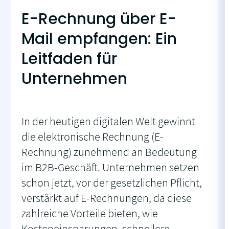
E-Rechnung über E-
Mail empfangen: Ein
Leitfaden für
Unternehmen
In der heutigen digitalen Welt gewinnt
die elektronische Rechnung (E-
Rechnung) zunehmend an Bedeutung
im B2B-Geschäft. Unternehmen setzen
schon jetzt, vor der gesetzlichen Pflicht,
verstärkt auf E-Rechnungen, da diese
zahlreiche Vorteile bieten, wie
Kosteneinsparungen, schnellere