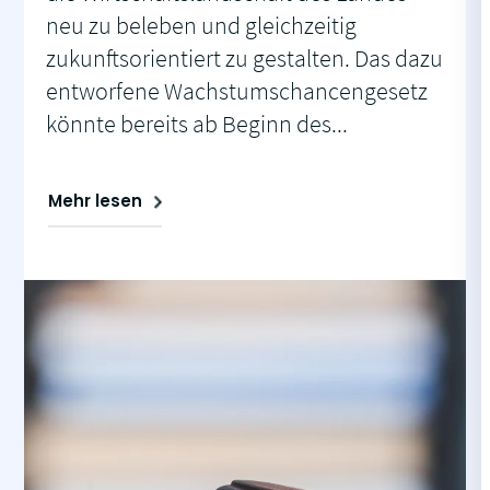
neu zu beleben und gleichzeitig
zukunftsorientiert zu gestalten. Das dazu
entworfene Wachstumschancengesetz
könnte bereits ab Beginn des...
Mehr lesen