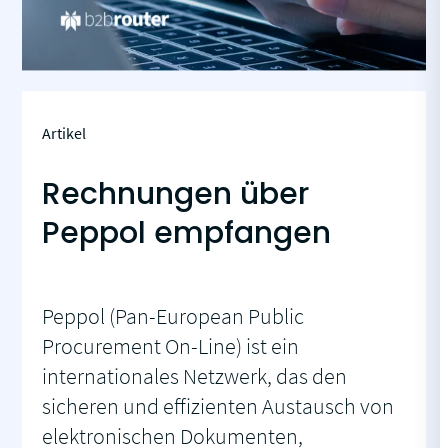
Artikel
Rechnungen über
Peppol empfangen
Peppol (Pan-European Public
Procurement On-Line) ist ein
internationales Netzwerk, das den
sicheren und effizienten Austausch von
elektronischen Dokumenten,