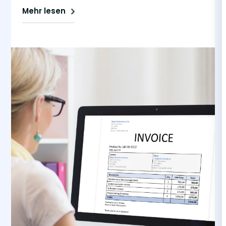
Mehr lesen