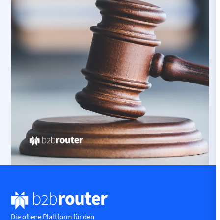
Die offene Plattform für den