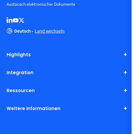
Austausch elektronischer Dokumente
Deutsch -
Land wechseln
Highlights
Integration
Ressourcen
Weitere Informationen