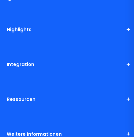
Highlights
Integration
Ressourcen
Weitere Informationen