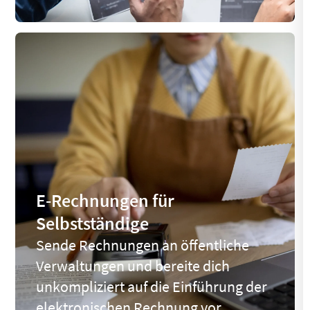
E-Rechnungen für
Selbstständige
Sende Rechnungen an öffentliche
Verwaltungen und bereite dich
unkompliziert auf die Einführung der
elektronischen Rechnung vor.