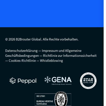
© 2026 B2Brouter Global. Alle Rechte vorbehalten.
Datenschutzerklärung
Impressum und Allgemeine
Geschäftsbedingungen
Richtlinie zur Informationssicherheit
Cookies-Richtlinie
Whistleblowing