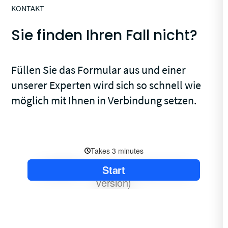
KONTAKT
Sie finden Ihren Fall nicht?
Füllen Sie das Formular aus und einer
unserer Experten wird sich so schnell wie
möglich mit Ihnen in Verbindung setzen.