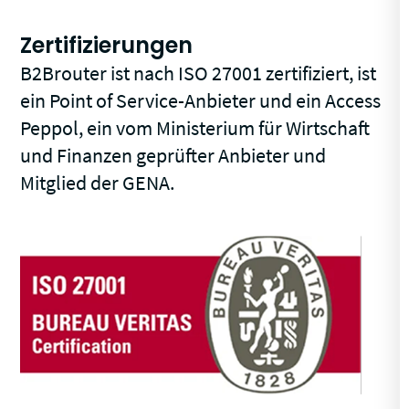
Zertifizierungen
B2Brouter ist nach ISO 27001 zertifiziert, ist
ein Point of Service-Anbieter und ein Access
Peppol, ein vom Ministerium für Wirtschaft
und Finanzen geprüfter Anbieter und
Mitglied der GENA.