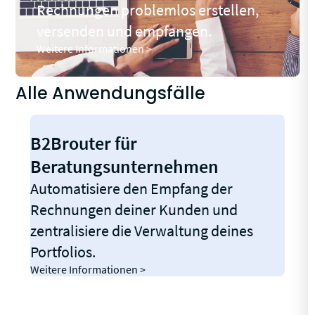
Rechnungen problemlos erstellen,
versenden und empfangen.
Weitere Informationen >
Alle Anwendungsfälle
B2Brouter für
Beratungsunternehmen
Automatisiere den Empfang der
Rechnungen deiner Kunden und
zentralisiere die Verwaltung deines
Portfolios.
Weitere Informationen >