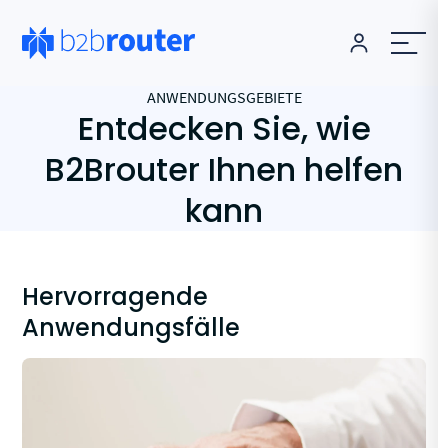
ANWENDUNGSGEBIETE
Entdecken Sie, wie
B2Brouter Ihnen helfen
kann
Hervorragende
Anwendungsfälle