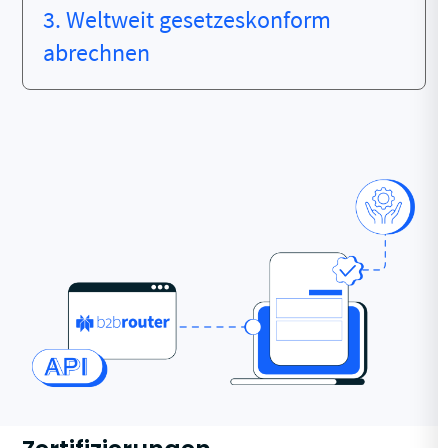
3. Weltweit gesetzeskonform
abrechnen