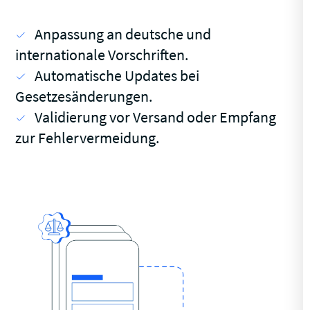
Anpassung an deutsche und
internationale Vorschriften.
Automatische Updates bei
Gesetzesänderungen.
Validierung vor Versand oder Empfang
zur Fehlervermeidung.