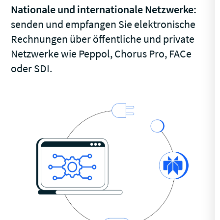
Nationale und internationale Netzwerke:
senden und empfangen Sie elektronische
Rechnungen über öffentliche und private
Netzwerke wie Peppol, Chorus Pro, FACe
oder SDI.