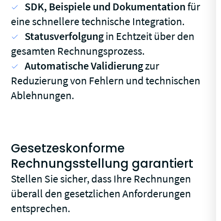
SDK, Beispiele und Dokumentation
für
eine schnellere technische Integration.
Statusverfolgung
in Echtzeit über den
gesamten Rechnungsprozess.
Automatische Validierung
zur
Reduzierung von Fehlern und technischen
Ablehnungen.
Gesetzeskonforme
Rechnungsstellung garantiert
Stellen Sie sicher, dass Ihre Rechnungen
überall den gesetzlichen Anforderungen
entsprechen.