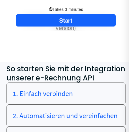
So starten Sie mit der Integration
unserer e-Rechnung API
1. Einfach verbinden
2. Automatisieren und vereinfachen