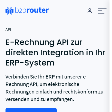
API
E-Rechnung API zur
direkten Integration in Ihr
ERP-System
Verbinden Sie Ihr ERP mit unserer e-
Rechnung API, um elektronische
Rechnungen einfach und rechtskonform zu
versenden und zu empfangen.