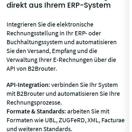
direkt aus Ihrem ERP-System
Integrieren Sie die elektronische
Rechnungsstellung in Ihr ERP- oder
Buchhaltungssystem und automatisieren
Sie den Versand, Empfang und die
Verwaltung Ihrer E-Rechnungen über die
API von B2Brouter.
API-Integration:
verbinden Sie Ihr System
mit B2Brouter und automatisieren Sie Ihre
Rechnungsprozesse.
Formate & Standards:
arbeiten Sie mit
Formaten wie UBL, ZUGFeRD, XML, Facturae
und weiteren Standards.