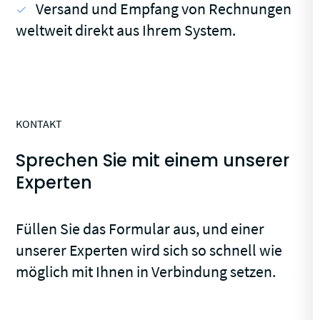
Versand und Empfang von Rechnungen
weltweit direkt aus Ihrem System.
KONTAKT
Sprechen Sie mit einem unserer
Experten
Füllen Sie das Formular aus, und einer
unserer Experten wird sich so schnell wie
möglich mit Ihnen in Verbindung setzen.