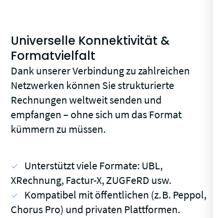
Universelle Konnektivität &
Formatvielfalt
Dank unserer Verbindung zu zahlreichen
Netzwerken können Sie strukturierte
Rechnungen weltweit senden und
empfangen – ohne sich um das Format
kümmern zu müssen.
Unterstützt viele Formate: UBL,
XRechnung, Factur-X, ZUGFeRD usw.
Kompatibel mit öffentlichen (z. B. Peppol,
Chorus Pro) und privaten Plattformen.