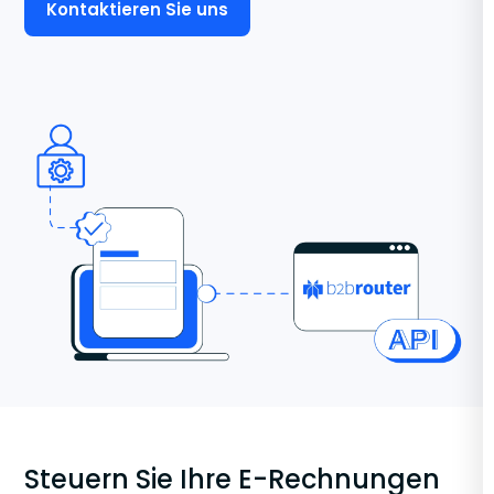
Kontaktieren Sie uns
Steuern Sie Ihre E-Rechnungen