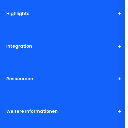
Highlights
Integration
Ressourcen
Weitere Informationen