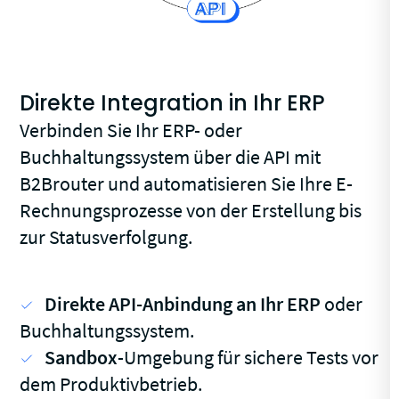
Direkte Integration in Ihr ERP
Verbinden Sie Ihr ERP- oder
Buchhaltungssystem über die API mit
B2Brouter und automatisieren Sie Ihre E-
Rechnungsprozesse von der Erstellung bis
zur Statusverfolgung.
Direkte API-Anbindung an Ihr ERP
oder
Buchhaltungssystem.
Sandbox
-Umgebung für sichere Tests vor
dem Produktivbetrieb.