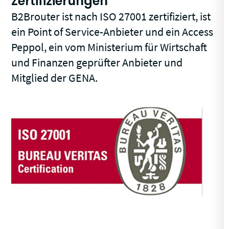
Zertifizierungen
B2Brouter ist nach ISO 27001 zertifiziert, ist
ein Point of Service-Anbieter und ein Access
Peppol, ein vom Ministerium für Wirtschaft
und Finanzen geprüfter Anbieter und
Mitglied der GENA.