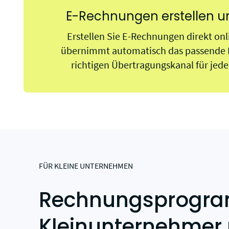
E-Rechnungen erstellen 
Erstellen Sie E-Rechnungen direkt onl
übernimmt automatisch das passende 
richtigen Übertragungskanal für jed
FÜR KLEINE UNTERNEHMEN
Rechnungsprogra
Kleinunternehmer