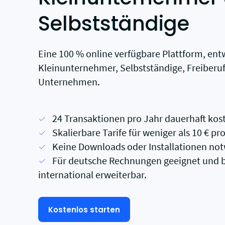
Selbstständige
Eine 100 % online verfügbare Plattform, entw
Kleinunternehmer, Selbstständige, Freiberuf
Unternehmen.
24 Transaktionen pro Jahr dauerhaft kos
Skalierbare Tarife für weniger als 10 € pr
Keine Downloads oder Installationen no
Für deutsche Rechnungen geeignet und b
international erweiterbar.
Kostenlos starten