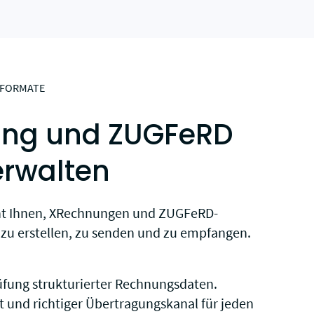
SFORMATE
ng und ZUGFeRD
erwalten
ht Ihnen, XRechnungen und ZUGFeRD-
zu erstellen, zu senden und zu empfangen.
fung strukturierter Rechnungsdaten.
 und richtiger Übertragungskanal für jeden