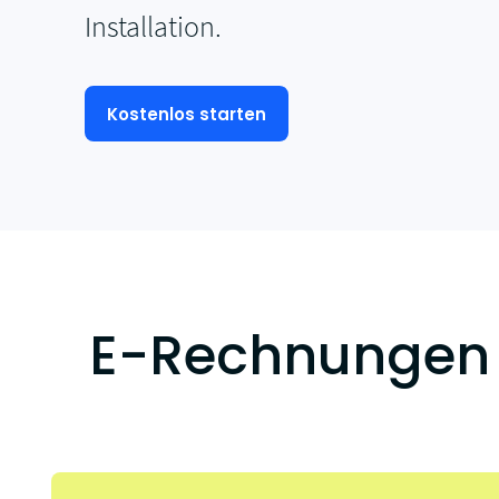
Installation.
Kostenlos starten
E-Rechnungen 