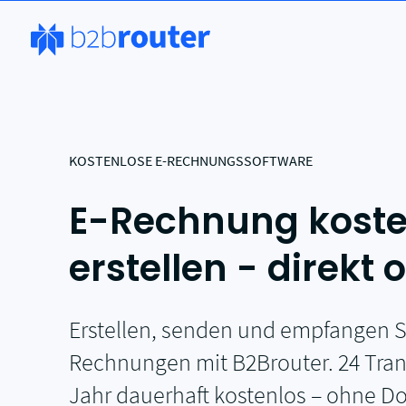
KOSTENLOSE E-RECHNUNGSSOFTWARE
E-Rechnung koste
erstellen - direkt 
Erstellen, senden und empfangen S
Rechnungen mit B2Brouter. 24 Tra
Jahr dauerhaft kostenlos – ohne D