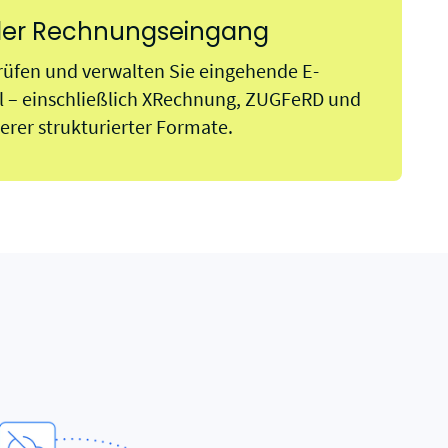
aler Rechnungseingang
üfen und verwalten Sie eingehende E-
 – einschließlich XRechnung, ZUGFeRD und
erer strukturierter Formate.