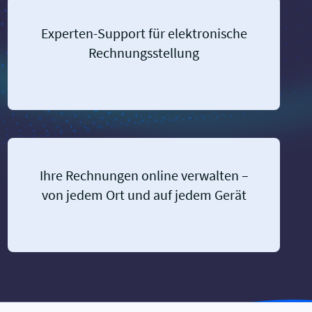
Experten-Support für elektronische
Rechnungsstellung
Ihre Rechnungen online verwalten –
von jedem Ort und auf jedem Gerät