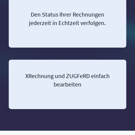
Den Status Ihrer Rechnungen
jederzeit in Echtzeit verfolgen.
XRechnung und ZUGFeRD einfach
bearbeiten