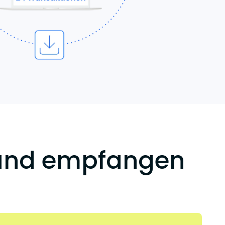
 und empfangen