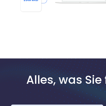
Alles, was Si