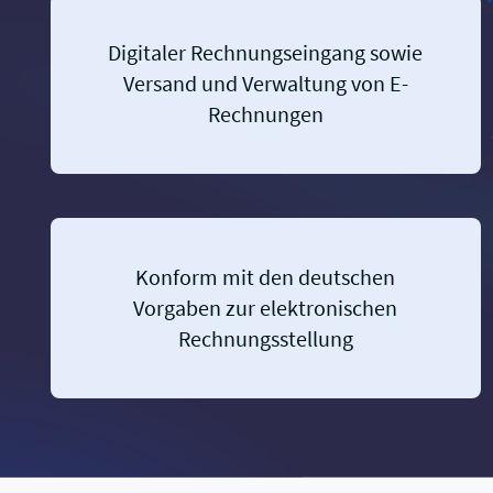
Digitaler Rechnungseingang sowie
Versand und Verwaltung von E-
Rechnungen
Konform mit den deutschen
Vorgaben zur elektronischen
Rechnungsstellung