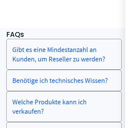
FAQs
Gibt es eine Mindestanzahl an
Kunden, um Reseller zu werden?
Benötige ich technisches Wissen?
Welche Produkte kann ich
verkaufen?