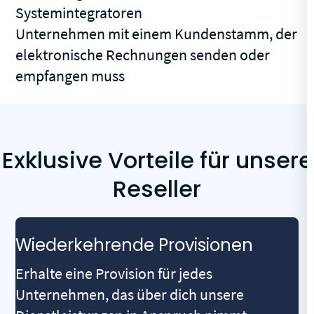
Systemintegratoren
Unternehmen mit einem Kundenstamm, der
elektronische Rechnungen senden oder
empfangen muss
Exklusive Vorteile für unsere
Reseller
Wiederkehrende Provisionen
Erhalte eine Provision für jedes
Unternehmen, das über dich unsere