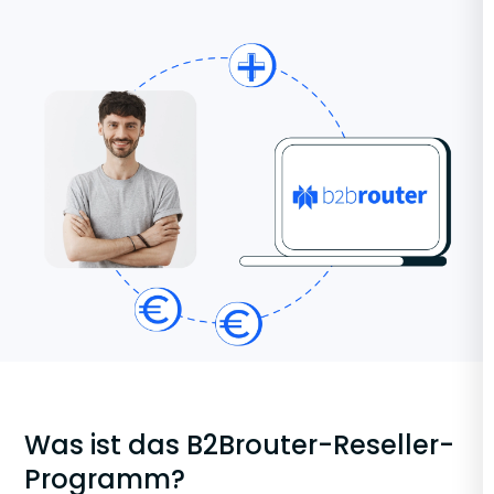
Was ist das B2Brouter-Reseller-
Programm?