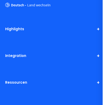
Deutsch -
Land wechseln
Highlights
Integration
Ressourcen