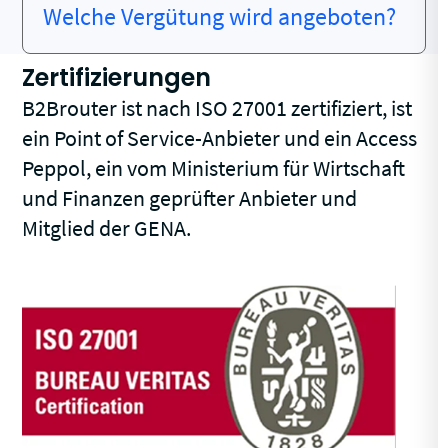
Welche Vergütung wird angeboten?
Zertifizierungen
B2Brouter ist nach ISO 27001 zertifiziert, ist
ein Point of Service-Anbieter und ein Access
Peppol, ein vom Ministerium für Wirtschaft
und Finanzen geprüfter Anbieter und
Mitglied der GENA.