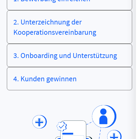
2. Unterzeichnung der
Kooperationsvereinbarung
3. Onboarding und Unterstützung
4. Kunden gewinnen