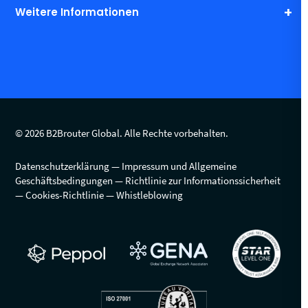
Weitere Informationen
© 2026 B2Brouter Global. Alle Rechte vorbehalten.
Datenschutzerklärung
Impressum und Allgemeine
Geschäftsbedingungen
Richtlinie zur Informationssicherheit
Cookies-Richtlinie
Whistleblowing