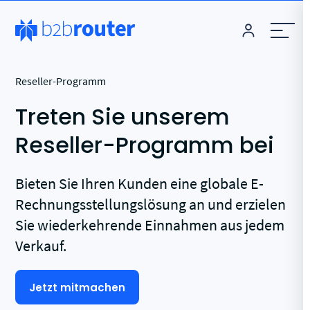
Reseller-Programm
Treten Sie unserem
Reseller-Programm bei
Bieten Sie Ihren Kunden eine globale E-
Rechnungsstellungslösung an und erzielen
Sie wiederkehrende Einnahmen aus jedem
Verkauf.
Jetzt mitmachen