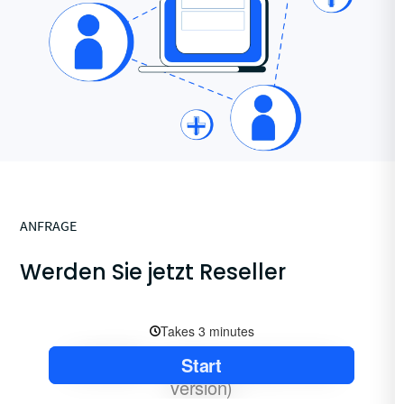
ANFRAGE
Werden Sie jetzt Reseller