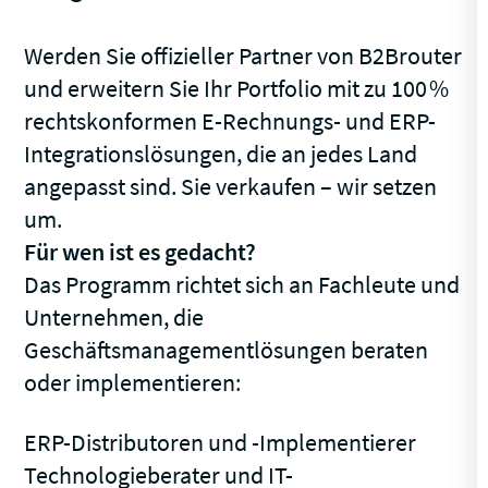
Werden Sie offizieller Partner von B2Brouter
und erweitern Sie Ihr Portfolio mit zu 100 %
rechtskonformen E-Rechnungs- und ERP-
Integrationslösungen, die an jedes Land
angepasst sind. Sie verkaufen – wir setzen
um.
Für wen ist es gedacht?
Das Programm richtet sich an Fachleute und
Unternehmen, die
Geschäftsmanagementlösungen beraten
oder implementieren:
ERP-Distributoren und -Implementierer
Technologieberater und IT-