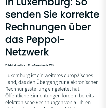
in Luxemburg: So
senden Sie korrekte
Rechnungen über
das Peppol-
Netzwerk
Zuletzt aktualisiert: 22 de Dezember de 2023
Luxemburg ist ein weiteres europäisches
Land, das den Übergang zur elektronischen
Rechnungsstellung eingeleitet hat.
Öffentliche Einrichtungen fordern bereits
elektronische Rechnungen von all Ihren