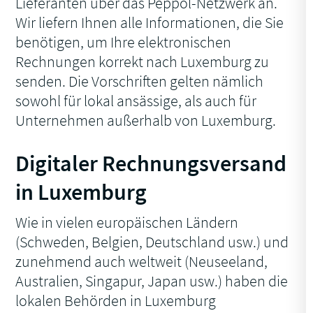
Lieferanten über das Peppol-Netzwerk an.
Wir liefern Ihnen alle Informationen, die Sie
benötigen, um Ihre elektronischen
Rechnungen korrekt nach Luxemburg zu
senden. Die Vorschriften gelten nämlich
sowohl für lokal ansässige, als auch für
Unternehmen außerhalb von Luxemburg.
Digitaler Rechnungsversand
in Luxemburg
Wie in vielen europäischen Ländern
(Schweden, Belgien, Deutschland usw.) und
zunehmend auch weltweit (Neuseeland,
Australien, Singapur, Japan usw.) haben die
lokalen Behörden in Luxemburg