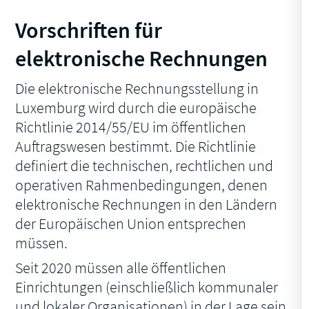
Vorschriften für
elektronische Rechnungen
Die elektronische Rechnungsstellung in
Luxemburg wird durch die europäische
Richtlinie 2014/55/EU im öffentlichen
Auftragswesen bestimmt. Die Richtlinie
definiert die technischen, rechtlichen und
operativen Rahmenbedingungen, denen
elektronische Rechnungen in den Ländern
der Europäischen Union entsprechen
müssen.
Seit 2020 müssen alle öffentlichen
Einrichtungen (einschließlich kommunaler
und lokaler Organisationen) in der Lage sein,