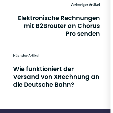
Vorheriger Artikel
Elektronische Rechnungen
mit B2Brouter an Chorus
Pro senden
Nächster Artikel
Wie funktioniert der
Versand von XRechnung an
die Deutsche Bahn?