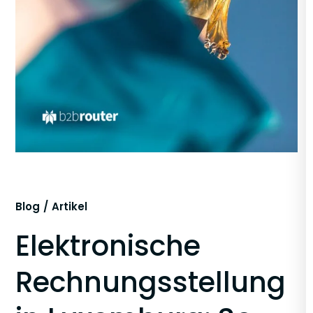
Blog
Artikel
Elektronische
Rechnungsstellung