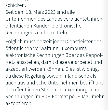
schicken.
Seit dem 18. März 2023 sind alle
Unternehmen des Landes verpflichtet, ihren
öffentlichen Kunden elektronische
Rechnungen zu übermitteln.
Folglich muss derzeit jeder Dienstleister der
öffentlichen Verwaltung Luxemburgs
elektronische Rechnungen über das Peppol-
Netz ausstellen, damit diese verarbeitet und
akzeptiert werden können. Dies ist wichtig,
da diese Regelung sowohl inländische als
auch ausländische Unternehmen betrifft und
die öffentlichen Stellen in Luxemburg keine
Rechnungen im PDF-Format per E-Mail mehr
akzeptieren.