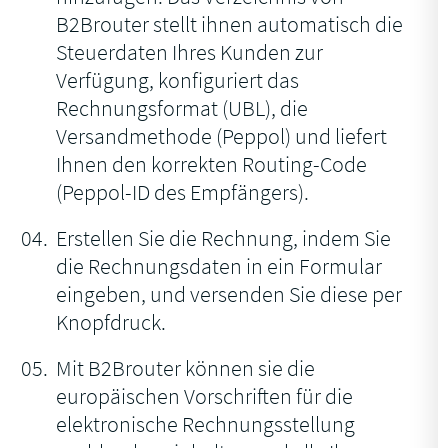
B2Brouter stellt ihnen automatisch die
Steuerdaten Ihres Kunden zur
Verfügung, konfiguriert das
Rechnungsformat (UBL), die
Versandmethode (Peppol) und liefert
Ihnen den korrekten Routing-Code
(Peppol-ID des Empfängers).
Erstellen Sie die Rechnung, indem Sie
die Rechnungsdaten in ein Formular
eingeben, und versenden Sie diese per
Knopfdruck.
Mit B2Brouter können sie die
europäischen Vorschriften für die
elektronische Rechnungsstellung