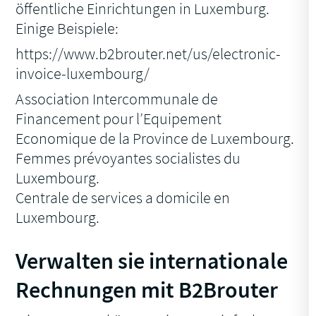
öffentliche Einrichtungen in Luxemburg.
Einige Beispiele:
https://www.b2brouter.net/us/electronic-
invoice-luxembourg/
Association Intercommunale de
Financement pour l’Equipement
Economique de la Province de Luxembourg.
Femmes prévoyantes socialistes du
Luxembourg.
Centrale de services a domicile en
Luxembourg.
Verwalten sie internationale
Rechnungen mit B2Brouter