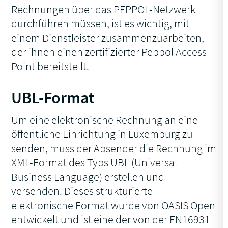
Rechnungen über das PEPPOL-Netzwerk
durchführen müssen, ist es wichtig, mit
einem Dienstleister zusammenzuarbeiten,
der ihnen einen zertifizierter Peppol Access
Point bereitstellt.
UBL-Format
Um eine elektronische Rechnung an eine
öffentliche Einrichtung in Luxemburg zu
senden, muss der Absender die Rechnung im
XML-Format des Typs UBL (Universal
Business Language) erstellen und
versenden. Dieses strukturierte
elektronische Format wurde von OASIS Open
entwickelt und ist eine der von der EN16931