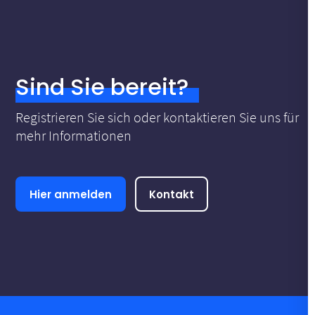
Sind Sie bereit?
Registrieren Sie sich oder kontaktieren Sie uns für
mehr Informationen
Hier anmelden
Kontakt