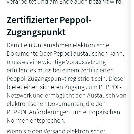
verarbeitet und am Ende auch bezahlt wird.
Zertifizierter Peppol-
Zugangspunkt
Damit ein Unternehmen elektronische
Dokumente über Peppol austauschen kann,
muss es eine wichtige Voraussetzung
erfüllen: es muss bei einem zertifizierten
Peppol-Zugangspunkt registriert sein. Dieser
bietet einen sicheren Zugang zum PEPPOL-
Netzwerk und ermöglicht den Austausch von
elektronischen Dokumenten, die den
PEPPOL Anforderungen und europäischen
Normen entsprechen.
Wenn sie den Versand elektronischer