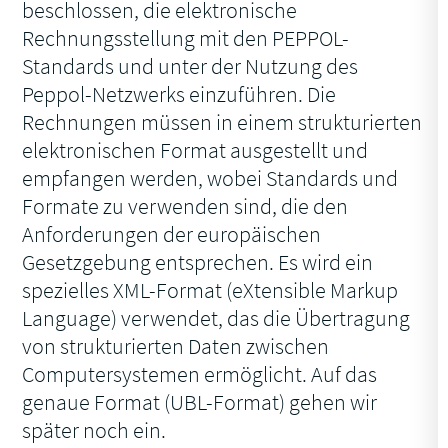
beschlossen, die elektronische
Rechnungsstellung mit den PEPPOL-
Standards und unter der Nutzung des
Peppol-Netzwerks einzuführen. Die
Rechnungen müssen in einem strukturierten
elektronischen Format ausgestellt und
empfangen werden, wobei Standards und
Formate zu verwenden sind, die den
Anforderungen der europäischen
Gesetzgebung entsprechen. Es wird ein
spezielles XML-Format (eXtensible Markup
Language) verwendet, das die Übertragung
von strukturierten Daten zwischen
Computersystemen ermöglicht. Auf das
genaue Format (UBL-Format) gehen wir
später noch ein.