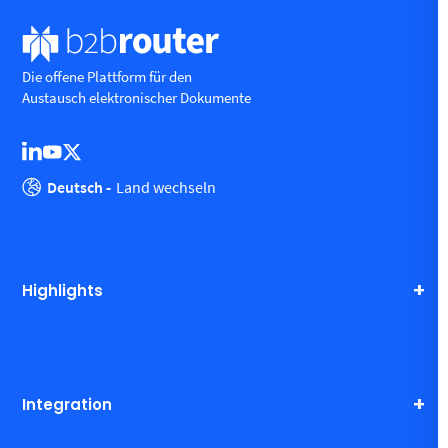
Die offene Plattform für den
Austausch elektronischer Dokumente
Deutsch -
Land wechseln
Highlights
Integration