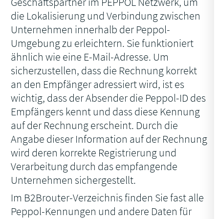
Geschäftspartner im PEPPOL Netzwerk, um
die Lokalisierung und Verbindung zwischen
Unternehmen innerhalb der Peppol-
Umgebung zu erleichtern. Sie funktioniert
ähnlich wie eine E-Mail-Adresse. Um
sicherzustellen, dass die Rechnung korrekt
an den Empfänger adressiert wird, ist es
wichtig, dass der Absender die Peppol-ID des
Empfängers kennt und dass diese Kennung
auf der Rechnung erscheint. Durch die
Angabe dieser Information auf der Rechnung
wird deren korrekte Registrierung und
Verarbeitung durch das empfangende
Unternehmen sichergestellt.
Im B2Brouter-Verzeichnis finden Sie fast alle
Peppol-Kennungen und andere Daten für