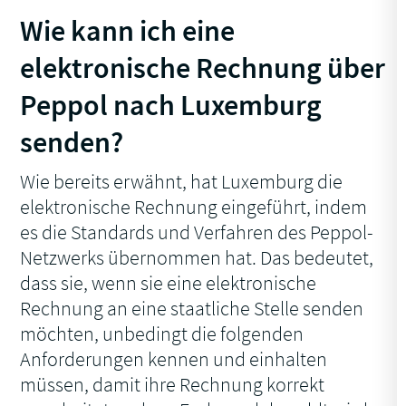
Wie kann ich eine
elektronische Rechnung über
Peppol nach Luxemburg
senden?
Wie bereits erwähnt, hat Luxemburg die
elektronische Rechnung eingeführt, indem
es die Standards und Verfahren des Peppol-
Netzwerks übernommen hat. Das bedeutet,
dass sie, wenn sie eine elektronische
Rechnung an eine staatliche Stelle senden
möchten, unbedingt die folgenden
Anforderungen kennen und einhalten
müssen, damit ihre Rechnung korrekt