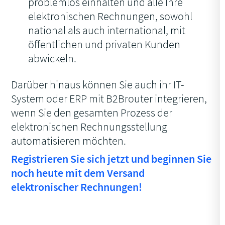
problemlos einhalten und alle Ihre
elektronischen Rechnungen, sowohl
national als auch international, mit
öffentlichen und privaten Kunden
abwickeln.
Darüber hinaus können Sie auch ihr IT-
System oder ERP mit B2Brouter integrieren,
wenn Sie den gesamten Prozess der
elektronischen Rechnungsstellung
automatisieren möchten.
Registrieren Sie sich jetzt und beginnen Sie
noch heute mit dem Versand
elektronischer Rechnungen!