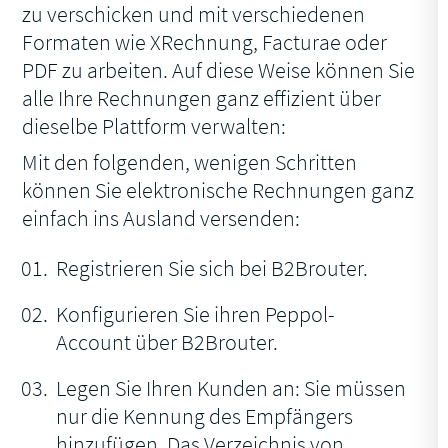
zu verschicken und mit verschiedenen
Formaten wie XRechnung, Facturae oder
PDF zu arbeiten. Auf diese Weise können Sie
alle Ihre Rechnungen ganz effizient über
dieselbe Plattform verwalten:
Mit den folgenden, wenigen Schritten
können Sie elektronische Rechnungen ganz
einfach ins Ausland versenden:
Registrieren Sie sich bei B2Brouter.
Konfigurieren Sie ihren Peppol-
Account über B2Brouter.
Legen Sie Ihren Kunden an: Sie müssen
nur die Kennung des Empfängers
hinzufügen. Das Verzeichnis von