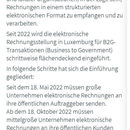
Rechnungen in einem strukturierten
elektronischen Format zu empfangen und zu
verarbeiten.
Seit 2022 wird die elektronische
Rechnungsstellung in Luxemburg für B2G-
Transaktionen (Business to Government)
schrittweise flächendeckend eingeführt.
In folgende Schritte hat sich die Einführung
gegliedert:
Seit dem 18. Mai 2022 müssen große
Unternehmen elektronische Rechnungen an
ihre öffentlichen Auftraggeber senden.
Ab dem 18. Oktober 2022 müssen
mittelgroße Unternehmen elektronische
Rechnungen an ihre öffentlichen Kunden