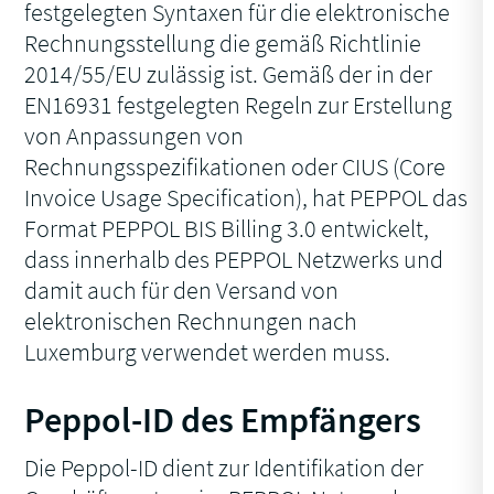
festgelegten Syntaxen für die elektronische
Rechnungsstellung die gemäß Richtlinie
2014/55/EU zulässig ist. Gemäß der in der
EN16931 festgelegten Regeln zur Erstellung
von Anpassungen von
Rechnungsspezifikationen oder CIUS (Core
Invoice Usage Specification), hat PEPPOL das
Format PEPPOL BIS Billing 3.0 entwickelt,
dass innerhalb des PEPPOL Netzwerks und
damit auch für den Versand von
elektronischen Rechnungen nach
Luxemburg verwendet werden muss.
Peppol-ID des Empfängers
Die Peppol-ID dient zur Identifikation der