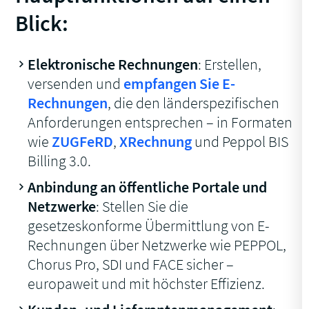
Blick:
Elektronische Rechnungen
: Erstellen,
versenden und
empfangen Sie E-
Rechnungen
, die den länderspezifischen
Anforderungen entsprechen – in Formaten
wie
ZUGFeRD
,
XRechnung
und Peppol BIS
Billing 3.0.
Anbindung an öffentliche Portale und
Netzwerke
: Stellen Sie die
gesetzeskonforme Übermittlung von E-
Rechnungen über Netzwerke wie PEPPOL,
Chorus Pro, SDI und FACE sicher –
europaweit und mit höchster Effizienz.