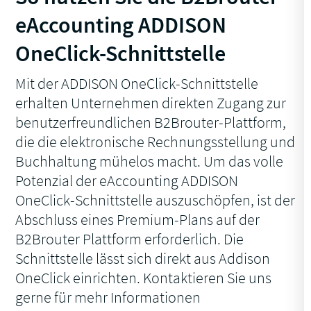
eAccounting ADDISON
OneClick-Schnittstelle
Mit der ADDISON OneClick-Schnittstelle
erhalten Unternehmen direkten Zugang zur
benutzerfreundlichen B2Brouter-Plattform,
die die elektronische Rechnungsstellung und
Buchhaltung mühelos macht. Um das volle
Potenzial der eAccounting ADDISON
OneClick-Schnittstelle auszuschöpfen, ist der
Abschluss eines Premium-Plans auf der
B2Brouter Plattform erforderlich. Die
Schnittstelle lässt sich direkt aus Addison
OneClick einrichten. Kontaktieren Sie uns
gerne für mehr Informationen