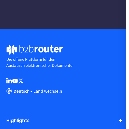
Die offene Plattform für den
Austausch elektronischer Dokumente
Deutsch -
Land wechseln
Highlights