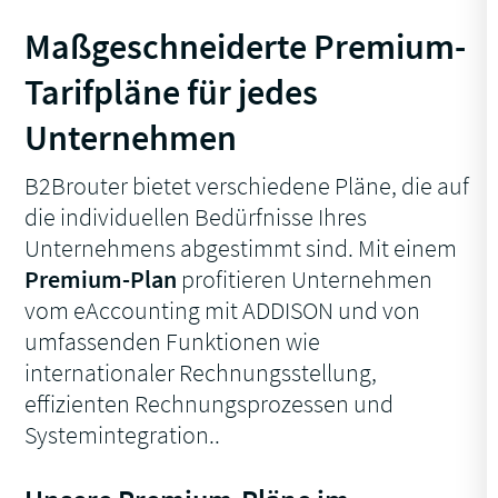
Maßgeschneiderte Premium-
Tarifpläne für jedes
Unternehmen
B2Brouter bietet verschiedene Pläne, die auf
die individuellen Bedürfnisse Ihres
Unternehmens abgestimmt sind. Mit einem
Premium-Plan
profitieren Unternehmen
vom eAccounting mit ADDISON und von
umfassenden Funktionen wie
internationaler Rechnungsstellung,
effizienten Rechnungsprozessen und
Systemintegration..