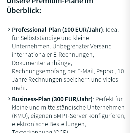
Unsere Premium-Pläne im
Überblick:
Professional-Plan (100 EUR/Jahr)
: Ideal
für Selbstständige und kleine
Unternehmen. Unbegrenzter Versand
internationaler E-Rechnungen,
Dokumentenanhänge,
Rechnungsempfang per E-Mail, Peppol, 10
Jahre Rechnungen speichern und vieles
mehr.
Business-Plan (300 EUR/Jahr)
: Perfekt für
kleine und mittelständische Unternehmen
(KMU), eigenen SMPT-Server konfigurieren,
elektronische Bestellungen,
Texterkennung (OCR),