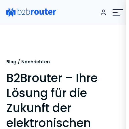
Blog
Nachrichten
B2Brouter – Ihre
Lösung für die
Zukunft der
elektronischen