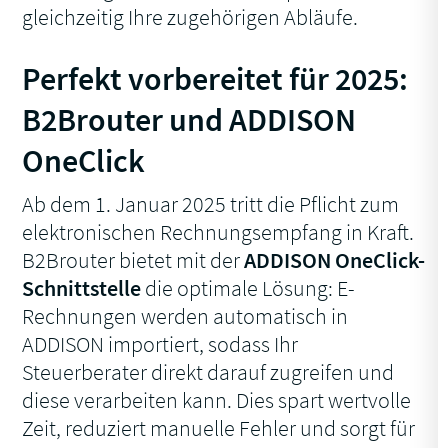
gleichzeitig Ihre zugehörigen Abläufe.
Perfekt vorbereitet für 2025:
B2Brouter und ADDISON
OneClick
Ab dem 1. Januar 2025 tritt die Pflicht zum
elektronischen Rechnungsempfang in Kraft.
B2Brouter bietet mit der
ADDISON OneClick-
Schnittstelle
die optimale Lösung: E-
Rechnungen werden automatisch in
ADDISON importiert, sodass Ihr
Steuerberater direkt darauf zugreifen und
diese verarbeiten kann. Dies spart wertvolle
Zeit, reduziert manuelle Fehler und sorgt für