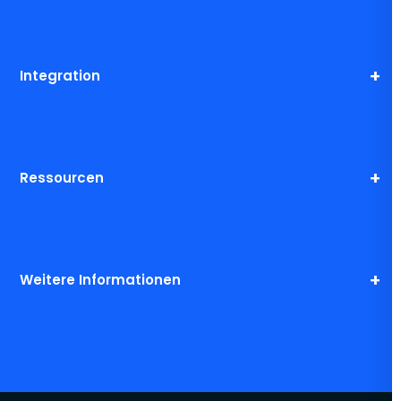
Integration
Ressourcen
Weitere Informationen