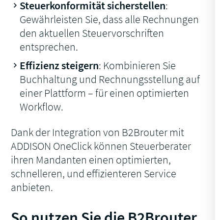
Steuerkonformität sicherstellen
:
Gewährleisten Sie, dass alle Rechnungen
den aktuellen Steuervorschriften
entsprechen.
Effizienz steigern
: Kombinieren Sie
Buchhaltung und Rechnungsstellung auf
einer Plattform – für einen optimierten
Workflow.
Dank der Integration von B2Brouter mit
ADDISON OneClick können Steuerberater
ihren Mandanten einen optimierten,
schnelleren, und effizienteren Service
anbieten.
So nutzen Sie die B2Brouter