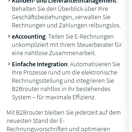
Kunden- und Lieferantenmanagement
:
Behalten Sie den Überblick über Ihre
Geschäftsbeziehungen, verwalten Sie
Rechnungen und Zahlungen reibungslos.
eAccounting
: Teilen Sie E-Rechnungen
unkompliziert mit Ihrem Steuerberater für
eine nahtlose Zusammenarbeit.
Einfache Integration
: Automatisieren Sie
Ihre Prozesse rund um die elektronische
Rechnungsstellung und integrieren Sie
B2Brouter nahtlos in Ihr bestehendes
System – für maximale Effizienz.
Mit B2Brouter bleiben Sie jederzeit auf dem
neuesten Stand der E-
Rechnungsvorschriften und optimieren