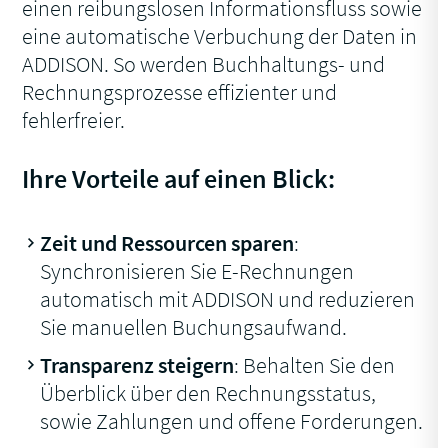
einen reibungslosen Informationsfluss sowie
eine automatische Verbuchung der Daten in
ADDISON. So werden Buchhaltungs- und
Rechnungsprozesse effizienter und
fehlerfreier.
Ihre Vorteile auf einen Blick:
Zeit und Ressourcen sparen
:
Synchronisieren Sie E-Rechnungen
automatisch mit ADDISON und reduzieren
Sie manuellen Buchungsaufwand.
Transparenz steigern
: Behalten Sie den
Überblick über den Rechnungsstatus,
sowie Zahlungen und offene Forderungen.