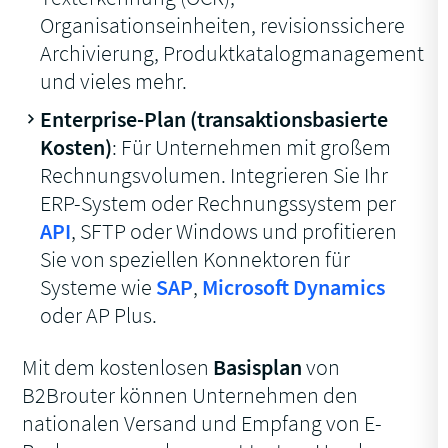
Organisationseinheiten, revisionssichere
Archivierung, Produktkatalogmanagement
und vieles mehr.
Enterprise-Plan (transaktionsbasierte
Kosten)
: Für Unternehmen mit großem
Rechnungsvolumen. Integrieren Sie Ihr
ERP-System oder Rechnungssystem per
API
, SFTP oder Windows und profitieren
Sie von speziellen Konnektoren für
Systeme wie
SAP
,
Microsoft Dynamics
oder AP Plus.
Mit dem kostenlosen
Basisplan
von
B2Brouter können Unternehmen den
nationalen Versand und Empfang von E-