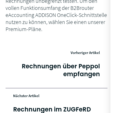
Rechnungen unbegrenzt testen. Um den
vollen Funktionsumfang der B2Brouter
eAccounting ADDISON OneClick-Schnittstelle
nutzen zu können, wählen Sie einen unserer
Premium-Pläne.
Vorheriger Artikel
Rechnungen über Peppol
empfangen
Nächster Artikel
Rechnungen im ZUGFeRD