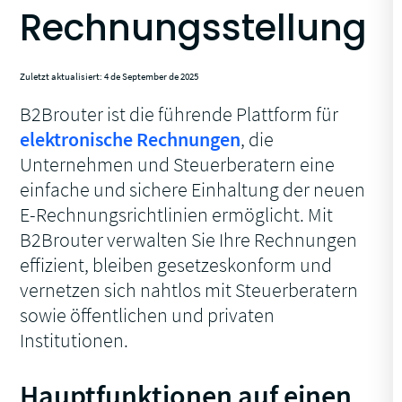
Rechnungsstellung
Zuletzt aktualisiert: 4 de September de 2025
B2Brouter ist die führende Plattform für
elektronische Rechnungen
, die
Unternehmen und Steuerberatern eine
einfache und sichere Einhaltung der neuen
E-Rechnungsrichtlinien ermöglicht. Mit
B2Brouter verwalten Sie Ihre Rechnungen
effizient, bleiben gesetzeskonform und
vernetzen sich nahtlos mit Steuerberatern
sowie öffentlichen und privaten
Institutionen.
Hauptfunktionen auf einen