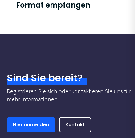
Format empfangen
Sind Sie bereit?
Registrieren Sie sich oder kontaktieren Sie uns für
mehr Informationen
Hier anmelden
Kontakt