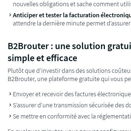
nouvelles obligations et sache comment utilis
Anticiper et tester la facturation électroni
attendre la dernière minute permet d’assurer 
B2Brouter : une solution gratu
simple et efficace
Plutôt que d’investir dans des solutions coûteus
B2Brouter, une plateforme gratuite qui vous pe
Envoyer et recevoir des factures électroniqu
S’assurer d’une transmission sécurisée des 
Se mettre en conformité avec la réglementat