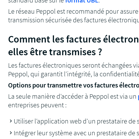
Le réseau Peppol est recommandé pour assurer 
transmission sécurisée des factures électroniqu
Comment les factures électron
elles être transmises ?
Les factures électroniques seront échangées via
Peppol, qui garantit l’intégrité, la confidentiali
Options pour transmettre vos factures électro
La seule manière d’accéder à Peppol est via un
entreprises peuvent :
Utiliser l’application web d’un prestataire de 
Intégrer leur système avec un prestataire de 