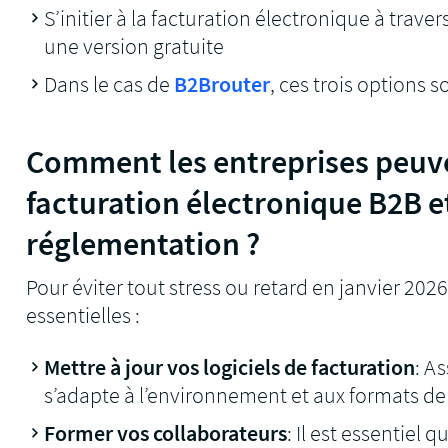
S’initier à la facturation électronique à traver
une version gratuite
Dans le cas de
B2Brouter
, ces trois options 
Comment les entreprises peuven
facturation électronique B2B et
réglementation ?
Pour éviter tout stress ou retard en janvier 202
essentielles :
Mettre à jour vos logiciels de facturation
: A
s’adapte à l’environnement et aux formats de
Former vos collaborateurs
: Il est essentiel