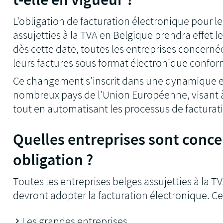
L’obligation de facturation électronique pour le
assujetties à la TVA en Belgique prendra effet le
dès cette date, toutes les entreprises concerné
leurs factures sous format électronique confor
Ce changement s’inscrit dans une dynamique 
nombreux pays de l’Union Européenne, visant à l
tout en automatisant les processus de facturat
Quelles entreprises sont conce
obligation ?
Toutes les entreprises belges assujetties à la 
devront adopter la facturation électronique. C
Les grandes entreprises