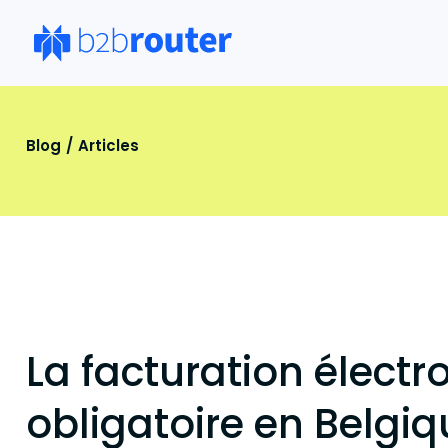
Blog
Articles
La facturation électr
obligatoire en Belgiq