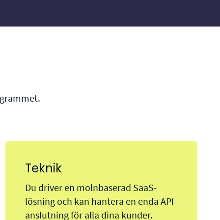
rogrammet.
Teknik
Du driver en molnbaserad SaaS-
lösning och kan hantera en enda API-
anslutning för alla dina kunder.