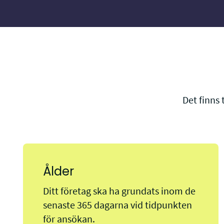
Det finns
Ålder
Ditt företag ska ha grundats inom de
senaste 365 dagarna vid tidpunkten
för ansökan.