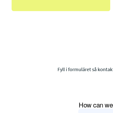
Fyll i formuläret så kontak