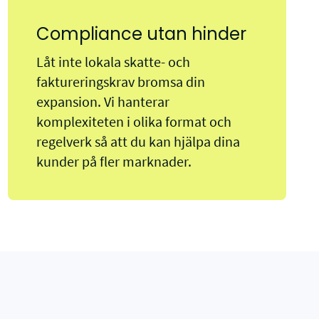
Compliance utan hinder
Låt inte lokala skatte- och
faktureringskrav bromsa din
expansion. Vi hanterar
komplexiteten i olika format och
regelverk så att du kan hjälpa dina
kunder på fler marknader.