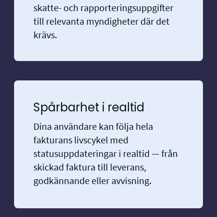
skatte- och rapporteringsuppgifter
till relevanta myndigheter där det
krävs.
Spårbarhet i realtid
Dina användare kan följa hela
fakturans livscykel med
statusuppdateringar i realtid — från
skickad faktura till leverans,
godkännande eller avvisning.