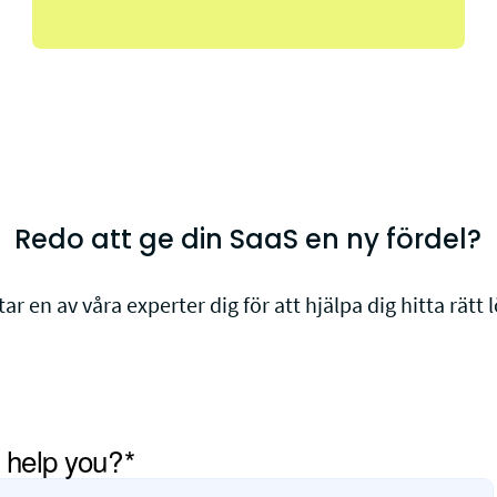
Redo att ge din SaaS en ny fördel?
tar en av våra experter dig för att hjälpa dig hitta rätt