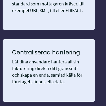
standard som mottagaren kräver, till
exempel UBL,XML, CII eller EDIFACT.
Centraliserad hantering
Låt dina användare hantera all sin
fakturering direkt i ditt gränssnitt
och skapa en enda, samlad källa för
företagets finansiella data.