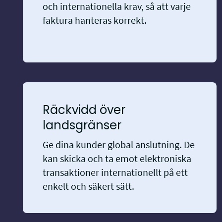
och internationella krav, så att varje
faktura hanteras korrekt.
Räckvidd över
landsgränser
Ge dina kunder global anslutning. De
kan skicka och ta emot elektroniska
transaktioner internationellt på ett
enkelt och säkert sätt.