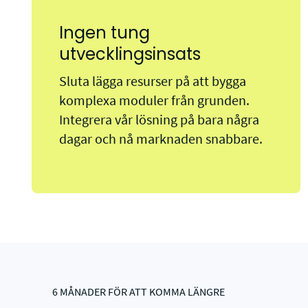
Ingen tung
utvecklingsinsats
Sluta lägga resurser på att bygga
komplexa moduler från grunden.
Integrera vår lösning på bara några
dagar och nå marknaden snabbare.
6 MÅNADER FÖR ATT KOMMA LÄNGRE