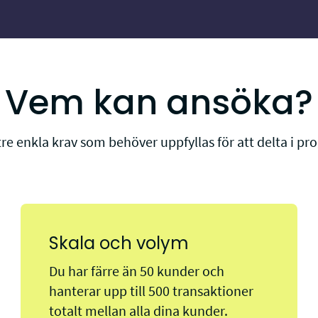
Vem kan ansöka?
 tre enkla krav som behöver uppfyllas för att delta i p
Skala och volym
Du har färre än 50 kunder och
hanterar upp till 500 transaktioner
totalt mellan alla dina kunder.