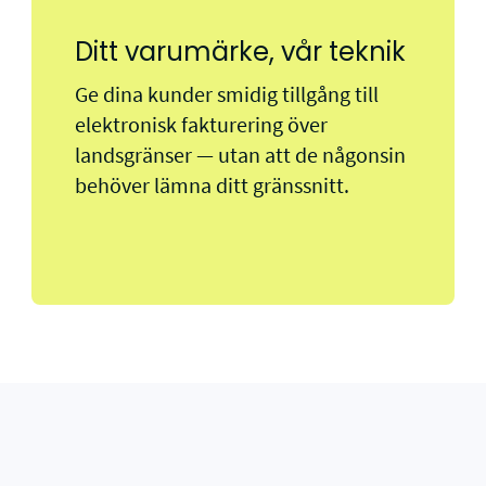
Ditt varumärke, vår teknik
Ge dina kunder smidig tillgång till
elektronisk fakturering över
landsgränser — utan att de någonsin
behöver lämna ditt gränssnitt.