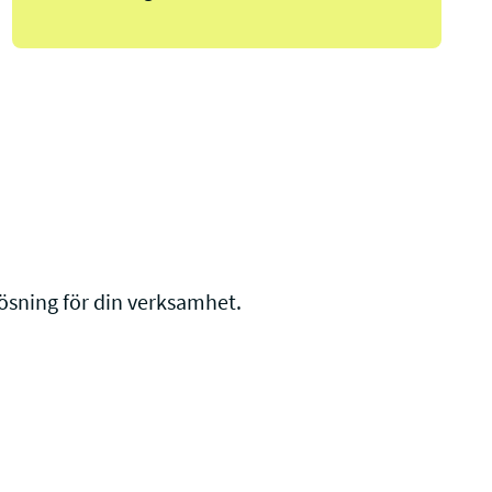
 lösning för din verksamhet.