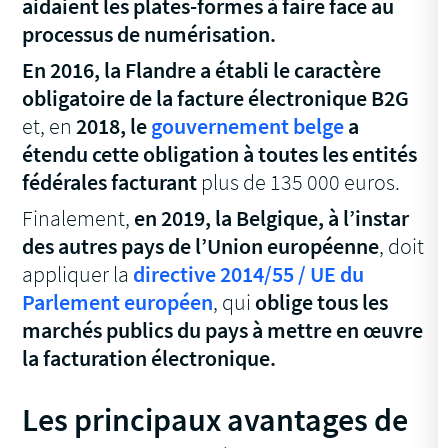
aidaient les plates-formes à faire face au
processus de numérisation.
En 2016, la Flandre a établi le caractère
obligatoire de la facture électronique B2G
et, en
2018, le
gouvernement belge
a
étendu cette obligation à toutes les entités
fédérales facturant
plus de 135 000 euros.
Finalement,
en 2019, la Belgique, à l’instar
des autres pays de l’Union européenne
, doit
appliquer la
directive 2014/55 / UE du
Parlement européen
, qui
oblige tous les
marchés publics du pays à mettre en œuvre
la facturation électronique.
Les principaux avantages de