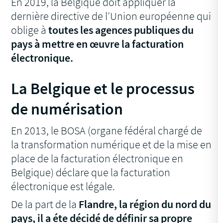
En 2019, la Belgique doit appliquer la
dernière directive de l’Union européenne qui
oblige à
toutes les agences publiques du
pays à mettre en œuvre la facturation
électronique.
La Belgique et le processus
de numérisation
En 2013, le BOSA (organe fédéral chargé de
la transformation numérique et de la mise en
place de la facturation électronique en
Belgique) déclare que la facturation
électronique est légale.
De la part de la
Flandre, la région du nord du
pays, il a éte décidé de définir sa propre