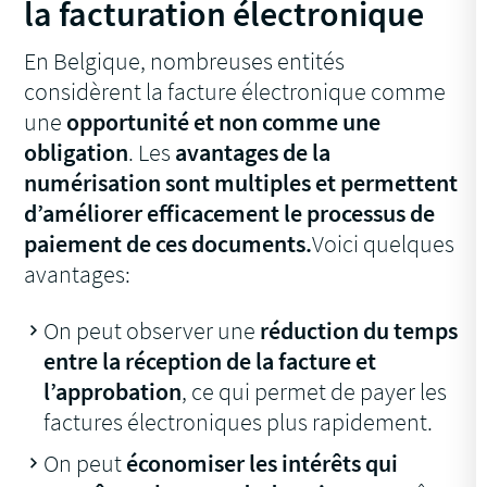
la facturation électronique
En Belgique, nombreuses entités
considèrent la facture électronique comme
une
opportunité et non comme une
obligation
. Les
avantages de la
numérisation sont multiples et permettent
d’améliorer efficacement le processus de
paiement de ces documents.
Voici quelques
avantages:
On peut observer une
réduction du temps
entre la réception de la facture et
l’approbation
, ce qui permet de payer les
factures électroniques plus rapidement.
On peut
économiser les intérêts qui