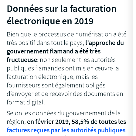
Données sur la facturation
électronique en 2019
Bien que le processus de numérisation a été
très positif dans tout le pays,
l’approche du
gouvernement flamand a été très
fructueuse
: non seulement les autorités
publiques flamandes ont mis en œuvre la
facturation électronique, mais les
fournisseurs sont également obligés
d’envoyer et de recevoir des documents en
format digital.
Selon les données du gouvernement de la
région,
en février 2019, 58,5% de toutes les
factures reçues par les autorités publiques