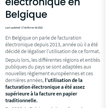
électronique en
Belgique
Last updated: 17 de février de 2022
En Belgique on parle de facturation
électronique depuis 2013, année où il a été
décidé de légaliser l’utilisation de ce format.
Depuis lors, les différentes régions et entités
publiques du pays se sont adaptées aux
nouvelles règlement européennes et ces
dernières années,
l’utilisation de la
facturation électronique a été assez
supérieure à la facture en papier
traditionnelle.