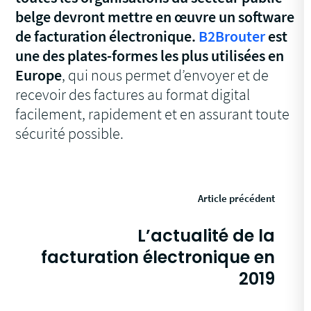
belge devront mettre en œuvre un software
de facturation électronique.
B2Brouter
est
une des plates-formes les plus utilisées en
Europe
, qui nous permet d’envoyer et de
recevoir des factures au format digital
facilement, rapidement et en assurant toute
sécurité possible.
Article précédent
L’actualité de la
facturation électronique en
2019