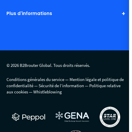
Plus d'informations
© 2026 B2Brouter Global. Tous droits réservés.
Conditions générales du service
Mention légale et politique de
confidentialité
Sécurité de l’information
Politique relative
aux cookies
Whistleblowing