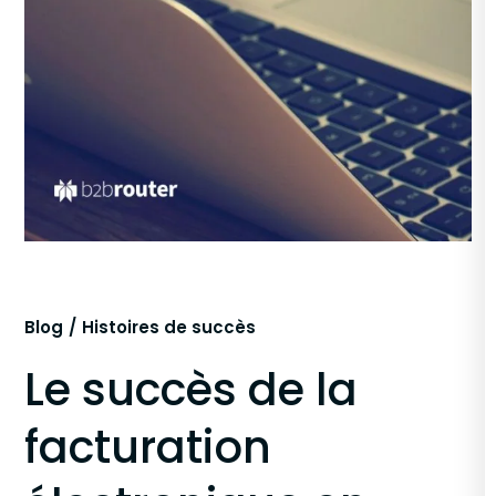
Blog
Histoires de succès
Le succès de la
facturation