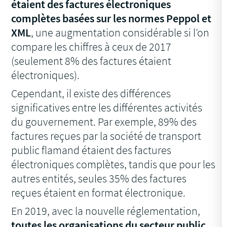
étaient des factures électroniques
complètes basées sur les normes Peppol et
XML
, une augmentation considérable si l’on
compare les chiffres à ceux de 2017
(seulement 8% des factures étaient
électroniques).
Cependant, il existe des différences
significatives entre les différentes activités
du gouvernement. Par exemple, 89% des
factures reçues par la société de transport
public flamand étaient des factures
électroniques complètes, tandis que pour les
autres entités, seules 35% des factures
reçues étaient en format électronique.
En 2019, avec la nouvelle réglementation,
toutes les organisations du secteur public