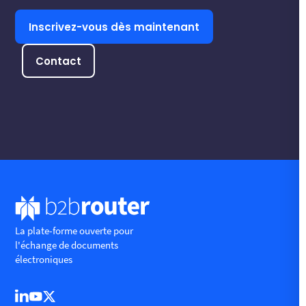
Inscrivez-vous dès maintenant
Contact
La plate-forme ouverte pour
l'échange de documents
électroniques