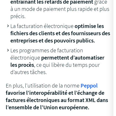
entraînant les retards de paiement
grâce
à un mode de paiement plus rapide et plus
précis.
La facturation électronique
optimise les
fichiers des clients et des fournisseurs des
entreprises et des pouvoirs publics.
Les programmes de facturation
électronique
permettent d’automatiser
les procès
, ce qui libère du temps pour
d’autres tâches.
En plus, l’utilisation de la norme
Peppol
favorise l’interopérabilité et l’échange de
factures électroniques au format XML dans
l’ensemble de l’Union européenne.