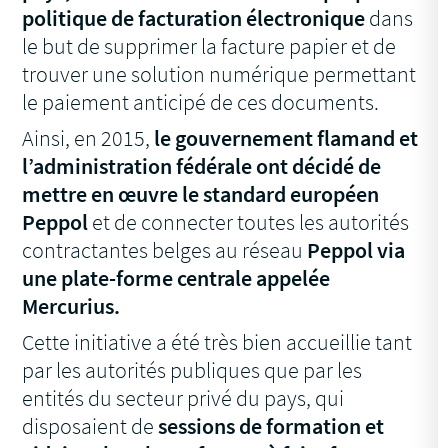
politique de facturation électronique
dans
le but de supprimer la facture papier et de
trouver une solution numérique permettant
le paiement anticipé de ces documents.
Ainsi, en 2015,
le gouvernement flamand et
l’administration fédérale ont décidé de
mettre en œuvre le standard européen
Peppol
et de connecter toutes les autorités
contractantes belges au réseau
Peppol via
une plate-forme centrale appelée
Mercurius.
Cette initiative a été très bien accueillie tant
par les autorités publiques que par les
entités du secteur privé du pays, qui
disposaient de
sessions de formation et