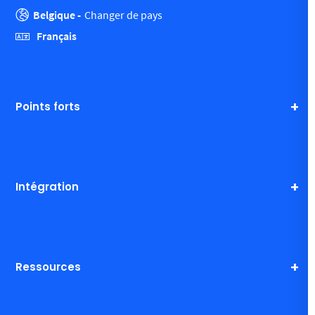
Belgique -
Changer de pays
Français
Points forts
Intégration
Ressources