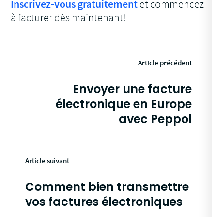
Inscrivez-vous gratuitement
et commencez
à facturer dès maintenant!
Article précédent
Envoyer une facture
électronique en Europe
avec Peppol
Article suivant
Comment bien transmettre
vos factures électroniques