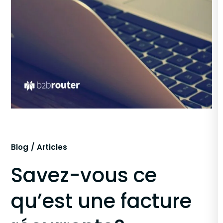
Blog
Articles
Savez-vous ce
qu’est une facture