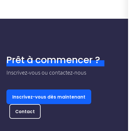
Prêt à commencer ?
Inscrivez-vous ou contactez-nous
Inscrivez-vous dès maintenant
Contact