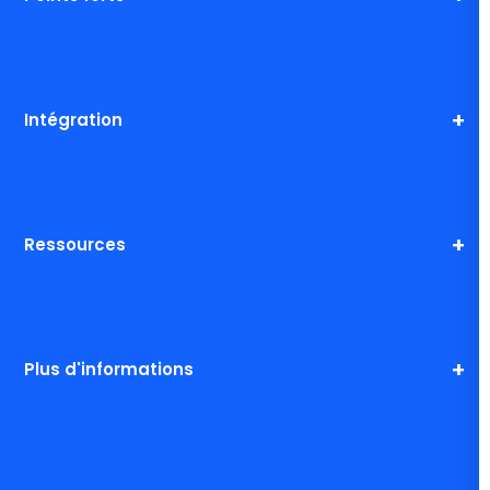
Intégration
Ressources
Plus d'informations