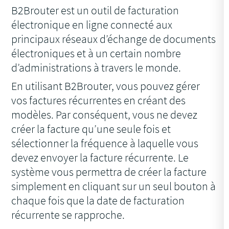
B2Brouter est un outil de facturation
électronique en ligne connecté aux
principaux réseaux d’échange de documents
électroniques et à un certain nombre
d’administrations à travers le monde.
En utilisant B2Brouter, vous pouvez gérer
vos factures récurrentes en créant des
modèles. Par conséquent, vous ne devez
créer la facture qu’une seule fois et
sélectionner la fréquence à laquelle vous
devez envoyer la facture récurrente. Le
système vous permettra de créer la facture
simplement en cliquant sur un seul bouton à
chaque fois que la date de facturation
récurrente se rapproche.