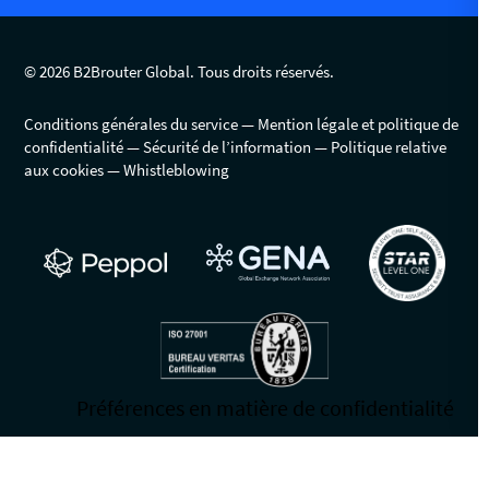
© 2026 B2Brouter Global. Tous droits réservés.
Conditions générales du service
Mention légale et politique de
confidentialité
Sécurité de l’information
Politique relative
aux cookies
Whistleblowing
Vos choix en matière de confidentialité
Notification lors de la collecte