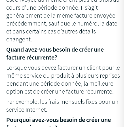
cours d’une période donnée. Il s’agit
généralement de la même facture envoyée
précédemment, sauf que le numéro, la date
et dans certains cas d’autres détails
changent.
Quand avez-vous besoin de créer une
facture récurrente?
Lorsque vous devez facturer un client pour le
même service ou produit à plusieurs reprises
pendant une période donnée, la meilleure
option est de créer une facture récurrente.
Par exemple, les frais mensuels fixes pour un
service Internet.
Pourquoi avez-vous besoin de créer une