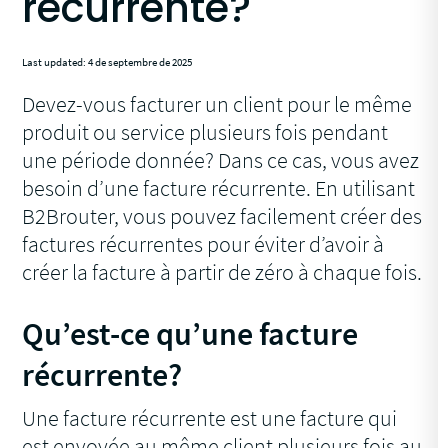
récurrente?
Last updated: 4 de septembre de 2025
Devez-vous facturer un client pour le même
produit ou service plusieurs fois pendant
une période donnée? Dans ce cas, vous avez
besoin d’une facture récurrente. En utilisant
B2Brouter, vous pouvez facilement créer des
factures récurrentes pour éviter d’avoir à
créer la facture à partir de zéro à chaque fois.
Qu’est-ce qu’une facture
récurrente?
Une facture récurrente est une facture qui
est envoyée au même client plusieurs fois au