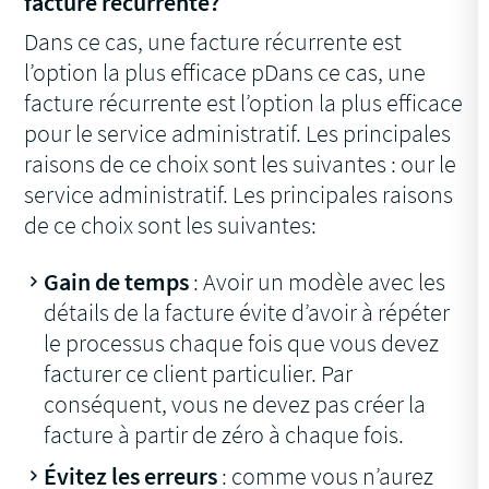
facture récurrente?
Dans ce cas, une facture récurrente est
l’option la plus efficace pDans ce cas, une
facture récurrente est l’option la plus efficace
pour le service administratif. Les principales
raisons de ce choix sont les suivantes : our le
service administratif. Les principales raisons
de ce choix sont les suivantes:
Gain de temps
: Avoir un modèle avec les
détails de la facture évite d’avoir à répéter
le processus chaque fois que vous devez
facturer ce client particulier. Par
conséquent, vous ne devez pas créer la
facture à partir de zéro à chaque fois.
Évitez les erreurs
: comme vous n’aurez