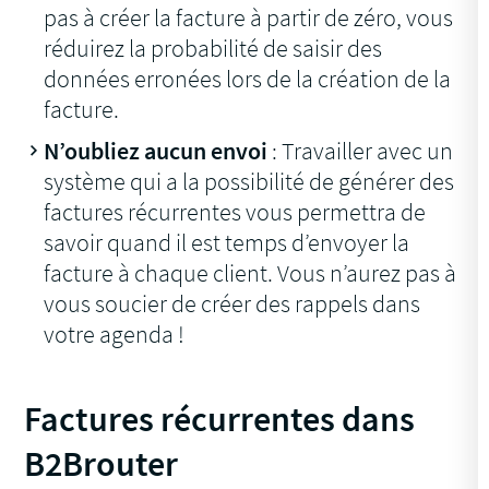
pas à créer la facture à partir de zéro, vous
réduirez la probabilité de saisir des
données erronées lors de la création de la
facture.
N’oubliez aucun envoi
: Travailler avec un
système qui a la possibilité de générer des
factures récurrentes vous permettra de
savoir quand il est temps d’envoyer la
facture à chaque client. Vous n’aurez pas à
vous soucier de créer des rappels dans
votre agenda !
Factures récurrentes dans
B2Brouter