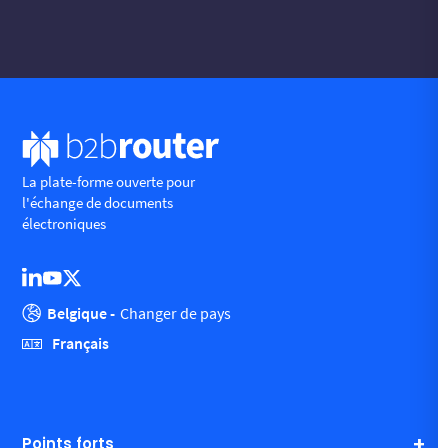
La plate-forme ouverte pour
l'échange de documents
électroniques
Belgique -
Changer de pays
Français
Points forts