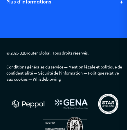
Plus d'informations
© 2026 B2Brouter Global. Tous droits réservés.
Conditions générales du service
Mention légale et politique de
confidentialité
Sécurité de l’information
Politique relative
aux cookies
Whistleblowing