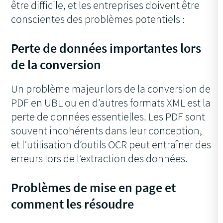
être difficile, et les entreprises doivent être
conscientes des problèmes potentiels :
Perte de données importantes lors
de la conversion
Un problème majeur lors de la conversion de
PDF en UBL ou en d’autres formats XML est la
perte de données essentielles. Les PDF sont
souvent incohérents dans leur conception,
et l’utilisation d’outils OCR peut entraîner des
erreurs lors de l’extraction des données.
Problèmes de mise en page et
comment les résoudre