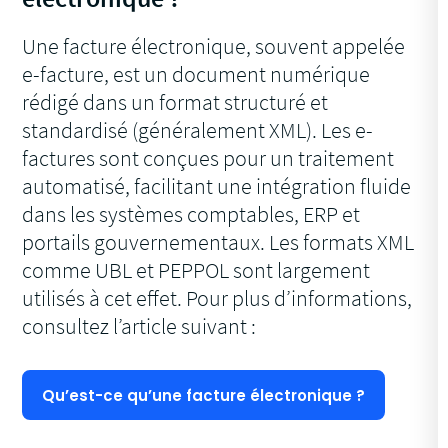
Une facture électronique, souvent appelée
e-facture, est un document numérique
rédigé dans un format structuré et
standardisé (généralement XML). Les e-
factures sont conçues pour un traitement
automatisé, facilitant une intégration fluide
dans les systèmes comptables, ERP et
portails gouvernementaux. Les formats XML
comme UBL et PEPPOL sont largement
utilisés à cet effet. Pour plus d’informations,
consultez l’article suivant :
Qu’est-ce qu’une facture électronique ?