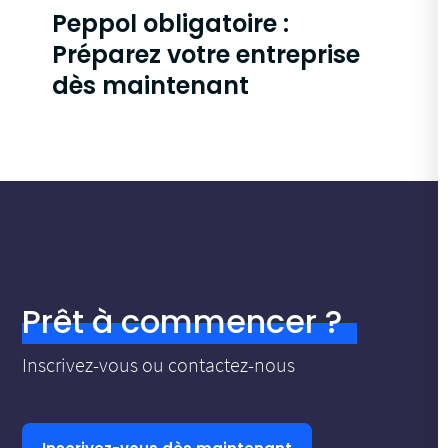
Peppol obligatoire :
Préparez votre entreprise
dès maintenant
Prêt à commencer ?
Inscrivez-vous ou contactez-nous