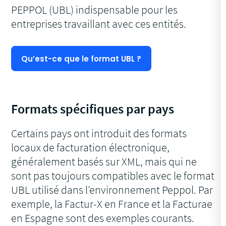
PEPPOL (UBL) indispensable pour les
entreprises travaillant avec ces entités.
Qu’est-ce que le format UBL ?
Formats spécifiques par pays
Certains pays ont introduit des formats
locaux de facturation électronique,
généralement basés sur XML, mais qui ne
sont pas toujours compatibles avec le format
UBL utilisé dans l’environnement Peppol. Par
exemple, la Factur-X en France et la Facturae
en Espagne sont des exemples courants.