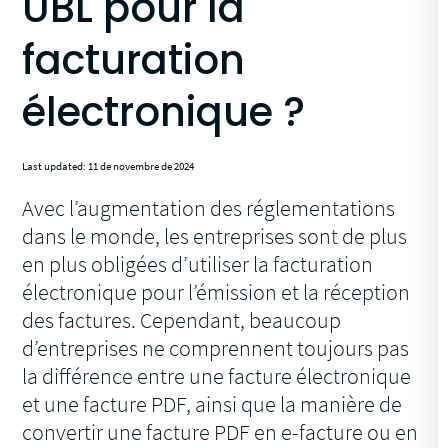
UBL pour la
facturation
électronique ?
Last updated: 11 de novembre de 2024
Avec l’augmentation des réglementations
dans le monde, les entreprises sont de plus
en plus obligées d’utiliser la facturation
électronique pour l’émission et la réception
des factures. Cependant, beaucoup
d’entreprises ne comprennent toujours pas
la différence entre une facture électronique
et une facture PDF, ainsi que la manière de
convertir une facture PDF en e-facture ou en