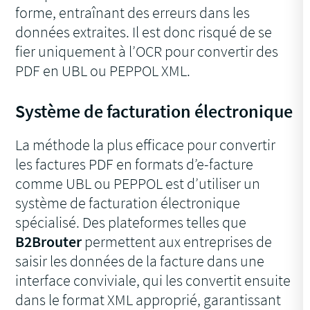
forme, entraînant des erreurs dans les
données extraites. Il est donc risqué de se
fier uniquement à l’OCR pour convertir des
PDF en UBL ou PEPPOL XML.
Système de facturation électronique
La méthode la plus efficace pour convertir
les factures PDF en formats d’e-facture
comme UBL ou PEPPOL est d’utiliser un
système de facturation électronique
spécialisé. Des plateformes telles que
B2Brouter
permettent aux entreprises de
saisir les données de la facture dans une
interface conviviale, qui les convertit ensuite
dans le format XML approprié, garantissant