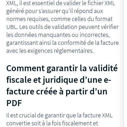
XML, il est essentiel de valider le fichier XML
généré pour s’assurer qu’il répond aux
normes requises, comme celles du format
UBL. Les outils de validation peuvent vérifier
les données manquantes ou incorrectes,
garantissant ainsi la conformité de la facture
avec les exigences réglementaires.
Comment garantir la validité
fiscale et juridique d’une e-
facture créée à partir d’un
PDF
Il est crucial de garantir que la facture XML
convertie soit à la fois fiscalement et