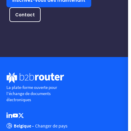
Inscrivez-vous dès maintenant
Contact
La plate-forme ouverte pour
l'échange de documents
électroniques
Belgique -
Changer de pays