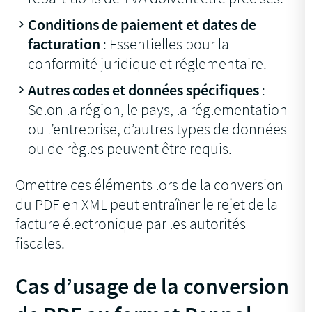
Conditions de paiement et dates de
facturation
: Essentielles pour la
conformité juridique et réglementaire.
Autres codes et données spécifiques
:
Selon la région, le pays, la réglementation
ou l’entreprise, d’autres types de données
ou de règles peuvent être requis.
Omettre ces éléments lors de la conversion
du PDF en XML peut entraîner le rejet de la
facture électronique par les autorités
fiscales.
Cas d’usage de la conversion