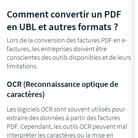
Comment convertir un PDF
en UBL et autres formats ?
Lors de la conversion des factures PDF en e-
factures, les entreprises doivent être
conscientes des outils disponibles et de leurs
limitations.
OCR (Reconnaissance optique de
caractères)
Les logiciels OCR sont souvent utilisés pour
extraire des données à partir des factures
PDF. Cependant, les outils OCR peuvent mal
interpréter les caractères ou la mise en