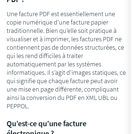
Une facture PDF est essentiellement une
copie numérique d’une facture papier
traditionnelle. Bien qu’elle soit pratique à
visualiser et à imprimer, les factures PDF ne
contiennent pas de données structurées, ce
qui les rend difficiles à traiter
automatiquement par les systèmes
informatiques. Il s’agit d’images statiques, ce
qui signifie que chaque facture peut avoir
une mise en page différente, compliquant
ainsi la conversion du PDF en XML UBL ou
PEPPOL.
Qu’est-ce qu’une facture
électronique ?