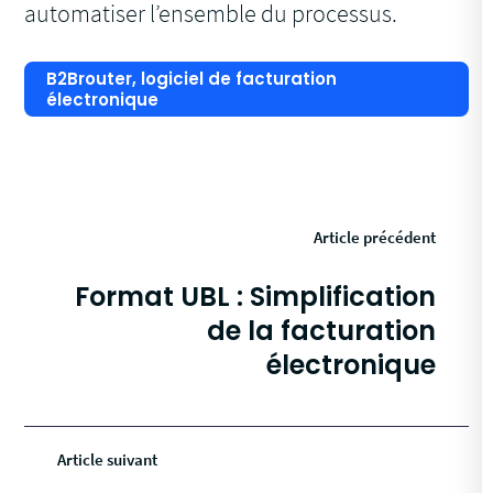
automatiser l’ensemble du processus.
B2Brouter, logiciel de facturation
électronique
Article précédent
Format UBL : Simplification
de la facturation
électronique
Article suivant