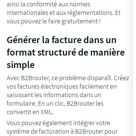
ainsi la conformité aux normes
internationales et aux réglementations. Et
vous pouvez le faire gratuitement !
Générer la facture dans un
format structuré de manière
simple
Avec B2Brouter, ce problème disparaît. Créez
vos factures électroniques facilement en
saisissant les informations dans un
formulaire. En un clic, B2Brouter les
convertit en XML.
Vous pouvez également intégrer votre
système de facturation à B2Brouter pour