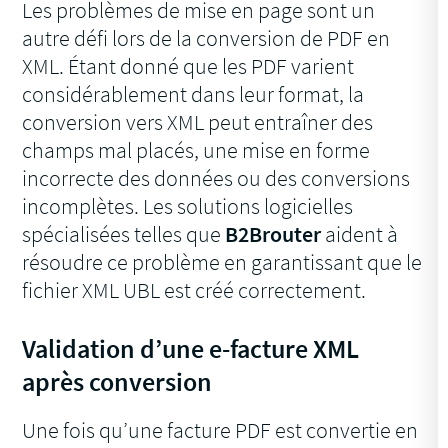
Les problèmes de mise en page sont un
autre défi lors de la conversion de PDF en
XML. Étant donné que les PDF varient
considérablement dans leur format, la
conversion vers XML peut entraîner des
champs mal placés, une mise en forme
incorrecte des données ou des conversions
incomplètes. Les solutions logicielles
spécialisées telles que
B2Brouter
aident à
résoudre ce problème en garantissant que le
fichier XML UBL est créé correctement.
Validation d’une e-facture XML
après conversion
Une fois qu’une facture PDF est convertie en