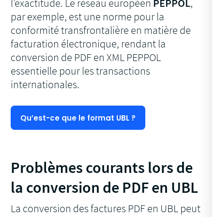
l’exactitude. Le réseau européen
PEPPOL
,
par exemple, est une norme pour la
conformité transfrontalière en matière de
facturation électronique, rendant la
conversion de PDF en XML PEPPOL
essentielle pour les transactions
internationales.
Qu’est-ce que le format UBL ?
Problèmes courants lors de
la conversion de PDF en UBL
La conversion des factures PDF en UBL peut