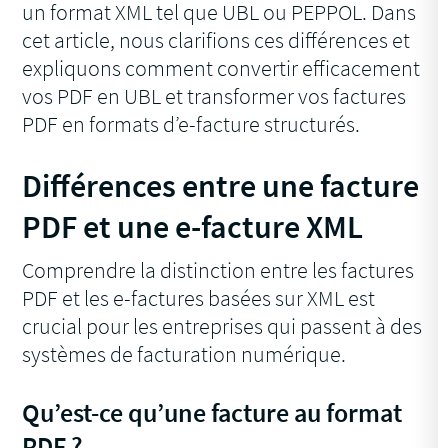
un format XML tel que UBL ou PEPPOL. Dans
cet article, nous clarifions ces différences et
expliquons comment convertir efficacement
vos PDF en UBL et transformer vos factures
PDF en formats d’e-facture structurés.
Différences entre une facture
PDF et une e-facture XML
Comprendre la distinction entre les factures
PDF et les e-factures basées sur XML est
crucial pour les entreprises qui passent à des
systèmes de facturation numérique.
Qu’est-ce qu’une facture au format
PDF ?