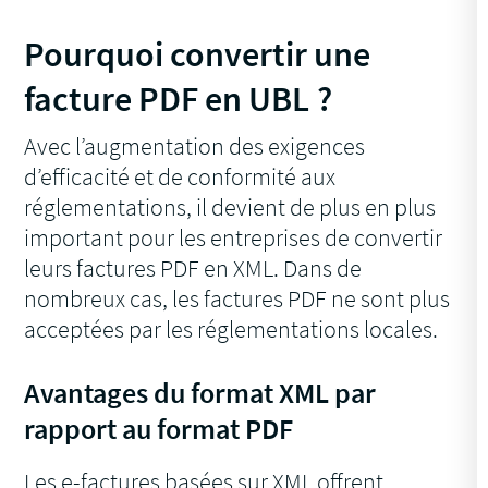
Pourquoi convertir une
facture PDF en UBL ?
Avec l’augmentation des exigences
d’efficacité et de conformité aux
réglementations, il devient de plus en plus
important pour les entreprises de convertir
leurs factures PDF en XML. Dans de
nombreux cas, les factures PDF ne sont plus
acceptées par les réglementations locales.
Avantages du format XML par
rapport au format PDF
Les e-factures basées sur XML offrent