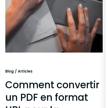
Blog
Articles
Comment convertir
un PDF en format