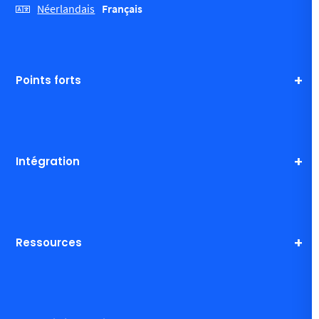
Français
Néerlandais
Points forts
Intégration
Ressources