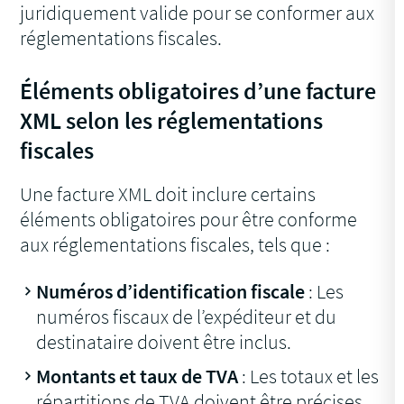
juridiquement valide pour se conformer aux
réglementations fiscales.
Éléments obligatoires d’une facture
XML selon les réglementations
fiscales
Une facture XML doit inclure certains
éléments obligatoires pour être conforme
aux réglementations fiscales, tels que :
Numéros d’identification fiscale
: Les
numéros fiscaux de l’expéditeur et du
destinataire doivent être inclus.
Montants et taux de TVA
: Les totaux et les
répartitions de TVA doivent être précises.