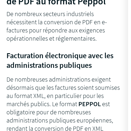
de PDF au format Peppol
De nombreux secteurs industriels
nécessitent la conversion de PDF en e-
factures pour répondre aux exigences
opérationnelles et réglementaires.
Facturation électronique avec les
administrations publiques
De nombreuses administrations exigent
désormais que les factures soient soumises
au format XML, en particulier pour les
marchés publics. Le format
PEPPOL
est
obligatoire pour de nombreuses
administrations publiques européennes,
rendant la conversion de PDF en XML