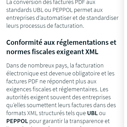
La conversion des factures PDF aux
standards UBL ou PEPPOL permet aux
entreprises d’automatiser et de standardiser
leurs processus de facturation.
Conformité aux réglementations et
normes fiscales exigeant XML
Dans de nombreux pays, la facturation
électronique est devenue obligatoire et les
factures PDF ne répondent plus aux
exigences fiscales et réglementaires. Les
autorités exigent souvent des entreprises
qu’elles soumettent leurs factures dans des
formats XML structurés tels que
UBL
ou
PEPPOL
pour garantir la transparence et