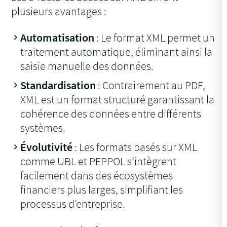
plusieurs avantages :
Automatisation
: Le format XML permet un
traitement automatique, éliminant ainsi la
saisie manuelle des données.
Standardisation
: Contrairement au PDF,
XML est un format structuré garantissant la
cohérence des données entre différents
systèmes.
Évolutivité
: Les formats basés sur XML
comme UBL et PEPPOL s’intègrent
facilement dans des écosystèmes
financiers plus larges, simplifiant les
processus d’entreprise.