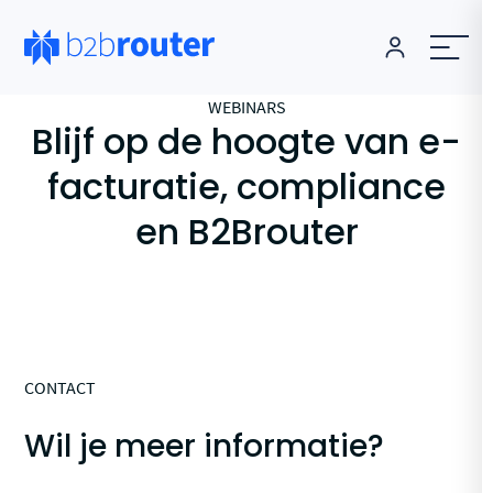
WEBINARS
Blijf op de hoogte van e-
facturatie, compliance
en B2Brouter
CONTACT
Wil je meer informatie?