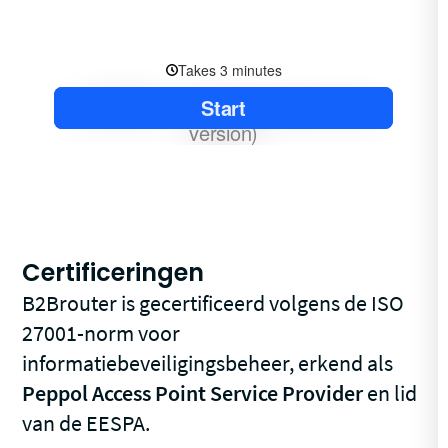
Certificeringen
B2Brouter is gecertificeerd volgens de ISO
27001-norm voor
informatiebeveiligingsbeheer, erkend als
Peppol Access Point Service Provider
en lid
van de EESPA.