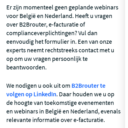
Er zijn momenteel geen geplande webinars
voor België en Nederland. Heeft u vragen
over B2Brouter, e-facturatie of
complianceverplichtingen? Vul dan
eenvoudig het formulier in. Een van onze
experts neemt rechtstreeks contact met u
op om uw vragen persoonlijk te
beantwoorden.
We nodigen u ook uit om
B2Brouter te
volgen op LinkedIn
. Daar houden we u op
de hoogte van toekomstige evenementen
en webinars in België en Nederland, evenals
relevante informatie over e-facturatie.