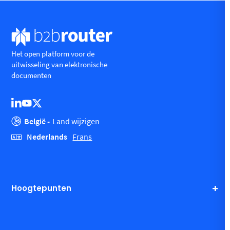
Het open platform voor de
uitwisseling van elektronische
documenten
België -
Land wijzigen
Nederlands
Frans
Hoogtepunten