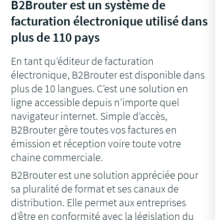
B2Brouter est un système de
facturation électronique utilisé dans
plus de 110 pays
En tant qu’éditeur de facturation
électronique, B2Brouter est disponible dans
plus de 10 langues. C’est une solution en
ligne accessible depuis n’importe quel
navigateur internet. Simple d’accès,
B2Brouter gère toutes vos factures en
émission et réception voire toute votre
chaine commerciale.
B2Brouter est une solution appréciée pour
sa pluralité de format et ses canaux de
distribution. Elle permet aux entreprises
d’être en conformité avec la législation du