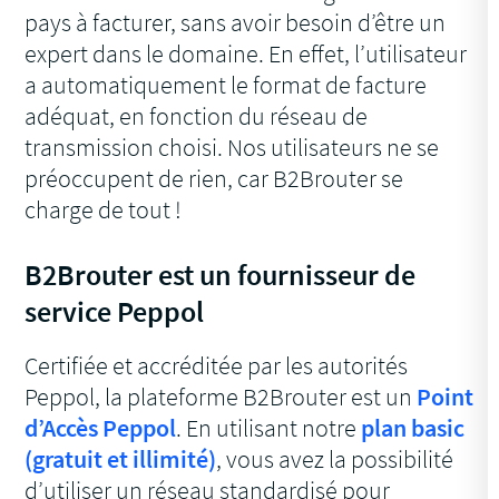
pays à facturer, sans avoir besoin d’être un
expert dans le domaine. En effet, l’utilisateur
a automatiquement le format de facture
adéquat, en fonction du réseau de
transmission choisi. Nos utilisateurs ne se
préoccupent de rien, car B2Brouter se
charge de tout !
B2Brouter est un fournisseur de
service Peppol
Certifiée et accréditée par les autorités
Peppol, la plateforme B2Brouter est un
Point
d’Accès Peppol
. En utilisant notre
plan basic
(gratuit et illimité)
, vous avez la possibilité
d’utiliser un réseau standardisé pour