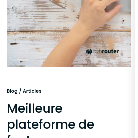
Blog
Articles
Meilleure
plateforme de