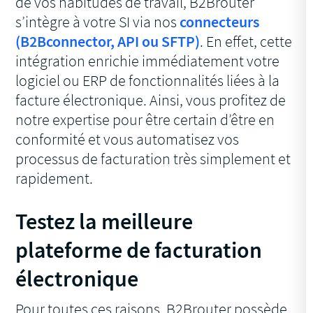
de vos habitudes de travail, B2Brouter
s’intègre à votre SI via nos
connecteurs
(B2Bconnector, API ou SFTP)
. En effet, cette
intégration enrichie immédiatement votre
logiciel ou ERP de fonctionnalités liées à la
facture électronique. Ainsi, vous profitez de
notre expertise pour être certain d’être en
conformité et vous automatisez vos
processus de facturation très simplement et
rapidement.
Testez la meilleure
plateforme de facturation
électronique
Pour toutes ces raisons, B2Brouter possède