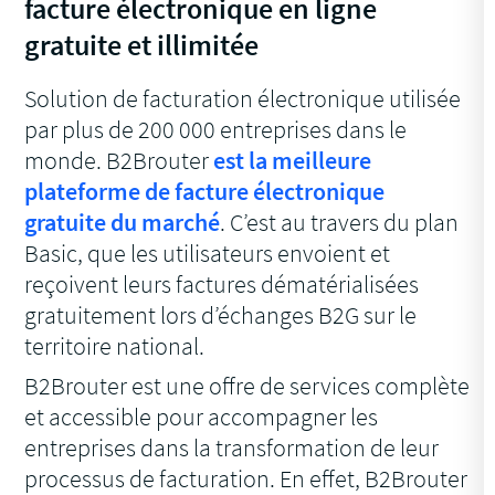
facture électronique en ligne
gratuite et illimitée
Solution de facturation électronique utilisée
par plus de 200 000 entreprises dans le
monde. B2Brouter
est la meilleure
plateforme de facture électronique
gratuite du marché
. C’est au travers du plan
Basic, que les utilisateurs envoient et
reçoivent leurs factures dématérialisées
gratuitement lors d’échanges B2G sur le
territoire national.
B2Brouter est une offre de services complète
et accessible pour accompagner les
entreprises dans la transformation de leur
processus de facturation. En effet, B2Brouter