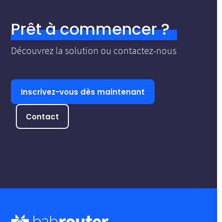
Prêt à commencer ?
Découvrez la solution ou contactez-nous
Inscrivez-vous dès maintenant
Contact