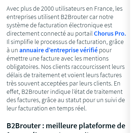
Avec plus de 2000 utilisateurs en France, les
entreprises utilisent B2Brouter car notre
système de facturation électronique est
directement connecté au portail
Chorus Pro.
Il simplifie le processus de facturation, grâce
à un
annuaire d’entreprise vérifié
pour
émettre une facture avec les mentions
obligatoires. Nos clients raccourcissent leurs
délais de traitement et voient leurs factures
très souvent acceptées par leurs clients. En
effet, B2Brouter indique l’état de traitement
des factures, grâce au statut pour un suivi de
leur facturation en temps réel.
B2Brouter : meilleure plateforme de