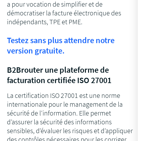
a pour vocation de simplifier et de
démocratiser la facture électronique des
indépendants, TPE et PME.
Testez sans plus attendre notre
version gratuite.
B2Brouter une plateforme de
facturation certifiée ISO 27001
La certification ISO 27001 est une norme
internationale pour le management de la
sécurité de l’information. Elle permet
d’assurer la sécurité des informations
sensibles, d’évaluer les risques et d’appliquer
des contrôles nécessaires pour les corriger.