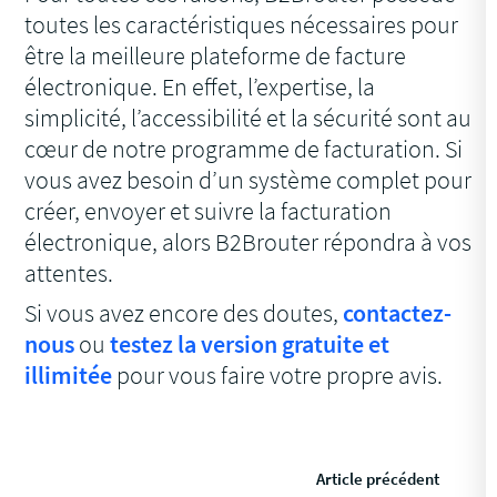
toutes les caractéristiques nécessaires pour
être la meilleure plateforme de facture
électronique. En effet, l’expertise, la
simplicité, l’accessibilité et la sécurité sont au
cœur de notre programme de facturation. Si
vous avez besoin d’un système complet pour
créer, envoyer et suivre la facturation
électronique, alors B2Brouter répondra à vos
attentes.
Si vous avez encore des doutes,
contactez-
nous
ou
testez la version gratuite et
illimitée
pour vous faire votre propre avis.
Article précédent