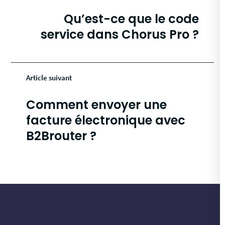
Qu’est-ce que le code
service dans Chorus Pro ?
Article suivant
Comment envoyer une
facture électronique avec
B2Brouter ?