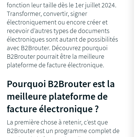
fonction leur taille dès le 1er juillet 2024.
Transformer, convertir, signer
électroniquement ou encore créer et
recevoir d’autres types de documents
électroniques sont autant de possibilités
avec B2Brouter. Découvrez pourquoi
B2Brouter pourrait être la meilleure
plateforme de facture électronique.
Pourquoi B2Brouter est la
meilleure plateforme de
facture électronique ?
La première chose à retenir, c’est que
B2Brouter est un programme complet de