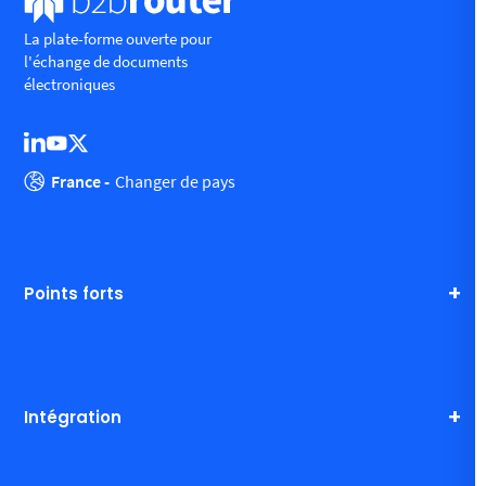
La plate-forme ouverte pour
l'échange de documents
électroniques
France -
Changer de pays
Points forts
Intégration