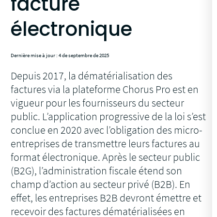
facture
électronique
Dernière mise à jour : 4 de septembre de 2025
Depuis 2017, la dématérialisation des
factures via la plateforme Chorus Pro est en
vigueur pour les fournisseurs du secteur
public. L’application progressive de la loi s’est
conclue en 2020 avec l’obligation des micro-
entreprises de transmettre leurs factures au
format électronique. Après le secteur public
(B2G), l’administration fiscale étend son
champ d’action au secteur privé (B2B). En
effet, les entreprises B2B devront émettre et
recevoir des factures dématérialisées en