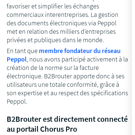
favoriser et simplifier les échanges
commerciaux interentreprises. La gestion
des documents électroniques via Peppol
met en relation des milliers d’entreprises
privées et publiques dans le monde.
En tant que
membre fondateur du réseau
Peppol
, nous avons participé activement à la
création de la norme sur la facture
électronique. B2Brouter apporte donc à ses
utilisateurs une totale conformité, grâce à
son expertise et au respect des spécifications
Peppol.
B2Brouter est directement connecté
au portail Chorus Pro