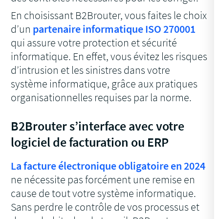
En choisissant B2Brouter, vous faites le choix
d’un
partenaire informatique ISO 270001
qui assure votre protection et sécurité
informatique. En effet, vous évitez les risques
d’intrusion et les sinistres dans votre
système informatique, grâce aux pratiques
organisationnelles requises par la norme.
B2Brouter s’interface avec votre
logiciel de facturation ou ERP
La facture électronique obligatoire en 2024
ne nécessite pas forcément une remise en
cause de tout votre système informatique.
Sans perdre le contrôle de vos processus et