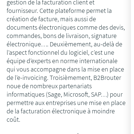
gestion de la facturation client et
fournisseur. Cette plateforme permet la
création de facture, mais aussi de
documents électroniques comme des devis,
commandes, bons de livraison, signature
électronique…. Deuxièmement, au-delà de
l’aspect fonctionnel du logiciel, c’est une
équipe d’experts en norme internationale
qui vous accompagne dans la mise en place
de l’e-invoicing. Troisièmement, B2Brouter
noue de nombreux partenariats
informatiques (Sage, Microsoft, SAP…) pour
permettre aux entreprises une mise en place
de la facturation électronique à moindre
coût.