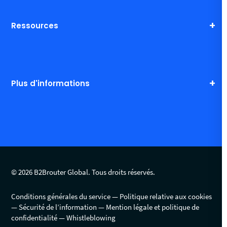
Ressources
Plus d'informations
© 2026 B2Brouter Global. Tous droits réservés.
Conditions générales du service
Politique relative aux cookies
Sécurité de l’information
Mention légale et politique de
confidentialité
Whistleblowing