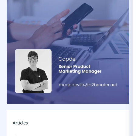
Articles