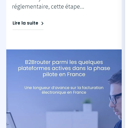
réglementaire, cette étape...
Lire la suite