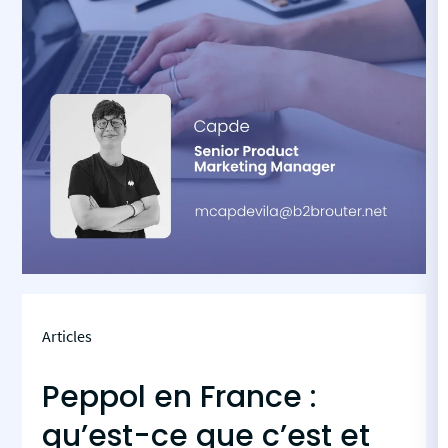
Articles
Peppol en France :
qu’est-ce que c’est et