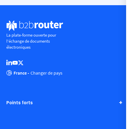
La plate-forme ouverte pour
l'échange de documents
électroniques
France -
Changer de pays
Points forts