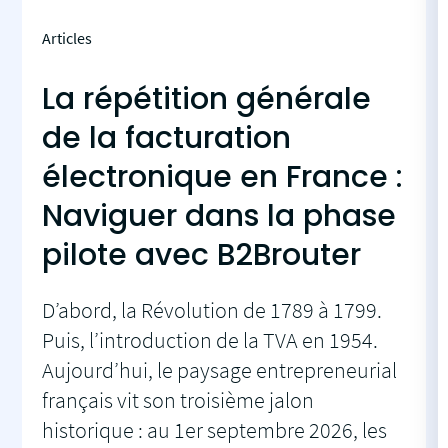
Articles
La répétition générale
de la facturation
électronique en France :
Naviguer dans la phase
pilote avec B2Brouter
D’abord, la Révolution de 1789 à 1799.
Puis, l’introduction de la TVA en 1954.
Aujourd’hui, le paysage entrepreneurial
français vit son troisième jalon
historique : au 1er septembre 2026, les