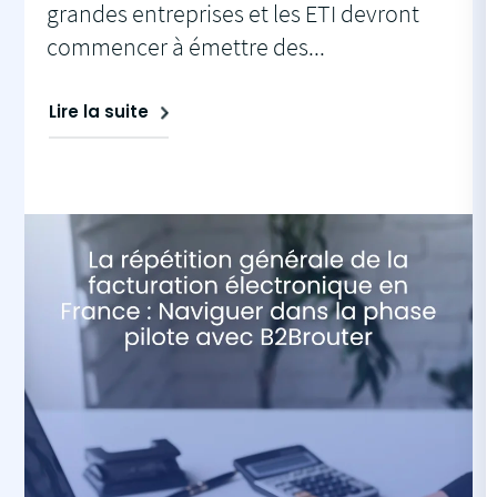
grandes entreprises et les ETI devront
commencer à émettre des...
Lire la suite