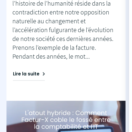
l’histoire de l’humanité réside dans la
contradiction entre notre opposition
naturelle au changement et
l’accélération fulgurante de l’évolution
de notre société ces dernières années.
Prenons l’exemple de la facture.
Pendant des années, le mot...
Lire la suite