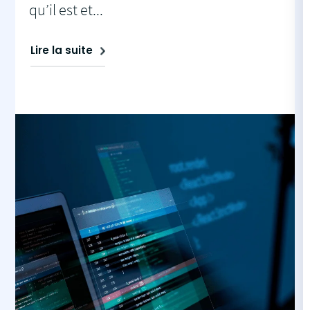
qu’il est et...
Lire la suite