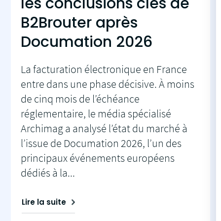
les conclusions clés de
B2Brouter après
Documation 2026
La facturation électronique en France
entre dans une phase décisive. À moins
de cinq mois de l’échéance
réglementaire, le média spécialisé
Archimag a analysé l’état du marché à
l’issue de Documation 2026, l’un des
principaux événements européens
dédiés à la...
Lire la suite