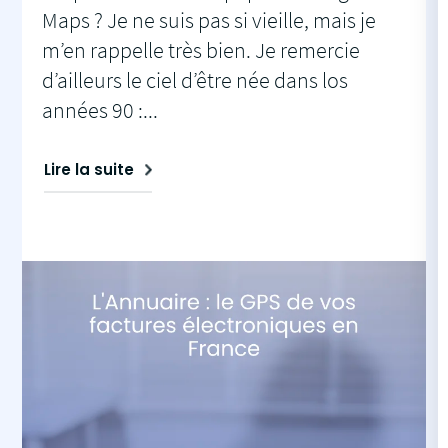
Maps ? Je ne suis pas si vieille, mais je
m’en rappelle très bien. Je remercie
d’ailleurs le ciel d’être née dans los
années 90 :...
Lire la suite