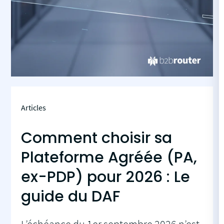
Articles
Comment choisir sa
Plateforme Agréée (PA,
ex-PDP) pour 2026 : Le
guide du DAF