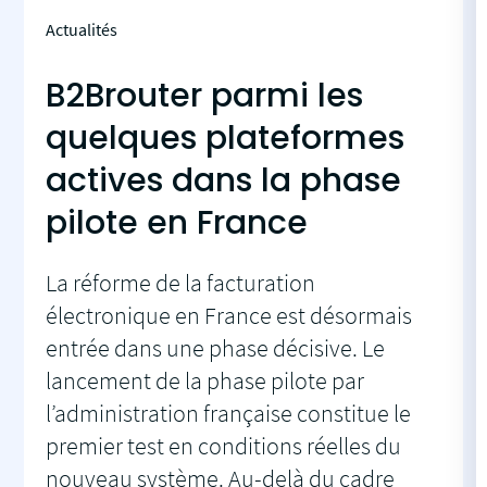
Actualités
B2Brouter parmi les
quelques plateformes
actives dans la phase
pilote en France
La réforme de la facturation
électronique en France est désormais
entrée dans une phase décisive. Le
lancement de la phase pilote par
l’administration française constitue le
premier test en conditions réelles du
nouveau système. Au-delà du cadre