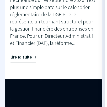
L’échéance du 1er septembre 2026 n’est
plus une simple date sur le calendrier
réglementaire de la DGFiP ; elle
représente un tournant structurel pour
la gestion financière des entreprises en
France. Pour un Directeur Administratif
et Financier (DAF), la réforme...
Lire la suite