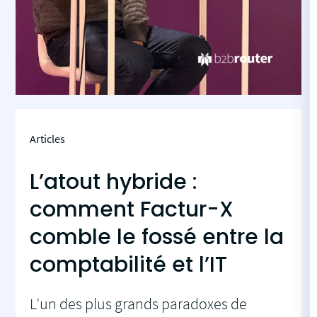
Articles
L’atout hybride :
comment Factur-X
comble le fossé entre la
comptabilité et l’IT
L’un des plus grands paradoxes de