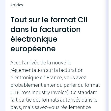
Articles
Tout sur le format CII
dans la facturation
électronique
européenne
Avec l’arrivée de la nouvelle
réglementation sur la facturation
électronique en France, vous avez
probablement entendu parler du format
CII (Cross Industry Invoice). Ce standard
fait partie des formats autorisés dans le
pays, mais savez-vous réellement ce