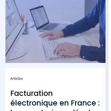
Articles
Facturation
électronique en France :