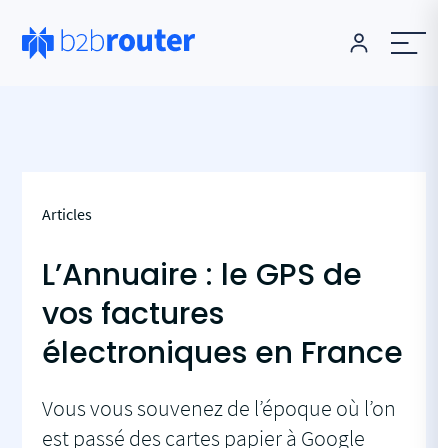
Articles
L’Annuaire : le GPS de
vos factures
électroniques en France
Vous vous souvenez de l’époque où l’on
est passé des cartes papier à Google