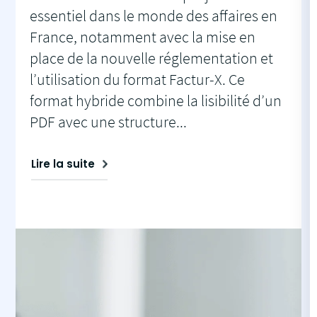
essentiel dans le monde des affaires en
France, notamment avec la mise en
place de la nouvelle réglementation et
l’utilisation du format Factur-X. Ce
format hybride combine la lisibilité d’un
PDF avec une structure...
Lire la suite