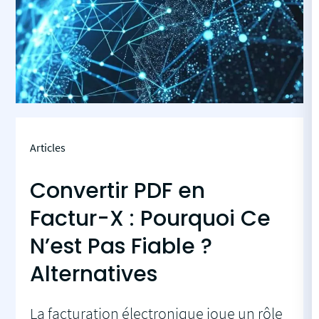
Articles
Convertir PDF en
Factur-X : Pourquoi Ce
N’est Pas Fiable ?
Alternatives
La facturation électronique joue un rôle