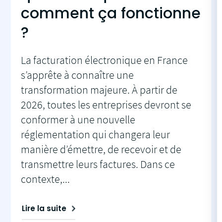
comment ça fonctionne
?
La facturation électronique en France
s’apprête à connaître une
transformation majeure. À partir de
2026, toutes les entreprises devront se
conformer à une nouvelle
réglementation qui changera leur
manière d’émettre, de recevoir et de
transmettre leurs factures. Dans ce
contexte,...
Lire la suite