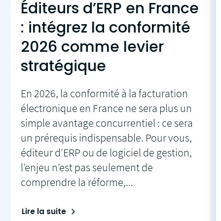
Éditeurs d’ERP en France
: intégrez la conformité
2026 comme levier
stratégique
En 2026, la conformité à la facturation
électronique en France ne sera plus un
simple avantage concurrentiel : ce sera
un prérequis indispensable. Pour vous,
éditeur d’ERP ou de logiciel de gestion,
l’enjeu n’est pas seulement de
comprendre la réforme,...
Lire la suite