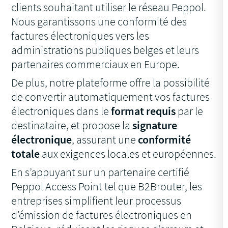
clients souhaitant utiliser le réseau Peppol.
Nous garantissons une conformité des
factures électroniques vers les
administrations publiques belges et leurs
partenaires commerciaux en Europe.
De plus, notre plateforme offre la possibilité
de convertir automatiquement vos factures
électroniques dans le
format requis
par le
destinataire, et propose la
signature
électronique
, assurant une
conformité
totale
aux exigences locales et européennes.
En s’appuyant sur un partenaire certifié
Peppol Access Point tel que B2Brouter, les
entreprises simplifient leur processus
d’émission de factures électroniques en