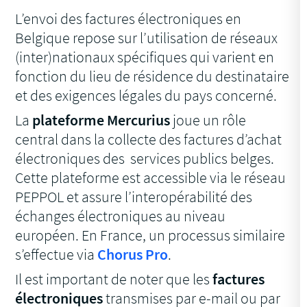
L’envoi des factures électroniques en
Belgique repose sur l’utilisation de réseaux
(inter)nationaux spécifiques qui varient en
fonction du lieu de résidence du destinataire
et des exigences légales du pays concerné.
La
plateforme Mercurius
joue un rôle
central dans la collecte des factures d’achat
électroniques des services publics belges.
Cette plateforme est accessible via le réseau
PEPPOL et assure l’interopérabilité des
échanges électroniques au niveau
européen. En France, un processus similaire
s’effectue via
Chorus Pro
.
Il est important de noter que les
factures
électroniques
transmises par e-mail ou par