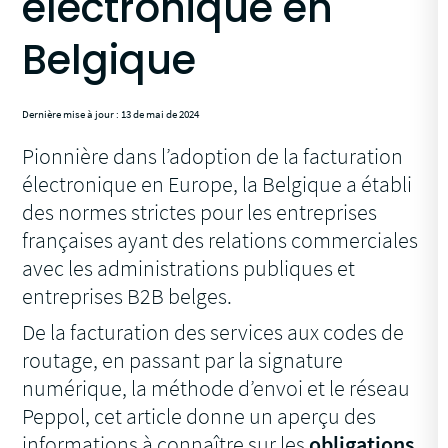
électronique en
Belgique
Dernière mise à jour : 13 de mai de 2024
Pionnière dans l’adoption de la facturation
électronique en Europe, la Belgique a établi
des normes strictes pour les entreprises
françaises ayant des relations commerciales
avec les administrations publiques et
entreprises B2B belges.
De la facturation des services aux codes de
routage, en passant par la signature
numérique, la méthode d’envoi et le réseau
Peppol, cet article donne un aperçu des
informations à connaître sur les
obligations