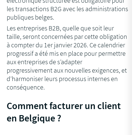
électronique structurée est obligatoire pour
les transactions B2G avec les administrations
publiques belges.
Les entreprises B2B, quelle que soit leur
taille, seront concernées par cette obligation
à compter du 1er janvier 2026. Ce calendrier
progressif a été mis en place pour permettre
aux entreprises de s’adapter
progressivement aux nouvelles exigences, et
d’harmoniser leurs processus internes en
conséquence.
Comment facturer un client
en Belgique ?