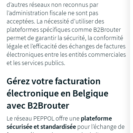
d’autres réseaux non reconnus par
l’administration fiscale ne sont pas
acceptées. La nécessité d’utiliser des
plateformes spécifiques comme B2Brouter
permet de garantir la sécurité, la conformité
légale et l’efficacité des échanges de factures
électroniques entre les entités commerciales
et les services publics.
Gérez votre facturation
électronique en Belgique
avec B2Brouter
Le réseau PEPPOL offre une
plateforme
sécurisée et standardisée
pour l’échange de