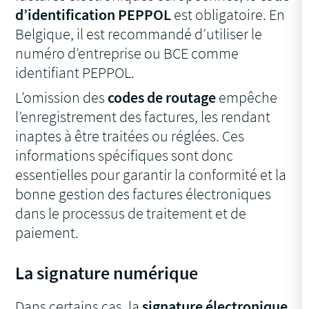
d’identification PEPPOL
est obligatoire. En
Belgique, il est recommandé d’utiliser le
numéro d’entreprise ou BCE comme
identifiant PEPPOL.
L’omission des
codes de routage
empêche
l’enregistrement des factures, les rendant
inaptes à être traitées ou réglées. Ces
informations spécifiques sont donc
essentielles pour garantir la conformité et la
bonne gestion des factures électroniques
dans le processus de traitement et de
paiement.
La signature numérique
Dans certains cas, la
signature électronique