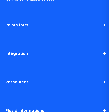
Points forts
Intégration
Ressources
Plus d'informations