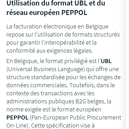
Utilisation du format UBL et du
réseau européen PEPPOL
La facturation électronique en Belgique
repose sur l’utilisation de formats structurés
pour garantir l’interopérabilité et la
conformité aux exigences légales.
En Belgique, le format privilégié est l’
UBL
(Universal Business Language) qui offre une
structure standardisée pour les échanges de
données commerciales. Toutefois, dans le
contexte des transactions avec les
administrations publiques B2G belges, la
norme exigée est le format européen
PEPPOL
(Pan-European Public Procurement
On-Line). Cette spécification vise à