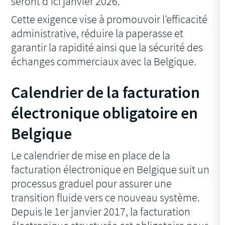
seront d’ici janvier 2026.
Cette exigence vise à promouvoir l’efficacité
administrative, réduire la paperasse et
garantir la rapidité ainsi que la sécurité des
échanges commerciaux avec la Belgique.
Calendrier de la facturation
électronique obligatoire en
Belgique
Le calendrier de mise en place de la
facturation électronique en Belgique suit un
processus graduel pour assurer une
transition fluide vers ce nouveau système.
Depuis le 1er janvier 2017, la facturation