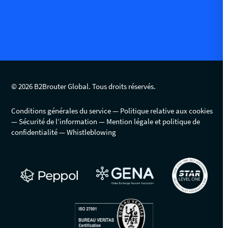
© 2026 B2Brouter Global. Tous droits réservés.
Conditions générales du service
Politique relative aux cookies
Sécurité de l’information
Mention légale et politique de
confidentialité
Whistleblowing