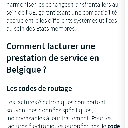
harmoniser les échanges transfrontaliers au
sein de l’UE, garantissant une compatibilité
accrue entre les différents systèmes utilisés
au sein des États membres.
Comment facturer une
prestation de service en
Belgique ?
Les codes de routage
Les factures électroniques comportent
souvent des données spécifiques,
indispensables à leur traitement. Pour les
factures électroniques européennes, le
code