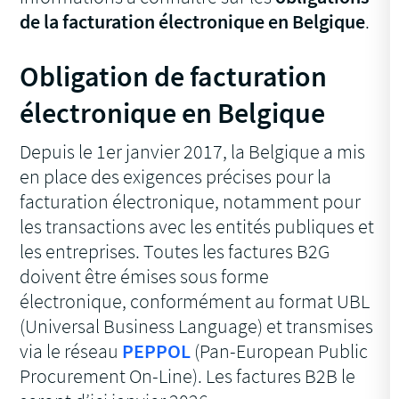
de la facturation électronique en Belgique
.
Obligation de facturation
électronique en Belgique
Depuis le 1er janvier 2017, la Belgique a mis
en place des exigences précises pour la
facturation électronique, notamment pour
les transactions avec les entités publiques et
les entreprises. Toutes les factures B2G
doivent être émises sous forme
électronique, conformément au format UBL
(Universal Business Language) et transmises
via le réseau
PEPPOL
(Pan-European Public
Procurement On-Line). Les factures B2B le