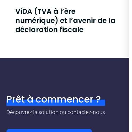
ViDA (TVA à l’ère
numérique) et l’avenir de la
déclaration fiscale
Prêt à commencer ?
Découvrez la solution ou contactez-nous