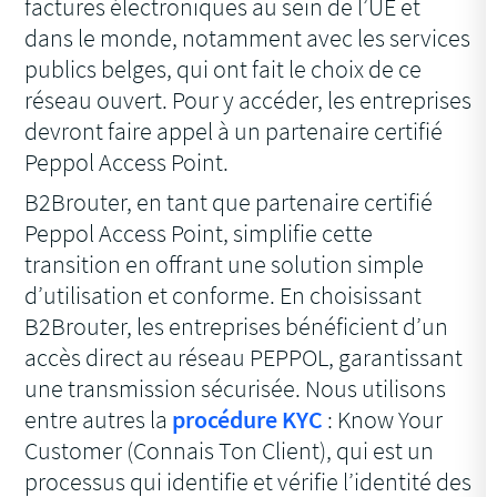
factures électroniques au sein de l’UE et
dans le monde, notamment avec les services
publics belges, qui ont fait le choix de ce
réseau ouvert. Pour y accéder, les entreprises
devront faire appel à un partenaire certifié
Peppol Access Point.
B2Brouter, en tant que partenaire certifié
Peppol Access Point, simplifie cette
transition en offrant une solution simple
d’utilisation et conforme. En choisissant
B2Brouter, les entreprises bénéficient d’un
accès direct au réseau PEPPOL, garantissant
une transmission sécurisée. Nous utilisons
entre autres la
procédure KYC
: Know Your
Customer (Connais Ton Client), qui est un
processus qui identifie et vérifie l’identité des