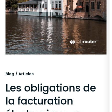
Blog
Articles
Les obligations de
la facturation