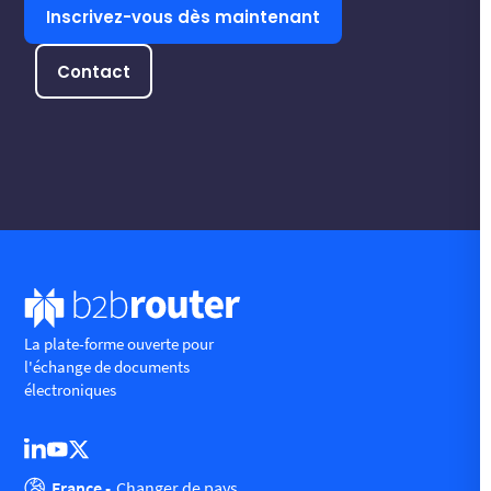
Inscrivez-vous dès maintenant
Contact
La plate-forme ouverte pour
l'échange de documents
électroniques
France -
Changer de pays