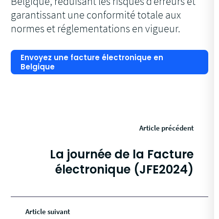
Belgique, réduisant les risques d’erreurs et
garantissant une conformité totale aux
normes et réglementations en vigueur.
Envoyez une facture électronique en
Belgique
Article précédent
La journée de la Facture
électronique (JFE2024)
Article suivant