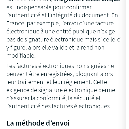
est indispensable pour confirmer
l’authenticité et l’intégrité du document. En
France, par exemple, l’envoi d’une facture
électronique à une entité publique n’exige
pas de signature électronique mais si celle-ci
y figure, alors elle valide et la rend non
modifiable.
Les factures électroniques non signées ne
peuvent être enregistrées, bloquant alors
leur traitement et leur règlement. Cette
exigence de signature électronique permet
d’assurer la conformité, la sécurité et
l’authenticité des factures électroniques.
La méthode d’envoi