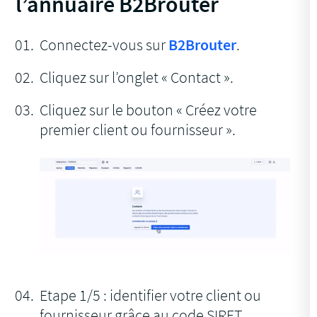
l’annuaire B2Brouter
Connectez-vous sur
B2Brouter
.
Cliquez sur l’onglet « Contact ».
Cliquez sur le bouton « Créez votre
premier client ou fournisseur ».
Etape 1/5 : identifier votre client ou
fournisseur grâce au code SIRET.