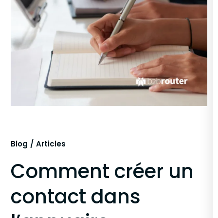
Blog
Articles
Comment créer un
contact dans