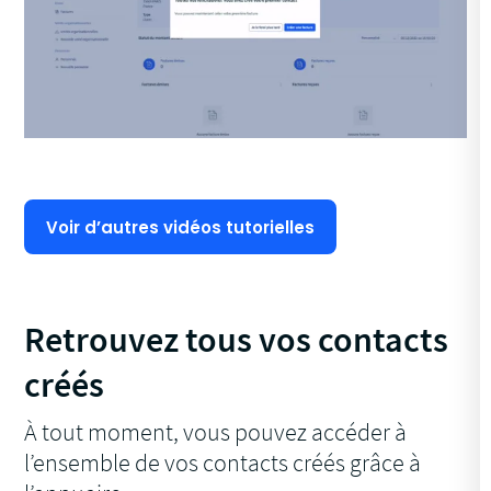
Voir d’autres vidéos tutorielles
Retrouvez tous vos contacts
créés
À tout moment, vous pouvez accéder à
l’ensemble de vos contacts créés grâce à