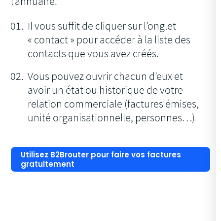
l’annuaire.
Il vous suffit de cliquer sur l’onglet
« contact » pour accéder à la liste des
contacts que vous avez créés.
Vous pouvez ouvrir chacun d’eux et
avoir un état ou historique de votre
relation commerciale (factures émises,
unité organisationnelle, personnes…)
Utilisez B2Brouter pour faire vos factures
gratuitement