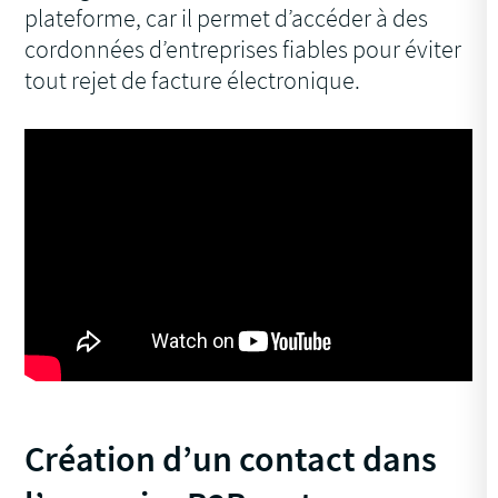
plateforme, car il permet d’accéder à des
cordonnées d’entreprises fiables pour éviter
tout rejet de facture électronique.
Création d’un contact dans