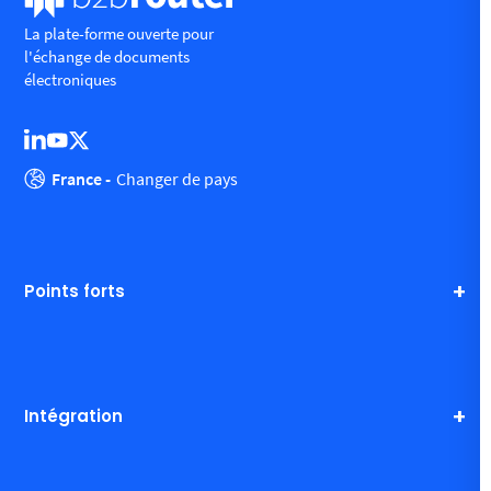
La plate-forme ouverte pour
l'échange de documents
électroniques
France -
Changer de pays
Points forts
Intégration