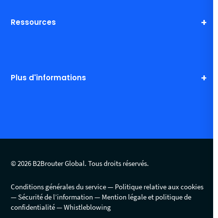
Ressources
Plus d'informations
© 2026 B2Brouter Global. Tous droits réservés.
Conditions générales du service
Politique relative aux cookies
Sécurité de l’information
Mention légale et politique de
confidentialité
Whistleblowing