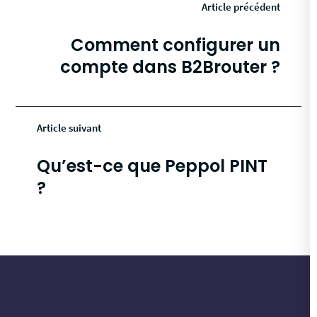
Article précédent
Comment configurer un
compte dans B2Brouter ?
Article suivant
Qu’est-ce que Peppol PINT
?