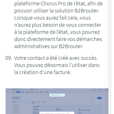
plateforme Chorus Pro de l’état, afin de
pouvoir utiliser la solution B2Brouter.
Lorsque vous aurez fait cela, vous
n’aurez plus besoin de vous connecter
à la plateforme de l’état, vous pourrez
donc directement faire vos démarches
administratives sur B2Brouter.
Votre contact a été créé avec succès.
Vous pouvez désormais l’utiliser dans
la création d’une facture.