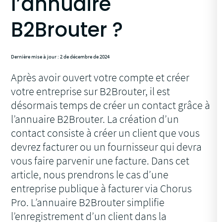
l’annuaire
B2Brouter ?
Dernière mise à jour : 2 de décembre de 2024
Après avoir ouvert votre compte et créer
votre entreprise sur B2Brouter, il est
désormais temps de créer un contact grâce à
l’annuaire B2Brouter. La création d’un
contact consiste à créer un client que vous
devrez facturer ou un fournisseur qui devra
vous faire parvenir une facture. Dans cet
article, nous prendrons le cas d’une
entreprise publique à facturer via Chorus
Pro. L’annuaire B2Brouter simplifie
l’enregistrement d’un client dans la