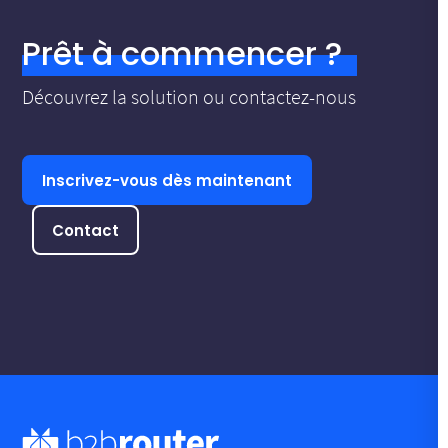
Prêt à commencer ?
Découvrez la solution ou contactez-nous
Inscrivez-vous dès maintenant
Contact