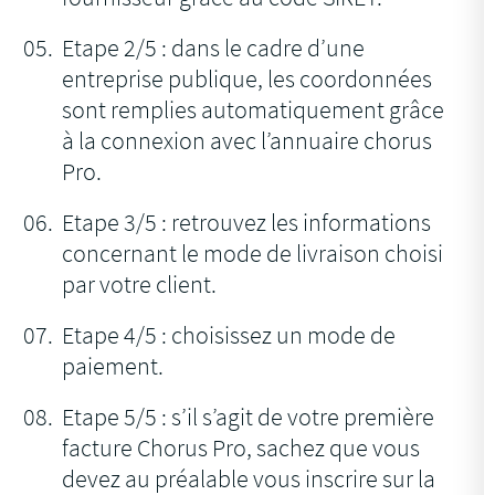
Etape 2/5 : dans le cadre d’une
entreprise publique, les coordonnées
sont remplies automatiquement grâce
à la connexion avec l’annuaire chorus
Pro.
Etape 3/5 : retrouvez les informations
concernant le mode de livraison choisi
par votre client.
Etape 4/5 : choisissez un mode de
paiement.
Etape 5/5 : s’il s’agit de votre première
facture Chorus Pro, sachez que vous
devez au préalable vous inscrire sur la